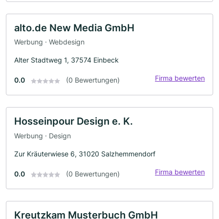
alto.de New Media GmbH
Werbung · Webdesign
Alter Stadtweg 1, 37574 Einbeck
Firma bewerten
0.0
(0 Bewertungen)
Hosseinpour Design e. K.
Werbung · Design
Zur Kräuterwiese 6, 31020 Salzhemmendorf
Firma bewerten
0.0
(0 Bewertungen)
Kreutzkam Musterbuch GmbH