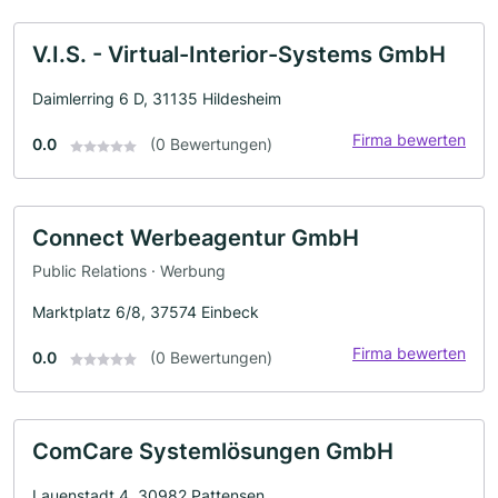
V.I.S. - Virtual-Interior-Systems GmbH
Daimlerring 6 D, 31135 Hildesheim
Firma bewerten
0.0
(0 Bewertungen)
Connect Werbeagentur GmbH
Public Relations · Werbung
Marktplatz 6/8, 37574 Einbeck
Firma bewerten
0.0
(0 Bewertungen)
ComCare Systemlösungen GmbH
Lauenstadt 4, 30982 Pattensen