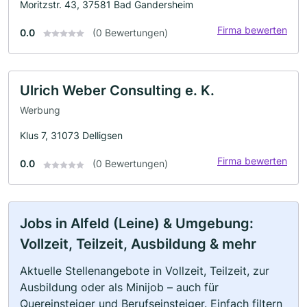
Moritzstr. 43, 37581 Bad Gandersheim
Firma bewerten
0.0
(0 Bewertungen)
Ulrich Weber Consulting e. K.
Werbung
Klus 7, 31073 Delligsen
Firma bewerten
0.0
(0 Bewertungen)
Jobs in Alfeld (Leine) & Umgebung:
Vollzeit, Teilzeit, Ausbildung & mehr
Aktuelle Stellenangebote in Vollzeit, Teilzeit, zur
Ausbildung oder als Minijob – auch für
Quereinsteiger und Berufseinsteiger. Einfach filtern