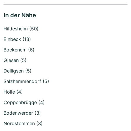
In der Nähe
Hildesheim (50)
Einbeck (13)
Bockenem (6)
Giesen (5)
Delligsen (5)
Salzhemmendorf (5)
Holle (4)
Coppenbrügge (4)
Bodenwerder (3)
Nordstemmen (3)