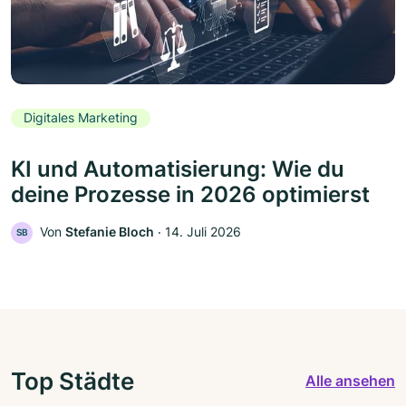
Digitales Marketing
KI und Automatisierung: Wie du
deine Prozesse in 2026 optimierst
Von
Stefanie Bloch
‧
14. Juli 2026
SB
Top Städte
Alle ansehen