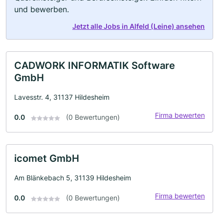
und bewerben.
Jetzt alle Jobs in Alfeld (Leine) ansehen
CADWORK INFORMATIK Software
GmbH
Lavesstr. 4, 31137 Hildesheim
Firma bewerten
0.0
(0 Bewertungen)
icomet GmbH
Am Blänkebach 5, 31139 Hildesheim
Firma bewerten
0.0
(0 Bewertungen)