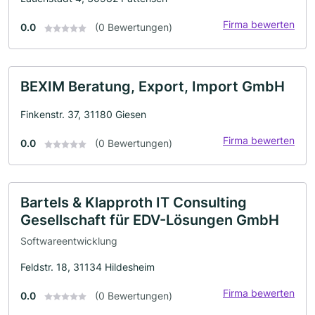
Firma bewerten
0.0
(0 Bewertungen)
BEXIM Beratung, Export, Import GmbH
Finkenstr. 37, 31180 Giesen
Firma bewerten
0.0
(0 Bewertungen)
Bartels & Klapproth IT Consulting
Gesellschaft für EDV-Lösungen GmbH
Softwareentwicklung
Feldstr. 18, 31134 Hildesheim
Firma bewerten
0.0
(0 Bewertungen)