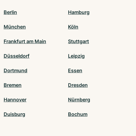
Berlin
Hamburg
München
Köln
Frankfurt am Main
Stuttgart
Düsseldorf
Leipzig
Dortmund
Essen
Bremen
Dresden
Hannover
Nürnberg
Duisburg
Bochum