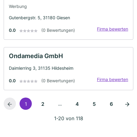
Werbung
Gutenbergstr. 5, 31180 Giesen
Firma bewerten
0.0
(0 Bewertungen)
Ondamedia GmbH
Daimlerring 3, 31135 Hildesheim
Firma bewerten
0.0
(0 Bewertungen)
...
1
2
4
5
6
1-20 von 118