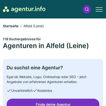
Startseite
Alfeld (Leine)
118 Suchergebnisse für
Agenturen in Alfeld (Leine)
Du suchst eine Agentur?
Egal ob Website, Logo, Onlineshop oder SEO – jetzt
Angebote von erfahrenen Agenturen erhalten.
Unverbindlich
Kostenlos
Finde deine Agentur