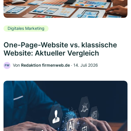
Digitales Marketing
One-Page-Website vs. klassische
Website: Aktueller Vergleich
Von
Redaktion firmenweb.de
‧
14. Juli 2026
FW