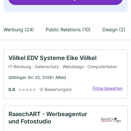
Werbung (24)
Public Relations (10)
Design (2)
Völkel EDV Systeme Eike Völkel
IT-Beratung · Datenschutz · Webdesign · Computerladen
Göttinger Str. 22, 31061 Alfeld
Firma bewerten
0.0
(0 Bewertungen)
RaaschART - Werbeagentur
und Fotostudio