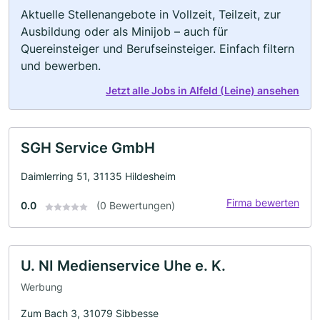
Aktuelle Stellenangebote in Vollzeit, Teilzeit, zur
Ausbildung oder als Minijob – auch für
Quereinsteiger und Berufseinsteiger. Einfach filtern
und bewerben.
Jetzt alle Jobs in Alfeld (Leine) ansehen
SGH Service GmbH
Daimlerring 51, 31135 Hildesheim
Firma bewerten
0.0
(0 Bewertungen)
U. NI Medienservice Uhe e. K.
Werbung
Zum Bach 3, 31079 Sibbesse