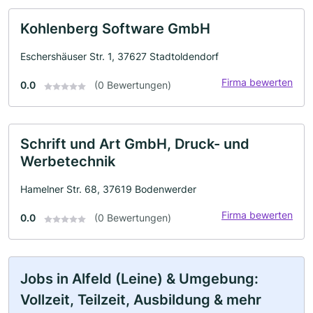
Kohlenberg Software GmbH
Eschershäuser Str. 1, 37627 Stadtoldendorf
Firma bewerten
0.0
(0 Bewertungen)
Schrift und Art GmbH, Druck- und
Werbetechnik
Hamelner Str. 68, 37619 Bodenwerder
Firma bewerten
0.0
(0 Bewertungen)
Jobs in Alfeld (Leine) & Umgebung:
Vollzeit, Teilzeit, Ausbildung & mehr