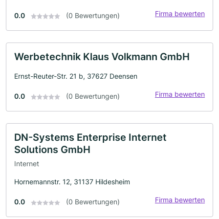
Firma bewerten
0.0
(0 Bewertungen)
Werbetechnik Klaus Volkmann GmbH
Ernst-Reuter-Str. 21 b, 37627 Deensen
Firma bewerten
0.0
(0 Bewertungen)
DN-Systems Enterprise Internet
Solutions GmbH
Internet
Hornemannstr. 12, 31137 Hildesheim
Firma bewerten
0.0
(0 Bewertungen)