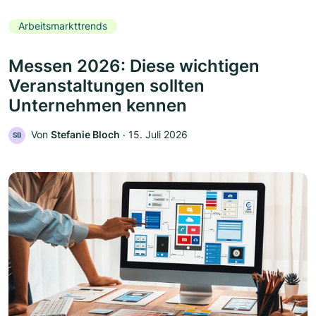
Arbeitsmarkttrends
Messen 2026: Diese wichtigen
Veranstaltungen sollten
Unternehmen kennen
Von
Stefanie Bloch
‧
15. Juli 2026
SB