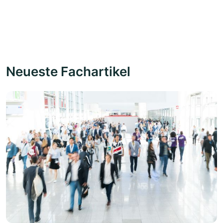
Neueste Fachartikel