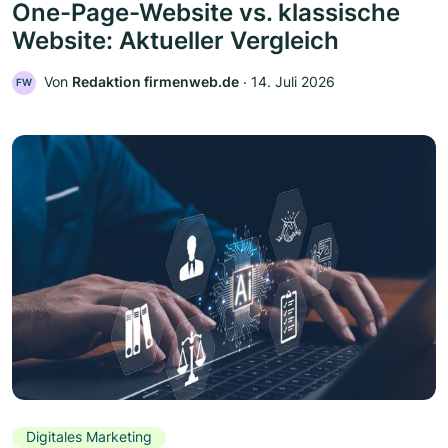
One-Page-Website vs. klassische
Website: Aktueller Vergleich
Von
Redaktion firmenweb.de
‧
14. Juli 2026
FW
Digitales Marketing