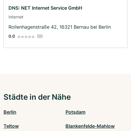
DNS: NET Internet Service GmbH
Internet
Rollenhagenstraße 42, 16321 Bernau bei Berlin
0.0
(0)
Städte in der Nähe
Berlin
Potsdam
Teltow
Blankenfelde-Mahlow