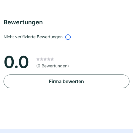
Bewertungen
Nicht verifizierte Bewertungen
0.0
(0 Bewertungen)
Firma bewerten