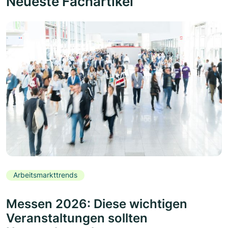
Neueste Fachartikel
Arbeitsmarkttrends
Messen 2026: Diese wichtigen
Veranstaltungen sollten