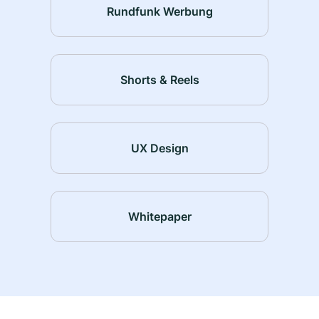
Rundfunk Werbung
Shorts & Reels
UX Design
Whitepaper