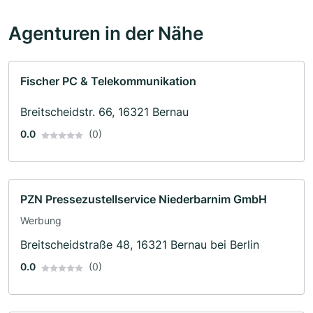
Agenturen in der Nähe
Fischer PC & Telekommunikation
Breitscheidstr. 66, 16321 Bernau
0.0
(0)
PZN Pressezustellservice Niederbarnim GmbH
Werbung
Breitscheidstraße 48, 16321 Bernau bei Berlin
0.0
(0)