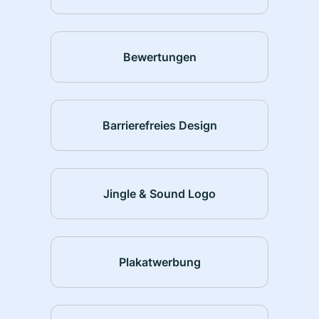
Bewertungen
Barrierefreies Design
Jingle & Sound Logo
Plakatwerbung