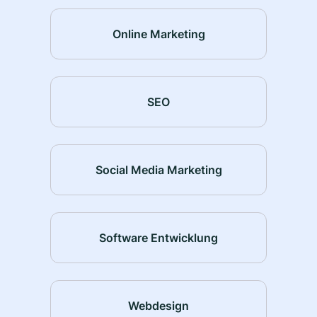
Online Marketing
SEO
Social Media Marketing
Software Entwicklung
Webdesign