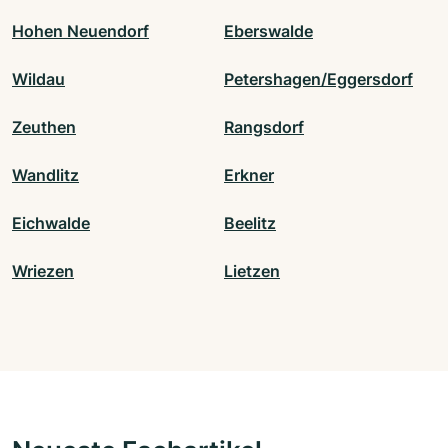
Hohen Neuendorf
Eberswalde
Wildau
Petershagen/Eggersdorf
Zeuthen
Rangsdorf
Wandlitz
Erkner
Eichwalde
Beelitz
Wriezen
Lietzen