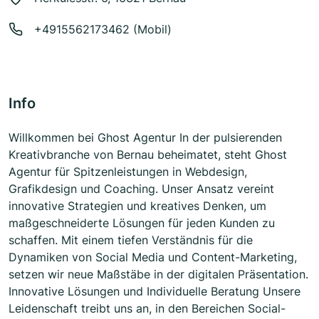
+4915562173462 (Mobil)
Info
Willkommen bei Ghost Agentur In der pulsierenden
Kreativbranche von Bernau beheimatet, steht Ghost
Agentur für Spitzenleistungen in Webdesign,
Grafikdesign und Coaching. Unser Ansatz vereint
innovative Strategien und kreatives Denken, um
maßgeschneiderte Lösungen für jeden Kunden zu
schaffen. Mit einem tiefen Verständnis für die
Dynamiken von Social Media und Content-Marketing,
setzen wir neue Maßstäbe in der digitalen Präsentation.
Innovative Lösungen und Individuelle Beratung Unsere
Leidenschaft treibt uns an, in den Bereichen Social-