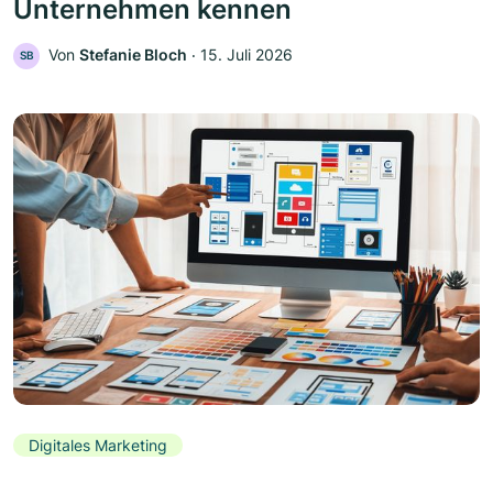
Unternehmen kennen
Von
Stefanie Bloch
‧
15. Juli 2026
SB
Digitales Marketing