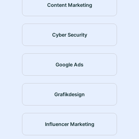
Content Marketing
Cyber Security
Google Ads
Grafikdesign
Influencer Marketing