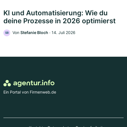
KI und Automatisierung: Wie du
deine Prozesse in 2026 optimierst
Von
Stefanie Bloch
‧
14. Juli 2026
SB
Ein Portal von Firmenweb.de