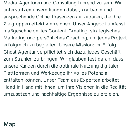
Media-Agenturen und Consulting führend zu sein. Wir
unterstützen unsere Kunden dabei, kraftvolle und
ansprechende Online-Präsenzen aufzubauen, die ihre
Zielgruppen effektiv erreichen. Unser Angebot umfasst
maßgeschneidertes Content-Creating, strategisches
Marketing und persönliches Coaching, um jedes Projekt
erfolgreich zu begleiten. Unsere Mission: Ihr Erfolg
Ghost Agentur verpflichtet sich dazu, jedes Geschäft
zum Strahlen zu bringen. Wir glauben fest daran, dass
unsere Kunden durch die optimale Nutzung digitaler
Plattformen und Werkzeuge ihr volles Potenzial
entfalten können. Unser Team aus Experten arbeitet
Hand in Hand mit Ihnen, um Ihre Visionen in die Realität
umzusetzen und nachhaltige Ergebnisse zu erzielen.
Map