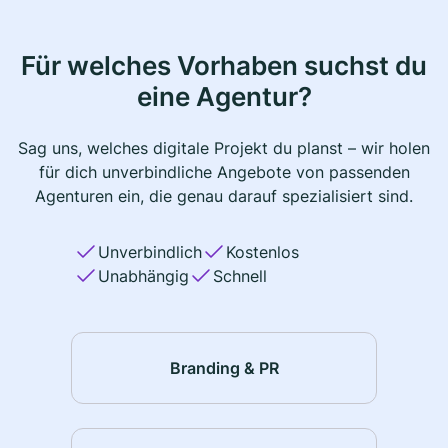
Für welches Vorhaben suchst du
eine Agentur?
Sag uns, welches digitale Projekt du planst – wir holen
für dich unverbindliche Angebote von passenden
Agenturen ein, die genau darauf spezialisiert sind.
Unverbindlich
Kostenlos
Unabhängig
Schnell
Branding & PR