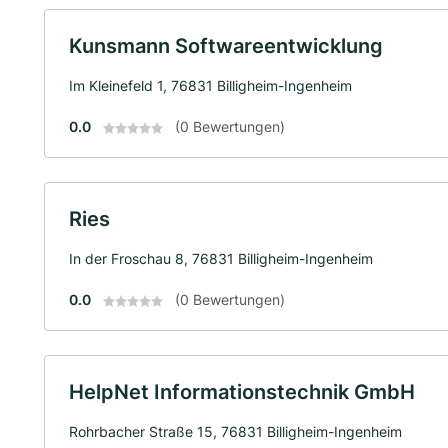
Kunsmann Softwareentwicklung
Im Kleinefeld 1, 76831 Billigheim-Ingenheim
0.0
(0 Bewertungen)
Ries
In der Froschau 8, 76831 Billigheim-Ingenheim
0.0
(0 Bewertungen)
HelpNet Informationstechnik GmbH
Rohrbacher Straße 15, 76831 Billigheim-Ingenheim