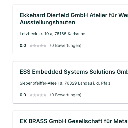
Ekkehard Dierfeld GmbH Atelier für W
Ausstellungsbauten
Lotzbeckstr. 10 a, 76185 Karlsruhe
0.0
(0 Bewertungen)
ESS Embedded Systems Solutions Gm
Siebenpfeiffer-Allee 18, 76829 Landau i. d. Pfalz
0.0
(0 Bewertungen)
EX BRASS GmbH Gesellschaft für Metal