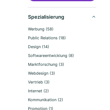
Spezialisierung
Werbung (58)
Public Relations (18)
Design (14)
Softwareentwicklung (8)
Marktforschung (3)
Webdesign (3)
Vertrieb (3)
Internet (2)
Kommunikation (2)
Promotion (1)