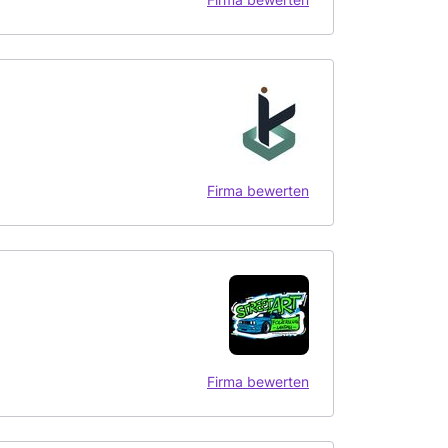
Firma bewerten
Firma bewerten