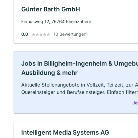
Günter Barth GmbH
Firmusweg 12, 76764 Rheinzabern
0.0
(0 Bewertungen)
Jobs in Billigheim-Ingenheim & Umgebung
Ausbildung & mehr
Aktuelle Stellenangebote in Vollzeit, Teilzeit, zur
Quereinsteiger und Berufseinsteiger. Einfach filte
Je
Intelligent Media Systems AG