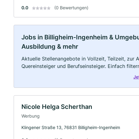
0.0
(0 Bewertungen)
Jobs in Billigheim-Ingenheim & Umgebung
Ausbildung & mehr
Aktuelle Stellenangebote in Vollzeit, Teilzeit, zur
Quereinsteiger und Berufseinsteiger. Einfach filte
Je
Nicole Helga Scherthan
Werbung
Klingener Straße 13, 76831 Billigheim-Ingenheim