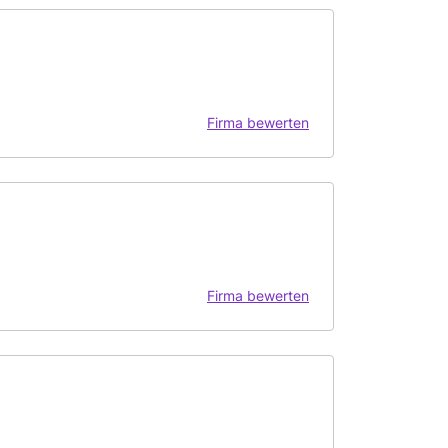
Firma bewerten
Firma bewerten