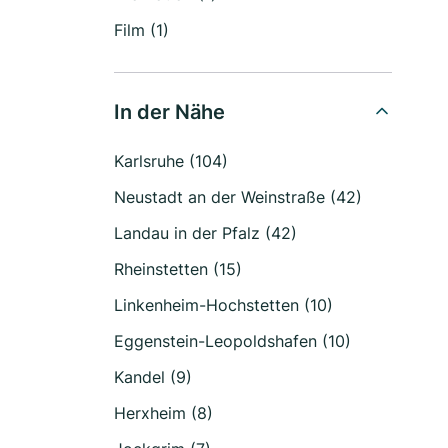
Film (1)
In der Nähe
Karlsruhe (104)
Neustadt an der Weinstraße (42)
Landau in der Pfalz (42)
Rheinstetten (15)
Linkenheim-Hochstetten (10)
Eggenstein-Leopoldshafen (10)
Kandel (9)
Herxheim (8)