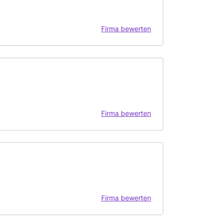
Firma bewerten
Firma bewerten
Firma bewerten