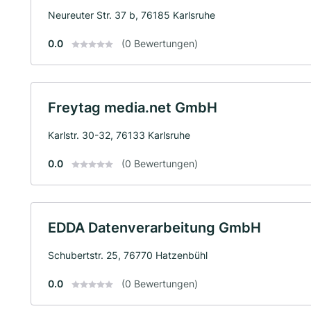
Neureuter Str. 37 b, 76185 Karlsruhe
0.0
(0 Bewertungen)
Freytag media.net GmbH
Karlstr. 30-32, 76133 Karlsruhe
0.0
(0 Bewertungen)
EDDA Datenverarbeitung GmbH
Schubertstr. 25, 76770 Hatzenbühl
0.0
(0 Bewertungen)