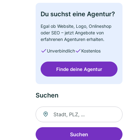
Du suchst eine Agentur?
Egal ob Website, Logo, Onlineshop
oder SEO – jetzt Angebote von
erfahrenen Agenturen erhalten.
Unverbindlich
Kostenlos
Finde deine Agentur
Suchen
Suche nach Ort
Suchen