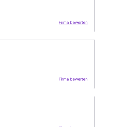
Firma bewerten
Firma bewerten