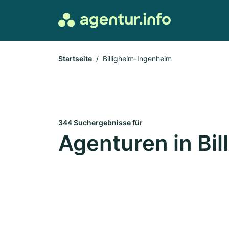
Startseite
Billigheim-Ingenheim
344 Suchergebnisse für
Agenturen in Bi