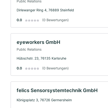
Public Relations
Dirlewanger Ring 4, 76889 Steinfeld
0.0
(0 Bewertungen)
eyeworkers GmbH
Public Relations
Hübschstr. 23, 76135 Karlsruhe
0.0
(0 Bewertungen)
felics Sensorsystemtechnik GmbH
Königsplatz 3, 76726 Germersheim