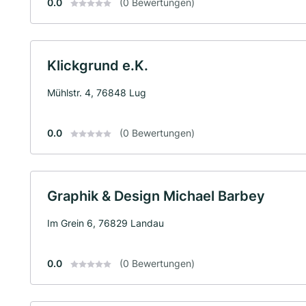
0.0
(0 Bewertungen)
Klickgrund e.K.
Mühlstr. 4, 76848 Lug
0.0
(0 Bewertungen)
Graphik & Design Michael Barbey
Im Grein 6, 76829 Landau
0.0
(0 Bewertungen)