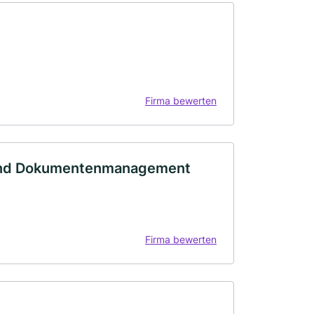
Firma bewerten
und Dokumentenmanagement
Firma bewerten