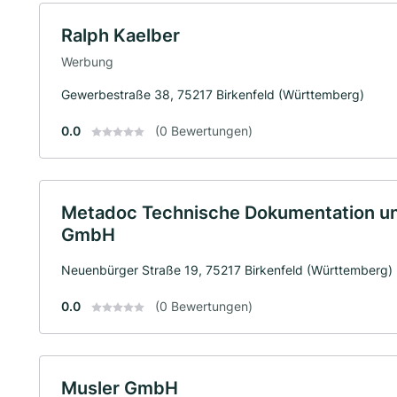
Ralph Kaelber
Werbung
Gewerbestraße 38, 75217 Birkenfeld (Württemberg)
0.0
(0 Bewertungen)
Metadoc Technische Dokumentation 
GmbH
Neuenbürger Straße 19, 75217 Birkenfeld (Württemberg)
0.0
(0 Bewertungen)
Musler GmbH