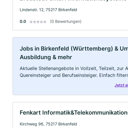
Lindenstr. 12, 75217 Birkenfeld
0.0
(0 Bewertungen)
Jobs in Birkenfeld (Württemberg) & Umg
Ausbildung & mehr
Aktuelle Stellenangebote in Vollzeit, Teilzeit, zur
Quereinsteiger und Berufseinsteiger. Einfach filte
Jetzt 
Fenkart Informatik&Telekommunikations
Kirchweg 96, 75217 Birkenfeld