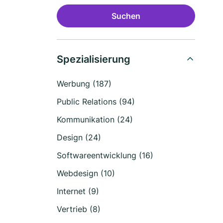
Suchen
Spezialisierung
Werbung (187)
Public Relations (94)
Kommunikation (24)
Design (24)
Softwareentwicklung (16)
Webdesign (10)
Internet (9)
Vertrieb (8)