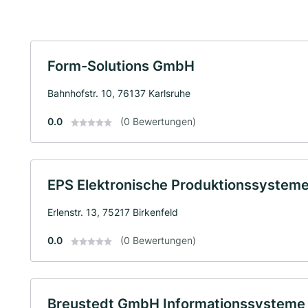
Form-Solutions GmbH
Bahnhofstr. 10, 76137 Karlsruhe
0.0
(0 Bewertungen)
EPS Elektronische Produktionssystem
Erlenstr. 13, 75217 Birkenfeld
0.0
(0 Bewertungen)
Breustedt GmbH Informationssysteme