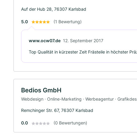
Auf der Hub 28, 76307 Karlsbad
5.0
(1 Bewertung)
www.ocw07.de
12. September 2017
Top Qualität in kürzester Zeit Frästeile in höchster P
Bedios GmbH
Webdesign · Online-Marketing · Werbeagentur · Grafikdes
Remchinger Str. 67, 76307 Karlsbad
0.0
(0 Bewertungen)