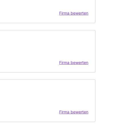
Firma bewerten
Firma bewerten
Firma bewerten