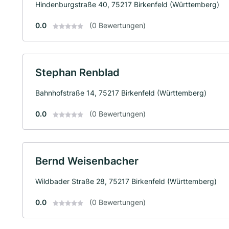
Hindenburgstraße 40, 75217 Birkenfeld (Württemberg)
0.0
(0 Bewertungen)
Stephan Renblad
Bahnhofstraße 14, 75217 Birkenfeld (Württemberg)
0.0
(0 Bewertungen)
Bernd Weisenbacher
Wildbader Straße 28, 75217 Birkenfeld (Württemberg)
0.0
(0 Bewertungen)