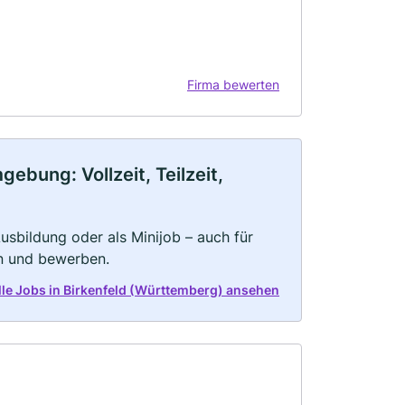
Firma bewerten
ebung: Vollzeit, Teilzeit,
 Ausbildung oder als Minijob – auch für
rn und bewerben.
alle Jobs in Birkenfeld (Württemberg) ansehen