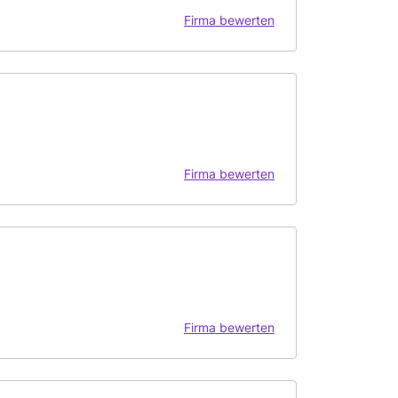
Firma bewerten
Firma bewerten
Firma bewerten