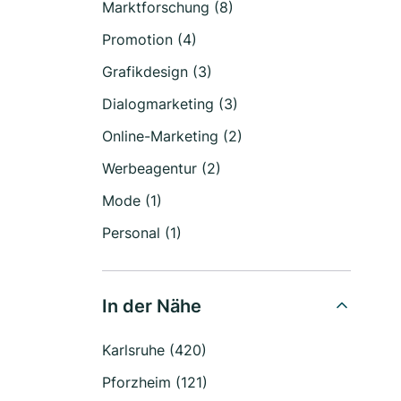
Marktforschung (8)
Promotion (4)
Grafikdesign (3)
Dialogmarketing (3)
Online-Marketing (2)
Werbeagentur (2)
Mode (1)
Personal (1)
In der Nähe
Karlsruhe (420)
Pforzheim (121)