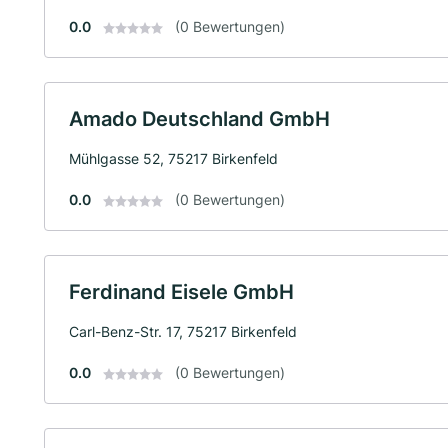
0.0
(0 Bewertungen)
Amado Deutschland GmbH
Mühlgasse 52, 75217 Birkenfeld
0.0
(0 Bewertungen)
Ferdinand Eisele GmbH
Carl-Benz-Str. 17, 75217 Birkenfeld
0.0
(0 Bewertungen)