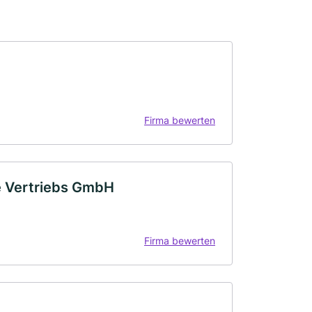
Firma bewerten
e Vertriebs GmbH
Firma bewerten