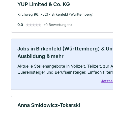
YUP Limited & Co. KG
Kirchweg 96, 75217 Birkenfeld (Württemberg)
0.0
(0 Bewertungen)
Jobs in Birkenfeld (Württemberg) & Umg
Ausbildung & mehr
Aktuelle Stellenangebote in Vollzeit, Teilzeit, zur
Quereinsteiger und Berufseinsteiger. Einfach filte
Jetzt 
Anna Smidowicz-Tokarski