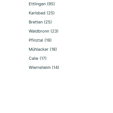
Ettlingen (95)
Karlsbad (25)
Bretten (25)
Waldbronn (23)
Pfinztal (19)
Mühlacker (18)
Calw (17)
Wiernsheim (14)