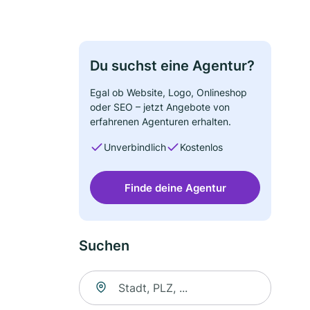
Du suchst eine Agentur?
Egal ob Website, Logo, Onlineshop
oder SEO – jetzt Angebote von
erfahrenen Agenturen erhalten.
Unverbindlich
Kostenlos
Finde deine Agentur
Suchen
Suche nach Ort