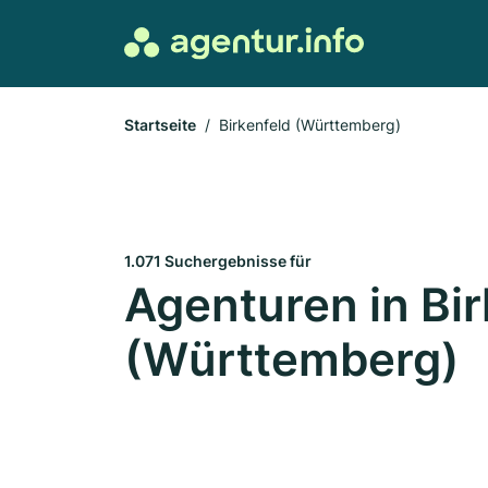
Startseite
Birkenfeld (Württemberg)
1.071 Suchergebnisse für
Agenturen in Bir
(Württemberg)