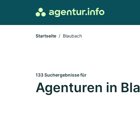
Startseite
Blaubach
133 Suchergebnisse für
Agenturen in Bl