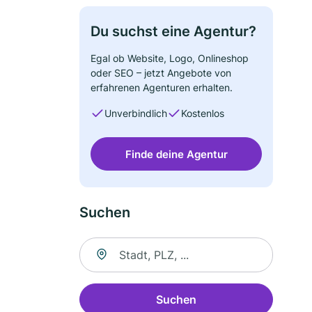
Du suchst eine Agentur?
Egal ob Website, Logo, Onlineshop
oder SEO – jetzt Angebote von
erfahrenen Agenturen erhalten.
Unverbindlich
Kostenlos
Finde deine Agentur
Suchen
Suche nach Ort
Suchen