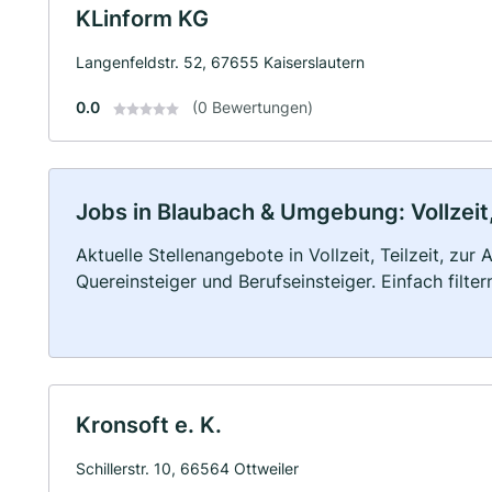
KLinform KG
Langenfeldstr. 52, 67655 Kaiserslautern
0.0
(0 Bewertungen)
Jobs in Blaubach & Umgebung: Vollzeit,
Aktuelle Stellenangebote in Vollzeit, Teilzeit, zur
Quereinsteiger und Berufseinsteiger. Einfach filte
Kronsoft e. K.
Schillerstr. 10, 66564 Ottweiler