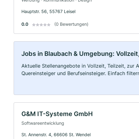
Hauptstr. 56, 55767 Leisel
0.0
(0 Bewertungen)
Jobs in Blaubach & Umgebung: Vollzeit,
Aktuelle Stellenangebote in Vollzeit, Teilzeit, zur
Quereinsteiger und Berufseinsteiger. Einfach filte
G&M IT-Systeme GmbH
Softwareentwicklung
St. Annenstr. 4, 66606 St. Wendel