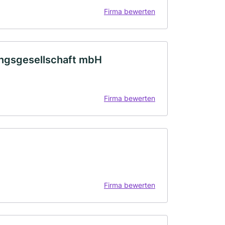
Firma bewerten
ngsgesellschaft mbH
Firma bewerten
Firma bewerten