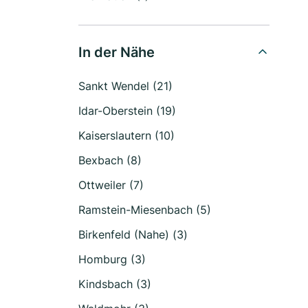
In der Nähe
Sankt Wendel (21)
Idar-Oberstein (19)
Kaiserslautern (10)
Bexbach (8)
Ottweiler (7)
Ramstein-Miesenbach (5)
Birkenfeld (Nahe) (3)
Homburg (3)
Kindsbach (3)