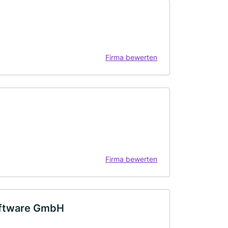
Firma bewerten
Firma bewerten
oftware GmbH