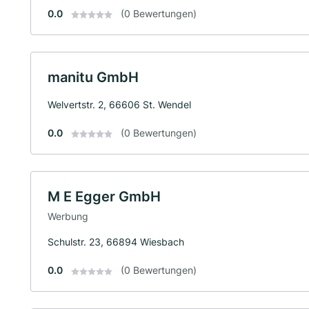
0.0
(0 Bewertungen)
manitu GmbH
Welvertstr. 2, 66606 St. Wendel
0.0
(0 Bewertungen)
M E Egger GmbH
Werbung
Schulstr. 23, 66894 Wiesbach
0.0
(0 Bewertungen)