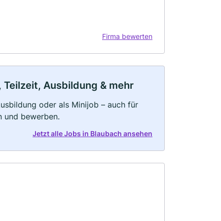
Firma bewerten
 Teilzeit, Ausbildung & mehr
 Ausbildung oder als Minijob – auch für
rn und bewerben.
Jetzt alle Jobs in Blaubach ansehen