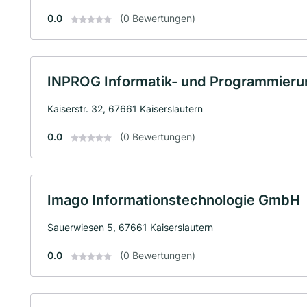
0.0
(0 Bewertungen)
INPROG Informatik- und Programmieru
Kaiserstr. 32, 67661 Kaiserslautern
0.0
(0 Bewertungen)
Imago Informationstechnologie GmbH
Sauerwiesen 5, 67661 Kaiserslautern
0.0
(0 Bewertungen)