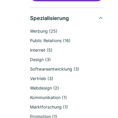
Spezialisierung
Werbung (25)
Public Relations (16)
Internet (5)
Design (3)
Softwareentwicklung (3)
Vertrieb (3)
Webdesign (2)
Kommunikation (1)
Marktforschung (1)
Promotion (1)