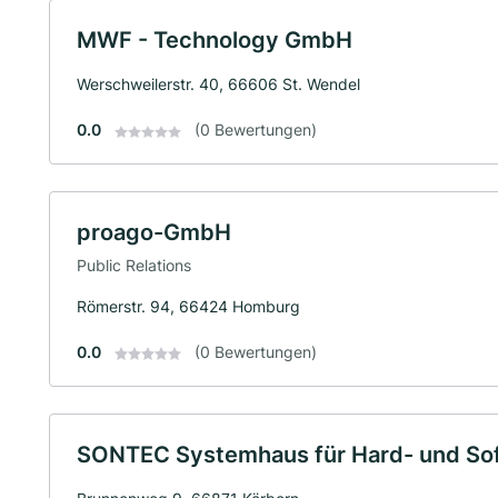
MWF - Technology GmbH
Werschweilerstr. 40, 66606 St. Wendel
0.0
(0 Bewertungen)
proago-GmbH
Public Relations
Römerstr. 94, 66424 Homburg
0.0
(0 Bewertungen)
SONTEC Systemhaus für Hard- und S