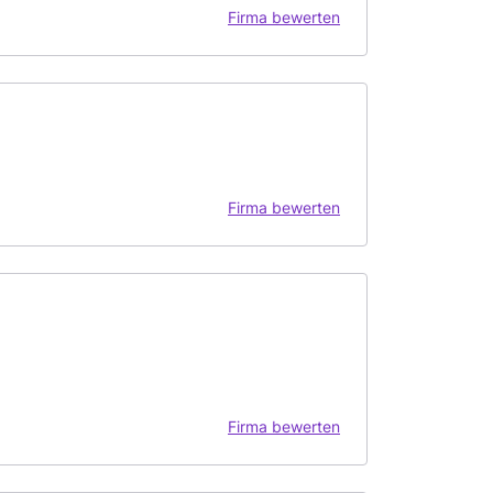
Firma bewerten
Firma bewerten
Firma bewerten