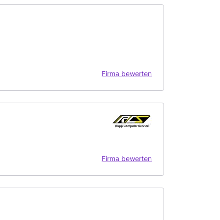
Firma bewerten
Firma bewerten