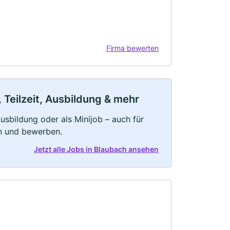
Firma bewerten
 Teilzeit, Ausbildung & mehr
 Ausbildung oder als Minijob – auch für
rn und bewerben.
Jetzt alle Jobs in Blaubach ansehen