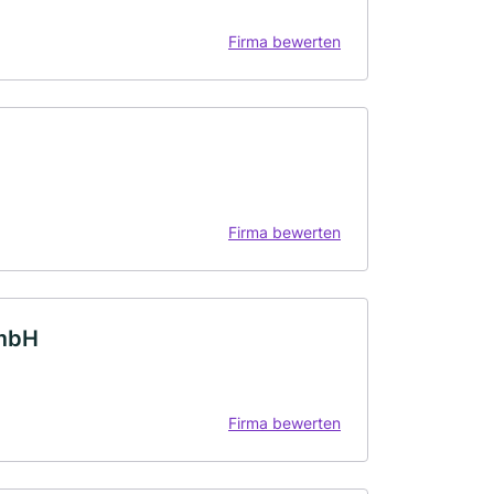
Firma bewerten
Firma bewerten
GmbH
Firma bewerten