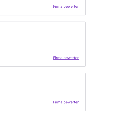
Firma bewerten
Firma bewerten
Firma bewerten