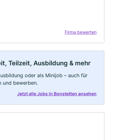
Firma bewerten
t, Teilzeit, Ausbildung & mehr
 Ausbildung oder als Minijob – auch für
rn und bewerben.
Jetzt alle Jobs in Bonstetten ansehen