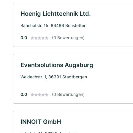
Hoenig Lichttechnik Ltd.
Bahnhofstr. 15, 86486 Bonstetten
0.0
(0 Bewertungen)
Eventsolutions Augsburg
Weidachstr. 1, 86391 Stadtbergen
0.0
(0 Bewertungen)
INNOIT GmbH