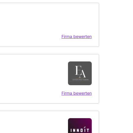
Firma bewerten
Firma bewerten