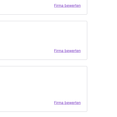
Firma bewerten
Firma bewerten
Firma bewerten