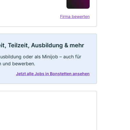
Firma bewerten
t, Teilzeit, Ausbildung & mehr
 Ausbildung oder als Minijob – auch für
rn und bewerben.
Jetzt alle Jobs in Bonstetten ansehen