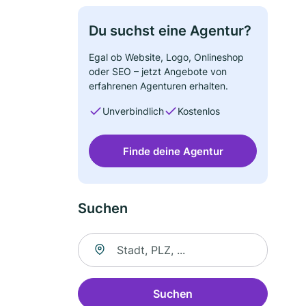
Du suchst eine Agentur?
Egal ob Website, Logo, Onlineshop
oder SEO – jetzt Angebote von
erfahrenen Agenturen erhalten.
Unverbindlich
Kostenlos
Finde deine Agentur
Suchen
Suche nach Ort
Suchen