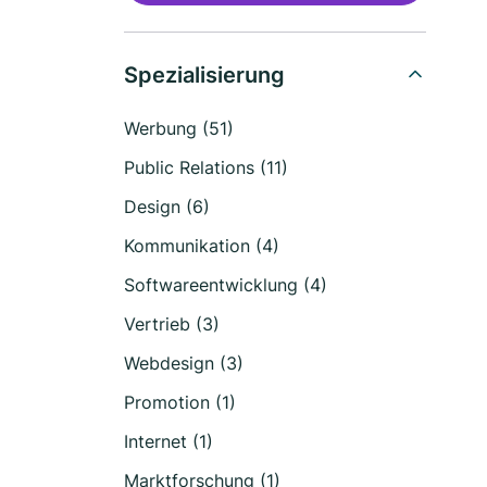
Spezialisierung
Werbung (51)
Public Relations (11)
Design (6)
Kommunikation (4)
Softwareentwicklung (4)
Vertrieb (3)
Webdesign (3)
Promotion (1)
Internet (1)
Marktforschung (1)