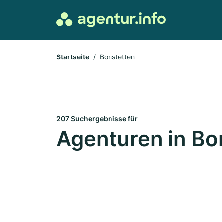
Startseite
Bonstetten
207 Suchergebnisse für
Agenturen in Bo