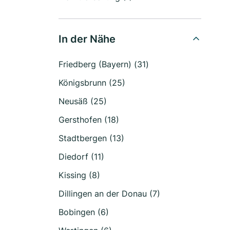
In der Nähe
Friedberg (Bayern) (31)
Königsbrunn (25)
Neusäß (25)
Gersthofen (18)
Stadtbergen (13)
Diedorf (11)
Kissing (8)
Dillingen an der Donau (7)
Bobingen (6)