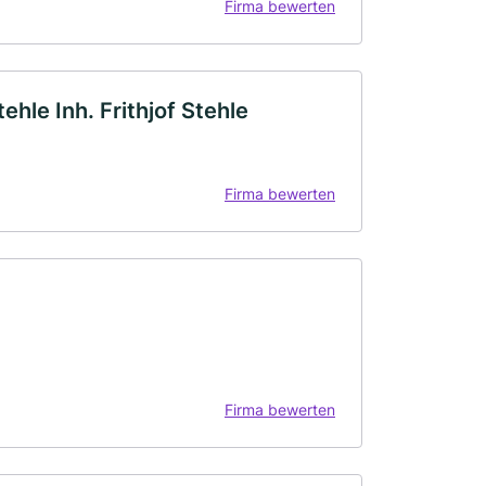
Firma bewerten
hle Inh. Frithjof Stehle
Firma bewerten
Firma bewerten