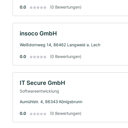
0.0
(0 Bewertungen)
insoco GmbH
Weißdornweg 14, 86462 Langweid a. Lech
0.0
(0 Bewertungen)
IT Secure GmbH
Softwareentwicklung
Aumühlstr. 4, 86343 Königsbrunn
0.0
(0 Bewertungen)