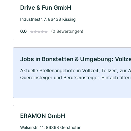
Drive & Fun GmbH
Industriestr. 7, 86438 Kissing
0.0
(0 Bewertungen)
Jobs in Bonstetten & Umgebung: Vollzei
Aktuelle Stellenangebote in Vollzeit, Teilzeit, zur
Quereinsteiger und Berufseinsteiger. Einfach filte
ERAMON GmbH
Welserstr. 11, 86368 Gersthofen