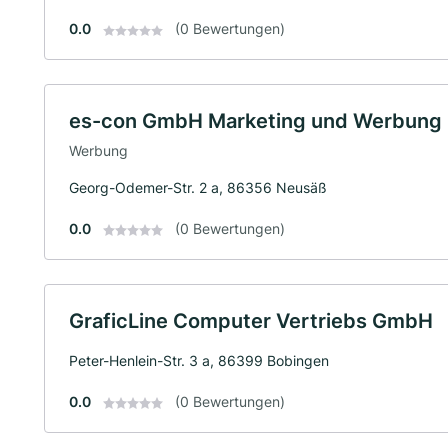
0.0
(0 Bewertungen)
es-con GmbH Marketing und Werbung
Werbung
Georg-Odemer-Str. 2 a, 86356 Neusäß
0.0
(0 Bewertungen)
GraficLine Computer Vertriebs GmbH
Peter-Henlein-Str. 3 a, 86399 Bobingen
0.0
(0 Bewertungen)