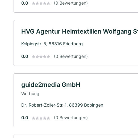
0.0
(0 Bewertungen)
HVG Agentur Heimtextilien Wolfgang Ste
Kolpingstr. 5, 86316 Friedberg
0.0
(0 Bewertungen)
guide2media GmbH
Werbung
Dr.-Robert-Zoller-Str. 1, 86399 Bobingen
0.0
(0 Bewertungen)