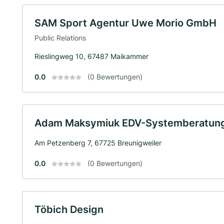
SAM Sport Agentur Uwe Morio GmbH
Public Relations
Rieslingweg 10, 67487 Maikammer
0.0
(0 Bewertungen)
Adam Maksymiuk EDV-Systemberatu
Am Petzenberg 7, 67725 Breunigweiler
0.0
(0 Bewertungen)
Töbich Design