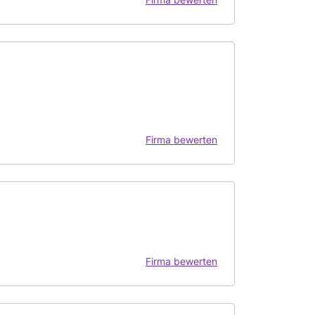
Firma bewerten
Firma bewerten