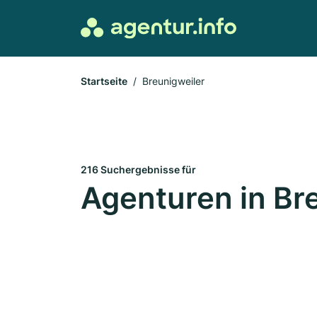
Startseite
Breunigweiler
216 Suchergebnisse für
Agenturen in Br