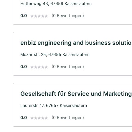
Hüttenweg 43, 67659 Kaiserslautern
0.0
(0 Bewertungen)
enbiz engineering and business solut
Mozartstr. 25, 67655 Kaiserslautern
0.0
(0 Bewertungen)
Gesellschaft für Service und Marketi
Lauterstr. 17, 67657 Kaiserslautern
0.0
(0 Bewertungen)