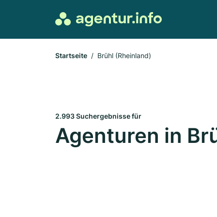
Startseite
Brühl (Rheinland)
2.993 Suchergebnisse für
Agenturen in Brü