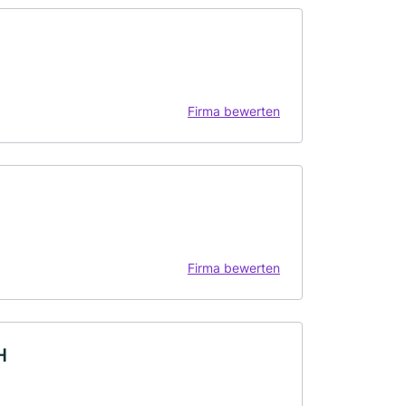
Firma bewerten
Firma bewerten
H