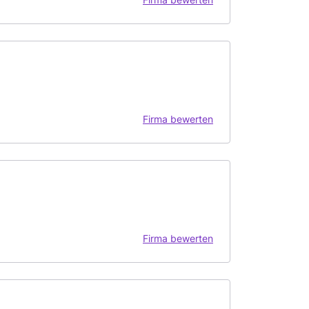
Firma bewerten
Firma bewerten