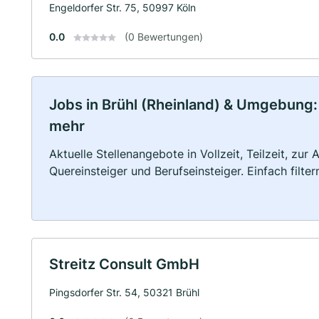
Engeldorfer Str. 75, 50997 Köln
0.0
(0 Bewertungen)
Jobs in Brühl (Rheinland) & Umgebung: V
mehr
Aktuelle Stellenangebote in Vollzeit, Teilzeit, zur
Quereinsteiger und Berufseinsteiger. Einfach filte
Streitz Consult GmbH
Pingsdorfer Str. 54, 50321 Brühl