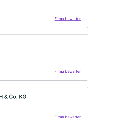
Firma bewerten
Firma bewerten
H & Co. KG
Firma bewerten