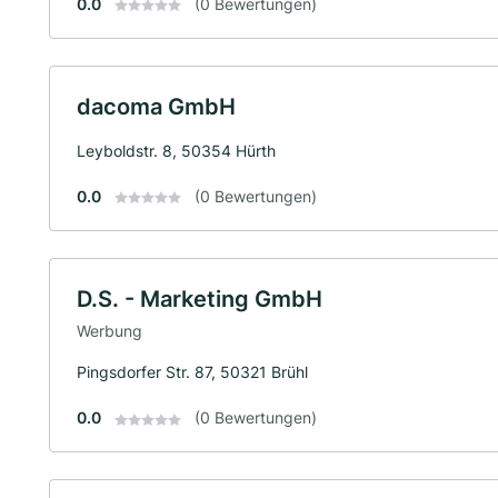
0.0
(0 Bewertungen)
dacoma GmbH
Leyboldstr. 8, 50354 Hürth
0.0
(0 Bewertungen)
D.S. - Marketing GmbH
Werbung
Pingsdorfer Str. 87, 50321 Brühl
0.0
(0 Bewertungen)