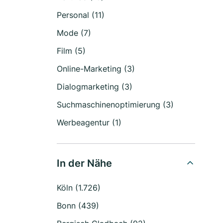
Personal (11)
Mode (7)
Film (5)
Online-Marketing (3)
Dialogmarketing (3)
Suchmaschinenoptimierung (3)
Werbeagentur (1)
In der Nähe
Köln (1.726)
Bonn (439)