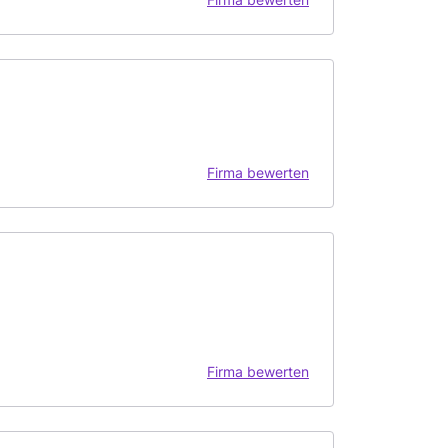
Firma bewerten
Firma bewerten