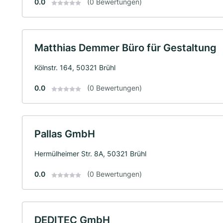
0.0
(0 Bewertungen)
Matthias Demmer Büro für Gestaltung
Kölnstr. 164, 50321 Brühl
0.0
(0 Bewertungen)
Pallas GmbH
Hermülheimer Str. 8A, 50321 Brühl
0.0
(0 Bewertungen)
DEDITEC GmbH