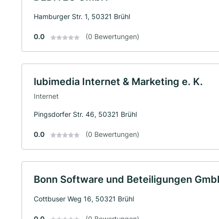
Hamburger Str. 1, 50321 Brühl
0.0
(0 Bewertungen)
lubimedia Internet & Marketing e. K.
Internet
Pingsdorfer Str. 46, 50321 Brühl
0.0
(0 Bewertungen)
Bonn Software und Beteiligungen Gmb
Cottbuser Weg 16, 50321 Brühl
0.0
(0 Bewertungen)