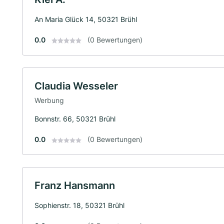
An Maria Glück 14, 50321 Brühl
0.0
(0 Bewertungen)
Claudia Wesseler
Werbung
Bonnstr. 66, 50321 Brühl
0.0
(0 Bewertungen)
Franz Hansmann
Sophienstr. 18, 50321 Brühl