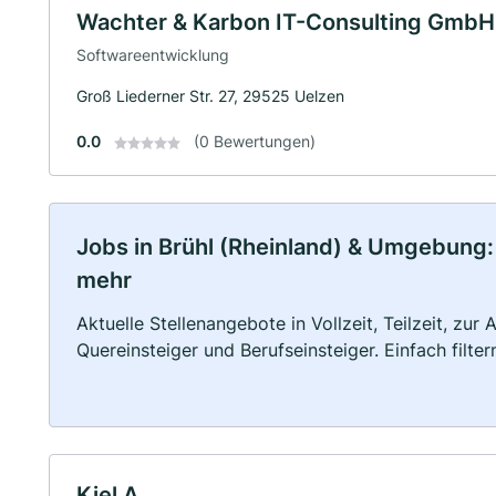
Wachter & Karbon IT-Consulting GmbH
Softwareentwicklung
Groß Liederner Str. 27, 29525 Uelzen
0.0
(0 Bewertungen)
Jobs in Brühl (Rheinland) & Umgebung: V
mehr
Aktuelle Stellenangebote in Vollzeit, Teilzeit, zur
Quereinsteiger und Berufseinsteiger. Einfach filte
Kiel A.