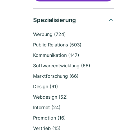
Spezialisierung
Werbung (724)
Public Relations (503)
Kommunikation (147)
Softwareentwicklung (66)
Marktforschung (66)
Design (61)
Webdesign (52)
Internet (24)
Promotion (16)
Vertrieb (15)