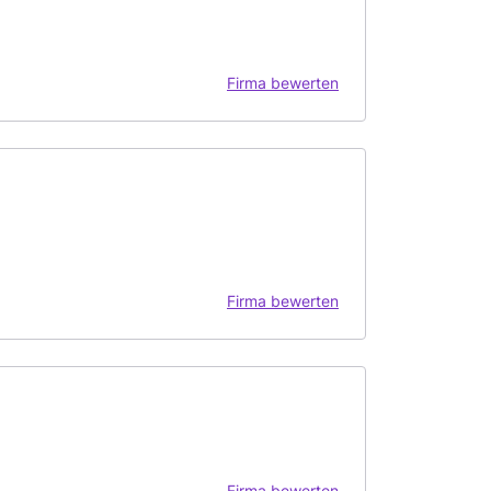
Firma bewerten
Firma bewerten
Firma bewerten