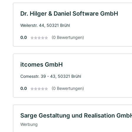
Dr. Hilger & Daniel Software GmbH
Weilerstr. 44, 50321 Brühl
0.0
(0 Bewertungen)
itcomes GmbH
Comesstr. 39 - 43, 50321 Brühl
0.0
(0 Bewertungen)
Sarge Gestaltung und Realisation Gmb
Werbung