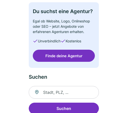
Du suchst eine Agentur?
Egal ob Website, Logo, Onlineshop
oder SEO – jetzt Angebote von
erfahrenen Agenturen erhalten.
Unverbindlich
Kostenlos
Finde deine Agentur
Suchen
Suche nach Ort
Suchen