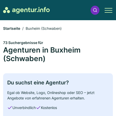
Startseite
Buxheim (Schwaben)
73 Suchergebnisse für
Agenturen in Buxheim
(Schwaben)
Du suchst eine Agentur?
Egal ob Website, Logo, Onlineshop oder SEO – jetzt
Angebote von erfahrenen Agenturen erhalten.
Unverbindlich
Kostenlos