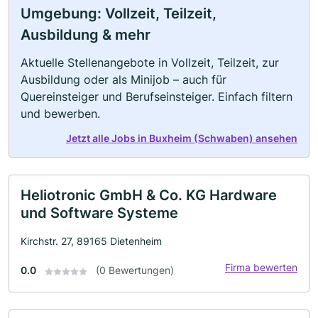
Umgebung: Vollzeit, Teilzeit,
Ausbildung & mehr
Aktuelle Stellenangebote in Vollzeit, Teilzeit, zur
Ausbildung oder als Minijob – auch für
Quereinsteiger und Berufseinsteiger. Einfach filtern
und bewerben.
Jetzt alle Jobs in Buxheim (Schwaben) ansehen
Heliotronic GmbH & Co. KG Hardware
und Software Systeme
Kirchstr. 27, 89165 Dietenheim
Firma bewerten
0.0
(0 Bewertungen)