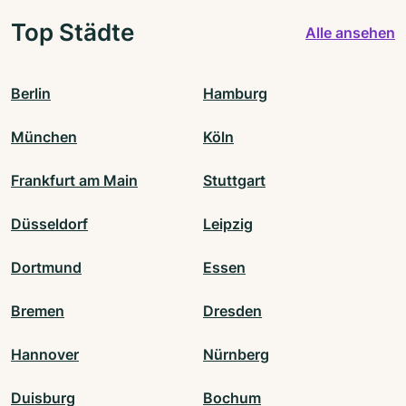
Top Städte
Alle ansehen
Berlin
Hamburg
München
Köln
Frankfurt am Main
Stuttgart
Düsseldorf
Leipzig
Dortmund
Essen
Bremen
Dresden
Hannover
Nürnberg
Duisburg
Bochum