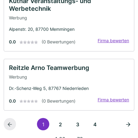
Kutnar Veranstaltungs- und
Werbetechnik
Werbung
Alpenstr. 20, 87700 Memmingen
Firma bewerten
0.0
(0 Bewertungen)
Reitzle Arno Teamwerbung
Werbung
Dr.-Schenz-Weg 5, 87767 Niederrieden
Firma bewerten
0.0
(0 Bewertungen)
1
2
3
4