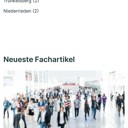
Trunkelsberg (2)
Niederrieden (2)
Neueste Fachartikel