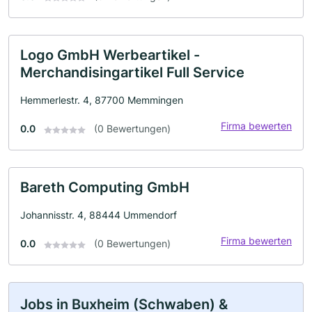
Logo GmbH Werbeartikel -
Merchandisingartikel Full Service
Hemmerlestr. 4, 87700 Memmingen
Firma bewerten
0.0
(0 Bewertungen)
Bareth Computing GmbH
Johannisstr. 4, 88444 Ummendorf
Firma bewerten
0.0
(0 Bewertungen)
Jobs in Buxheim (Schwaben) &