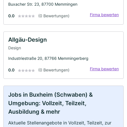
Buxacher Str. 23, 87700 Memmingen
Firma bewerten
0.0
(0 Bewertungen)
Allgäu-Design
Design
Industriestraße 20, 87766 Memmingerberg
Firma bewerten
0.0
(0 Bewertungen)
Jobs in Buxheim (Schwaben) &
Umgebung: Vollzeit, Teilzeit,
Ausbildung & mehr
Aktuelle Stellenangebote in Vollzeit, Teilzeit, zur