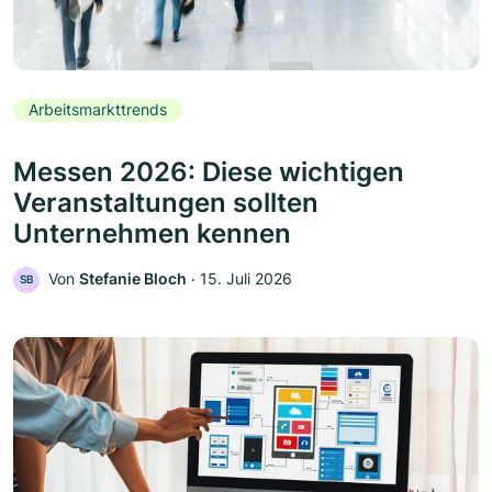
Arbeitsmarkttrends
Messen 2026: Diese wichtigen
Veranstaltungen sollten
Unternehmen kennen
Von
Stefanie Bloch
‧
15. Juli 2026
SB