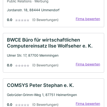
Public Relations · Werbung
Jordanstr. 18, 88444 Ummendorf
Firma bewerten
0.0
(0 Bewertungen)
BWCE Büro für wirtschaftlichen
Computereinsatz Ilse Wolfseher e. K.
Ulmer Str. 17, 87700 Memmingen
Firma bewerten
0.0
(0 Bewertungen)
COMSYS Peter Stephan e. K.
Gebrüder-Grimm-Weg 1, 87751 Heimertingen
Firma bewerten
0.0
(0 Bewertungen)