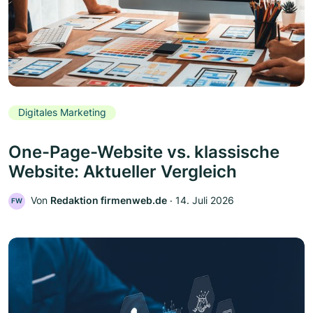
Digitales Marketing
One-Page-Website vs. klassische
Website: Aktueller Vergleich
Von
Redaktion firmenweb.de
‧
14. Juli 2026
FW