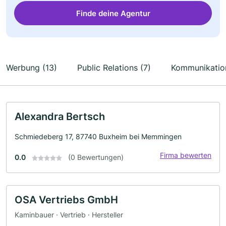
Finde deine Agentur
Werbung (13)
Public Relations (7)
Kommunikatio
Alexandra Bertsch
Schmiedeberg 17, 87740 Buxheim bei Memmingen
Firma bewerten
0.0
(0 Bewertungen)
OSA Vertriebs GmbH
Kaminbauer · Vertrieb · Hersteller