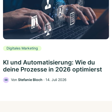
Digitales Marketing
KI und Automatisierung: Wie du
deine Prozesse in 2026 optimierst
Von
Stefanie Bloch
‧
14. Juli 2026
SB