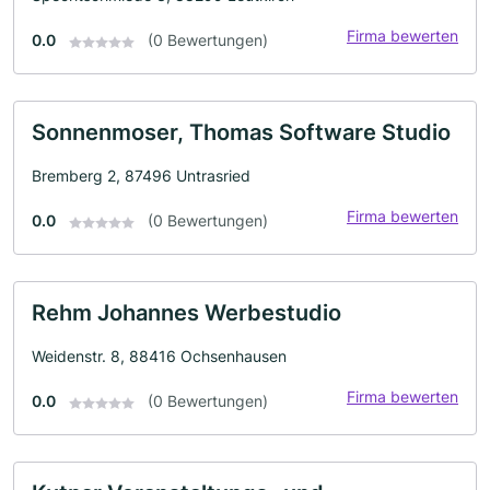
Firma bewerten
0.0
(0 Bewertungen)
Sonnenmoser, Thomas Software Studio
Bremberg 2, 87496 Untrasried
Firma bewerten
0.0
(0 Bewertungen)
Rehm Johannes Werbestudio
Weidenstr. 8, 88416 Ochsenhausen
Firma bewerten
0.0
(0 Bewertungen)