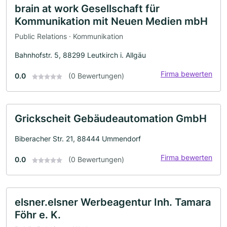
brain at work Gesellschaft für
Kommunikation mit Neuen Medien mbH
Public Relations · Kommunikation
Bahnhofstr. 5, 88299 Leutkirch i. Allgäu
Firma bewerten
0.0
(0 Bewertungen)
Grickscheit Gebäudeautomation GmbH
Biberacher Str. 21, 88444 Ummendorf
Firma bewerten
0.0
(0 Bewertungen)
elsner.elsner Werbeagentur Inh. Tamara
Föhr e. K.