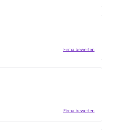
Firma bewerten
Firma bewerten