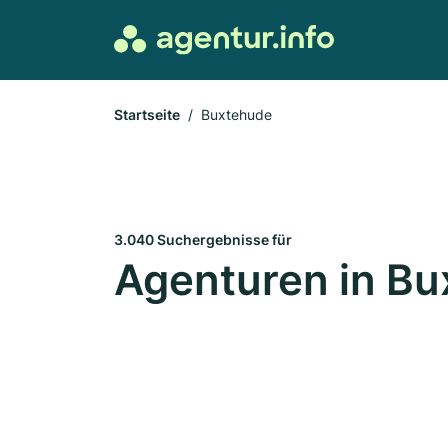
Startseite
Buxtehude
3.040 Suchergebnisse für
Agenturen in B