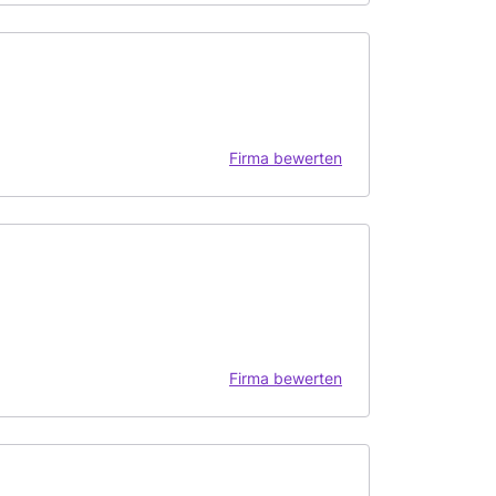
Firma bewerten
Firma bewerten