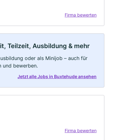
Firma bewerten
, Teilzeit, Ausbildung & mehr
 Ausbildung oder als Minijob – auch für
rn und bewerben.
Jetzt alle Jobs in Buxtehude ansehen
Firma bewerten