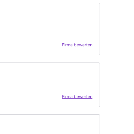
Firma bewerten
Firma bewerten