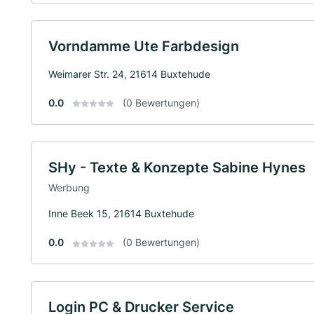
Vorndamme Ute Farbdesign
Weimarer Str. 24, 21614 Buxtehude
0.0
(0 Bewertungen)
SHy - Texte & Konzepte Sabine Hynes
Werbung
Inne Beek 15, 21614 Buxtehude
0.0
(0 Bewertungen)
Login PC & Drucker Service