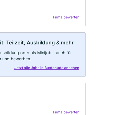
Firma bewerten
, Teilzeit, Ausbildung & mehr
 Ausbildung oder als Minijob – auch für
rn und bewerben.
Jetzt alle Jobs in Buxtehude ansehen
Firma bewerten