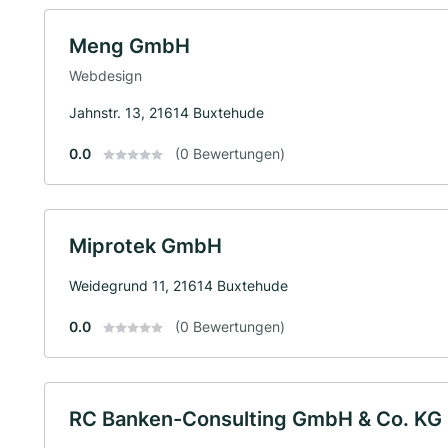
Meng GmbH
Webdesign
Jahnstr. 13, 21614 Buxtehude
0.0
(0 Bewertungen)
Miprotek GmbH
Weidegrund 11, 21614 Buxtehude
0.0
(0 Bewertungen)
RC Banken-Consulting GmbH & Co. KG