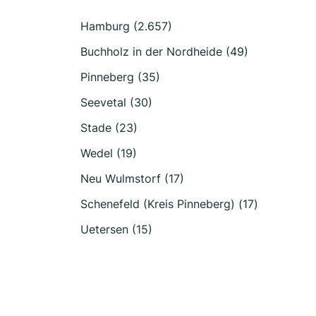
Hamburg (2.657)
Buchholz in der Nordheide (49)
Pinneberg (35)
Seevetal (30)
Stade (23)
Wedel (19)
Neu Wulmstorf (17)
Schenefeld (Kreis Pinneberg) (17)
Uetersen (15)