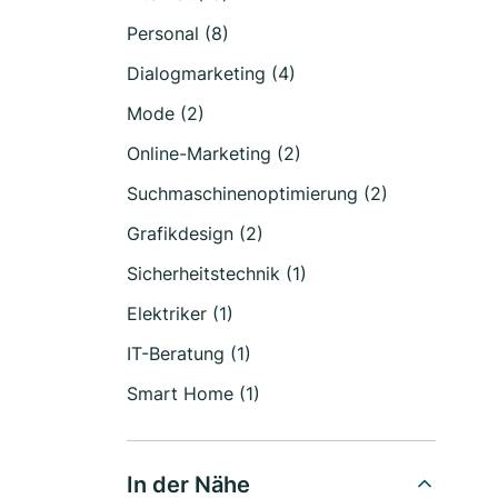
Personal (8)
Dialogmarketing (4)
Mode (2)
Online-Marketing (2)
Suchmaschinenoptimierung (2)
Grafikdesign (2)
Sicherheitstechnik (1)
Elektriker (1)
IT-Beratung (1)
Smart Home (1)
In der Nähe