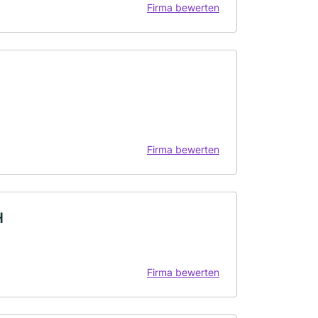
Firma bewerten
Firma bewerten
H
Firma bewerten