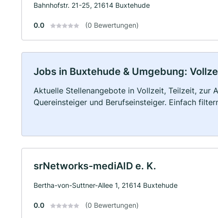
Bahnhofstr. 21-25, 21614 Buxtehude
0.0
(0 Bewertungen)
Jobs in Buxtehude & Umgebung: Vollzeit
Aktuelle Stellenangebote in Vollzeit, Teilzeit, zur
Quereinsteiger und Berufseinsteiger. Einfach filte
srNetworks-mediAID e. K.
Bertha-von-Suttner-Allee 1, 21614 Buxtehude
0.0
(0 Bewertungen)