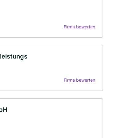
Firma bewerten
leistungs
Firma bewerten
mbH