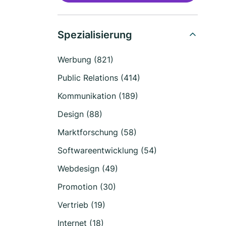
Spezialisierung
Werbung (821)
Public Relations (414)
Kommunikation (189)
Design (88)
Marktforschung (58)
Softwareentwicklung (54)
Webdesign (49)
Promotion (30)
Vertrieb (19)
Internet (18)