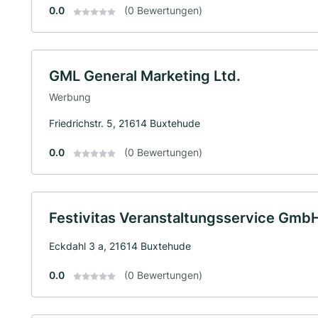
0.0
(0 Bewertungen)
GML General Marketing Ltd.
Werbung
Friedrichstr. 5, 21614 Buxtehude
0.0
(0 Bewertungen)
Festivitas Veranstaltungsservice Gmb
Eckdahl 3 a, 21614 Buxtehude
0.0
(0 Bewertungen)