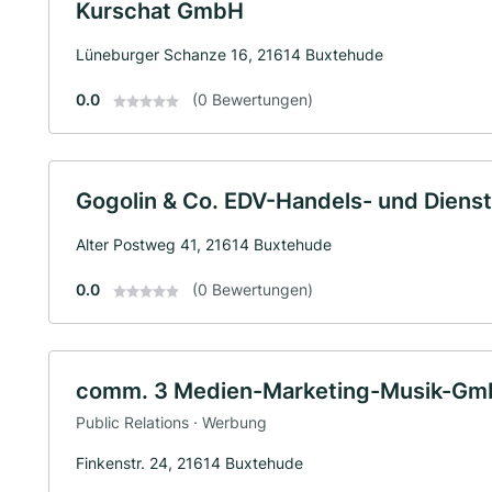
Kurschat GmbH
Lüneburger Schanze 16, 21614 Buxtehude
0.0
(0 Bewertungen)
Gogolin & Co. EDV-Handels- und Dienst
Alter Postweg 41, 21614 Buxtehude
0.0
(0 Bewertungen)
comm. 3 Medien-Marketing-Musik-G
Public Relations · Werbung
Finkenstr. 24, 21614 Buxtehude