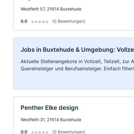
Westfleth 57, 21614 Buxtehude
0.0
(0 Bewertungen)
Jobs in Buxtehude & Umgebung: Vollzeit
Aktuelle Stellenangebote in Vollzeit, Teilzeit, zur
Quereinsteiger und Berufseinsteiger. Einfach filte
Penther Elke design
Westfleth 31, 21614 Buxtehude
0.0
(0 Bewertungen)