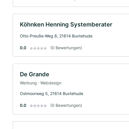
Köhnken Henning Systemberater
Otto-Preuße-Weg 8, 21614 Buxtehude
0.0
(0 Bewertungen)
De Grande
Werbung · Webdesign
Ostmoorweg 5, 21614 Buxtehude
0.0
(0 Bewertungen)