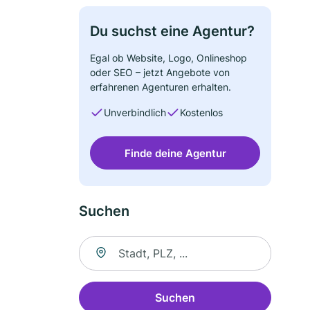
Du suchst eine Agentur?
Egal ob Website, Logo, Onlineshop
oder SEO – jetzt Angebote von
erfahrenen Agenturen erhalten.
Unverbindlich
Kostenlos
Finde deine Agentur
Suchen
Suche nach Ort
Suchen