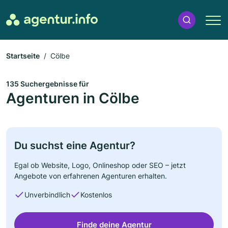
Startseite
Cölbe
135 Suchergebnisse für
Agenturen in Cölbe
Du suchst eine Agentur?
Egal ob Website, Logo, Onlineshop oder SEO – jetzt
Angebote von erfahrenen Agenturen erhalten.
Unverbindlich
Kostenlos
Finde deine Agentur