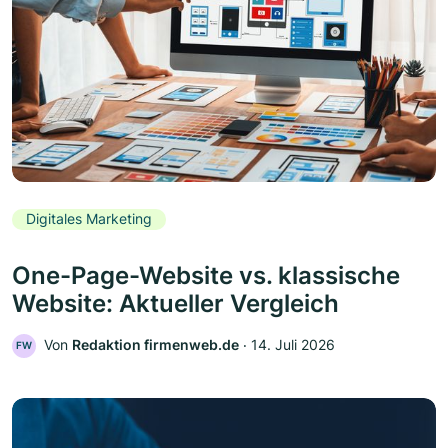
Digitales Marketing
One-Page-Website vs. klassische
Website: Aktueller Vergleich
Von
Redaktion firmenweb.de
‧
14. Juli 2026
FW