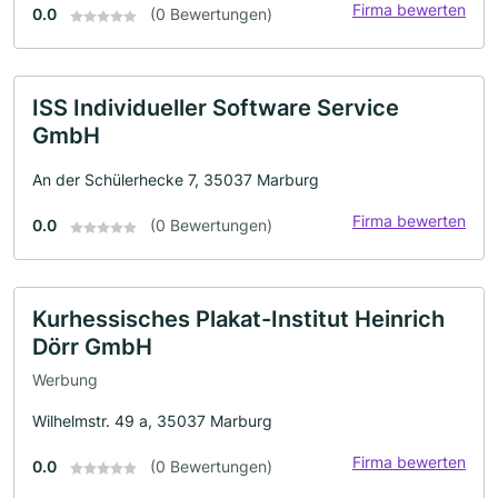
Firma bewerten
0.0
(0 Bewertungen)
ISS Individueller Software Service
GmbH
An der Schülerhecke 7, 35037 Marburg
Firma bewerten
0.0
(0 Bewertungen)
Kurhessisches Plakat-Institut Heinrich
Dörr GmbH
Werbung
Wilhelmstr. 49 a, 35037 Marburg
Firma bewerten
0.0
(0 Bewertungen)