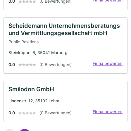
0.0
(0 Bewertungen)
Scheidemann Unternehmensberatungs-
und Vermittlungsgesellschaft mbH
Public Relations
Steinküppel 6, 35041 Marburg
Firma bewerten
0.0
(0 Bewertungen)
Smilodon GmbH
Lindenstr. 12, 35102 Lohra
Firma bewerten
0.0
(0 Bewertungen)