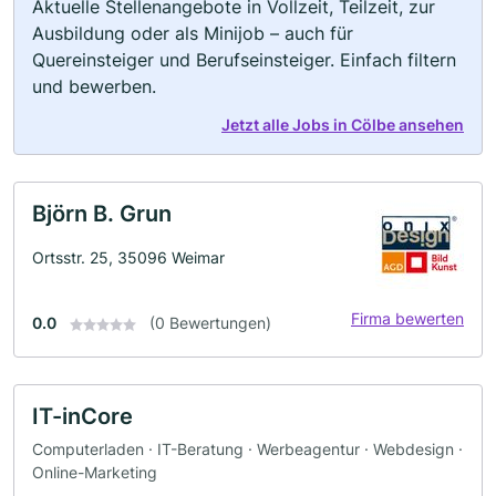
Aktuelle Stellenangebote in Vollzeit, Teilzeit, zur
Ausbildung oder als Minijob – auch für
Quereinsteiger und Berufseinsteiger. Einfach filtern
und bewerben.
Jetzt alle Jobs in Cölbe ansehen
Björn B. Grun
Ortsstr. 25, 35096 Weimar
Firma bewerten
0.0
(0 Bewertungen)
IT-inCore
Computerladen · IT-Beratung · Werbeagentur · Webdesign ·
Online-Marketing