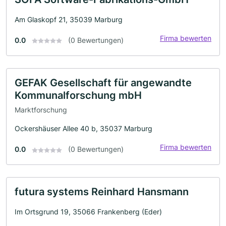
Am Glaskopf 21, 35039 Marburg
Firma bewerten
0.0
(0 Bewertungen)
GEFAK Gesellschaft für angewandte
Kommunalforschung mbH
Marktforschung
Ockershäuser Allee 40 b, 35037 Marburg
Firma bewerten
0.0
(0 Bewertungen)
futura systems Reinhard Hansmann
Im Ortsgrund 19, 35066 Frankenberg (Eder)