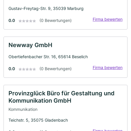
Gustav-Freytag-Str. 9, 35039 Marburg
Firma bewerten
0.0
(0 Bewertungen)
Newway GmbH
Obertiefenbacher Str. 16, 65614 Beselich
Firma bewerten
0.0
(0 Bewertungen)
Provinzglück Büro für Gestaltung und
Kommunikation GmbH
Kommunikation
Teichstr. 5, 35075 Gladenbach
Firma bewerten