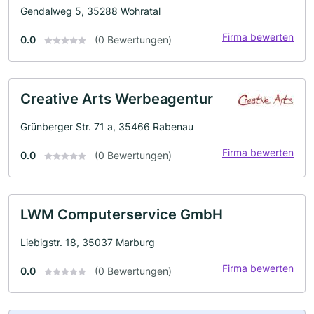
Gendalweg 5, 35288 Wohratal
Firma bewerten
0.0
(0 Bewertungen)
Creative Arts Werbeagentur
Grünberger Str. 71 a, 35466 Rabenau
Firma bewerten
0.0
(0 Bewertungen)
LWM Computerservice GmbH
Liebigstr. 18, 35037 Marburg
Firma bewerten
0.0
(0 Bewertungen)