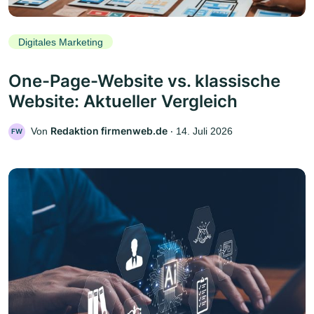
Digitales Marketing
One-Page-Website vs. klassische
Website: Aktueller Vergleich
Redaktion firmenweb.de
Von
‧
14. Juli 2026
FW