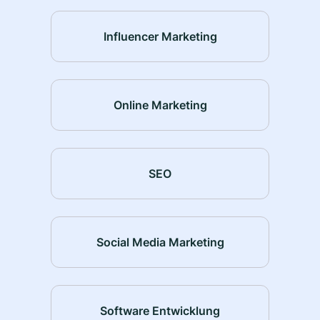
Influencer Marketing
Online Marketing
SEO
Social Media Marketing
Software Entwicklung