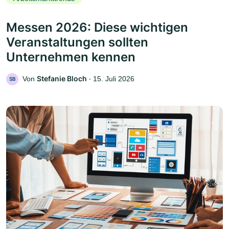
Messen 2026: Diese wichtigen
Veranstaltungen sollten
Unternehmen kennen
Stefanie Bloch
Von
‧
15. Juli 2026
SB