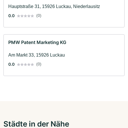
Hauptstraße 31, 15926 Luckau, Niederlausitz
0.0
(0)
PMW Patent Marketing KG
Am Markt 33, 15926 Luckau
0.0
(0)
Städte in der Nähe