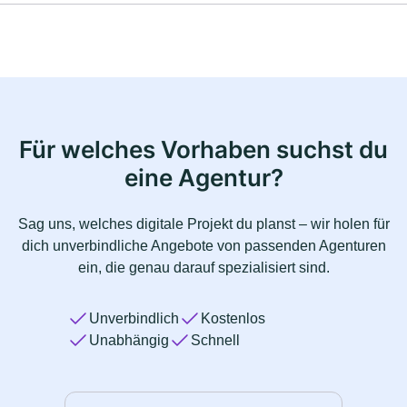
Für welches Vorhaben suchst du
eine Agentur?
Sag uns, welches digitale Projekt du planst – wir holen für
dich unverbindliche Angebote von passenden Agenturen
ein, die genau darauf spezialisiert sind.
Unverbindlich
Kostenlos
Unabhängig
Schnell