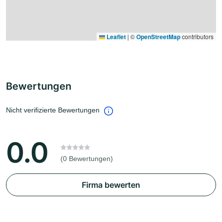
Leaflet
|
©
OpenStreetMap
contributors
Bewertungen
Nicht verifizierte Bewertungen
0.0
(0 Bewertungen)
Firma bewerten