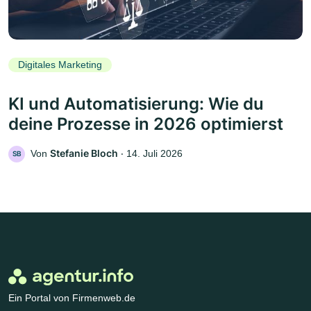
Digitales Marketing
KI und Automatisierung: Wie du
deine Prozesse in 2026 optimierst
Stefanie Bloch
Von
‧
14. Juli 2026
SB
Ein Portal von Firmenweb.de