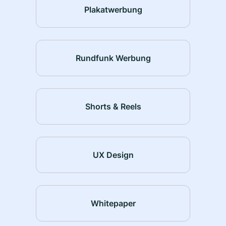
Plakatwerbung
Rundfunk Werbung
Shorts & Reels
UX Design
Whitepaper