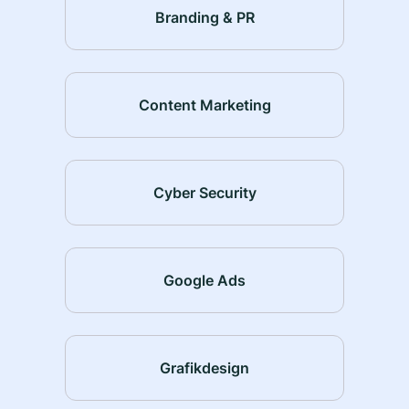
Branding & PR
Content Marketing
Cyber Security
Google Ads
Grafikdesign