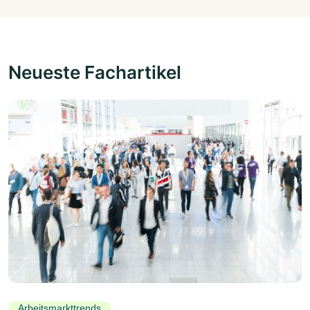
Neueste Fachartikel
Arbeitsmarkttrends