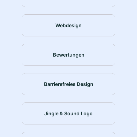
Webdesign
Bewertungen
Barrierefreies Design
Jingle & Sound Logo