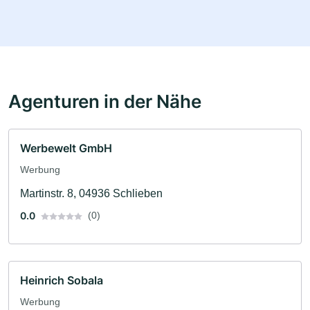
Agenturen in der Nähe
Werbewelt GmbH
Werbung
Martinstr. 8, 04936 Schlieben
0.0
(0)
Heinrich Sobala
Werbung