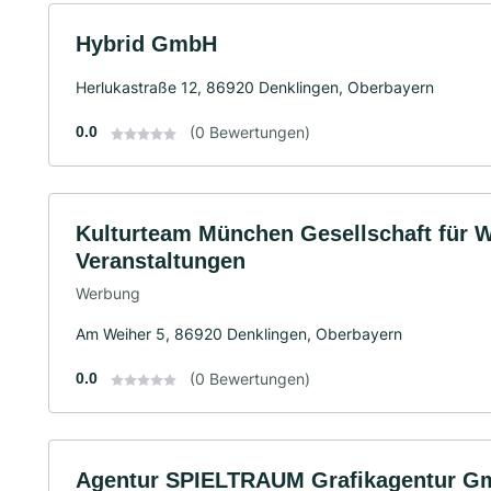
Hybrid GmbH
Herlukastraße 12, 86920 Denklingen, Oberbayern
0.0
(0 Bewertungen)
Kulturteam München Gesellschaft für W
Veranstaltungen
Werbung
Am Weiher 5, 86920 Denklingen, Oberbayern
0.0
(0 Bewertungen)
Agentur SPIELTRAUM Grafikagentur 