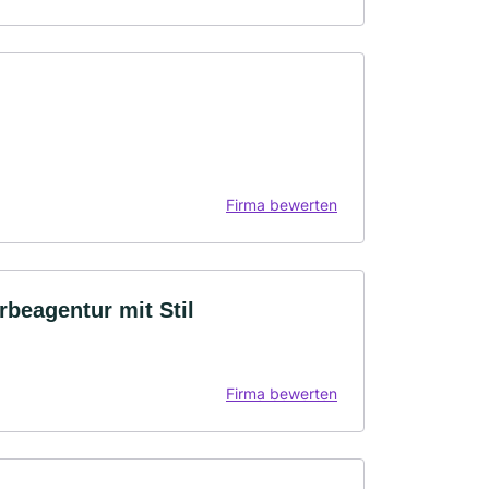
Firma bewerten
rbeagentur mit Stil
Firma bewerten