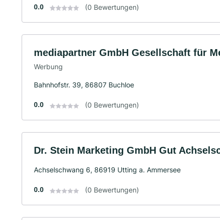
0.0
(0 Bewertungen)
mediapartner GmbH Gesellschaft für M
Werbung
Bahnhofstr. 39, 86807 Buchloe
0.0
(0 Bewertungen)
Dr. Stein Marketing GmbH Gut Achsel
Achselschwang 6, 86919 Utting a. Ammersee
0.0
(0 Bewertungen)