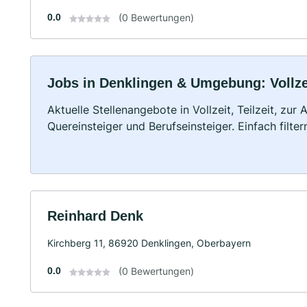
0.0
(0 Bewertungen)
Jobs in Denklingen & Umgebung: Vollzei
Aktuelle Stellenangebote in Vollzeit, Teilzeit, zur
Quereinsteiger und Berufseinsteiger. Einfach filte
Reinhard Denk
Kirchberg 11, 86920 Denklingen, Oberbayern
0.0
(0 Bewertungen)