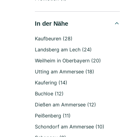
In der Nähe
Kaufbeuren (28)
Landsberg am Lech (24)
Weilheim in Oberbayern (20)
Utting am Ammersee (18)
Kaufering (14)
Buchloe (12)
Dießen am Ammersee (12)
Peißenberg (11)
Schondorf am Ammersee (10)