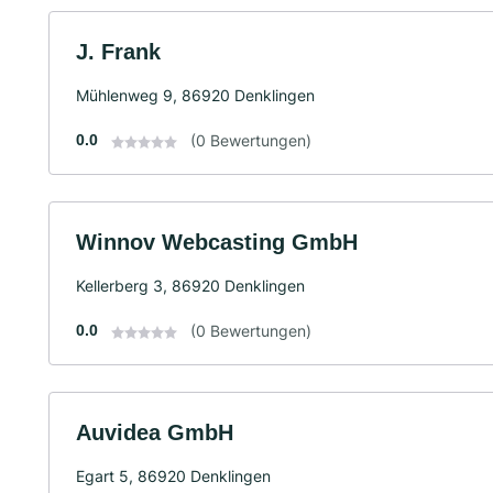
J. Frank
Mühlenweg 9, 86920 Denklingen
0.0
(0 Bewertungen)
Winnov Webcasting GmbH
Kellerberg 3, 86920 Denklingen
0.0
(0 Bewertungen)
Auvidea GmbH
Egart 5, 86920 Denklingen