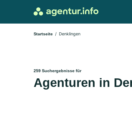
Denklingen
Startseite
259 Suchergebnisse für
Agenturen in De