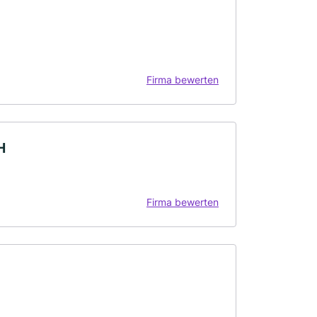
Firma bewerten
H
Firma bewerten