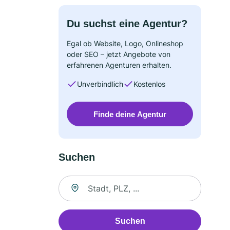
Du suchst eine Agentur?
Egal ob Website, Logo, Onlineshop
oder SEO – jetzt Angebote von
erfahrenen Agenturen erhalten.
Unverbindlich
Kostenlos
Finde deine Agentur
Suchen
Suche nach Ort
Suchen