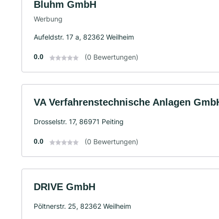
Bluhm GmbH
Werbung
Aufeldstr. 17 a, 82362 Weilheim
0.0
(0 Bewertungen)
VA Verfahrenstechnische Anlagen Gmb
Drosselstr. 17, 86971 Peiting
0.0
(0 Bewertungen)
DRIVE GmbH
Pöltnerstr. 25, 82362 Weilheim