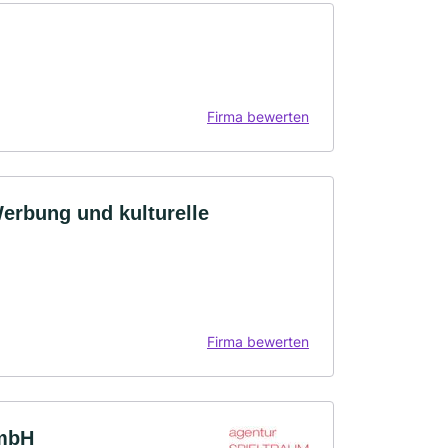
Firma bewerten
erbung und kulturelle
Firma bewerten
GmbH