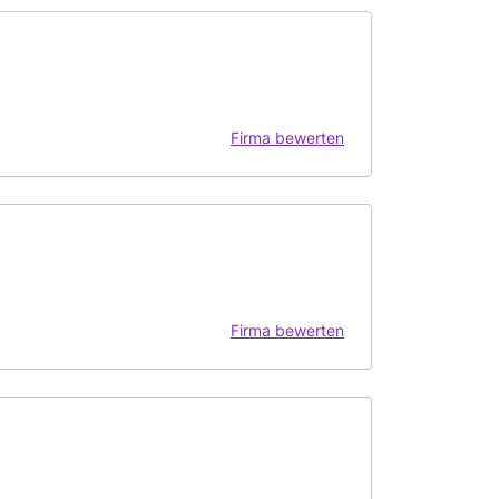
Firma bewerten
Firma bewerten