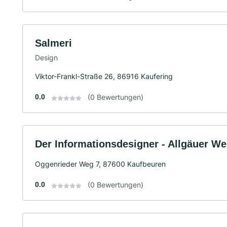
Salmeri
Design
Viktor-Frankl-Straße 26, 86916 Kaufering
0.0
(0 Bewertungen)
Der Informationsdesigner - Allgäuer We
Oggenrieder Weg 7, 87600 Kaufbeuren
0.0
(0 Bewertungen)