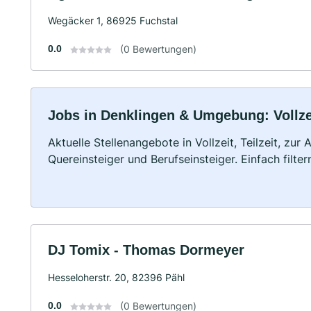
Wegäcker 1, 86925 Fuchstal
0.0
(0 Bewertungen)
Jobs in Denklingen & Umgebung: Vollzei
Aktuelle Stellenangebote in Vollzeit, Teilzeit, zur
Quereinsteiger und Berufseinsteiger. Einfach filte
DJ Tomix - Thomas Dormeyer
Hesseloherstr. 20, 82396 Pähl
0.0
(0 Bewertungen)