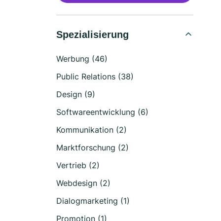
Spezialisierung
Werbung (46)
Public Relations (38)
Design (9)
Softwareentwicklung (6)
Kommunikation (2)
Marktforschung (2)
Vertrieb (2)
Webdesign (2)
Dialogmarketing (1)
Promotion (1)