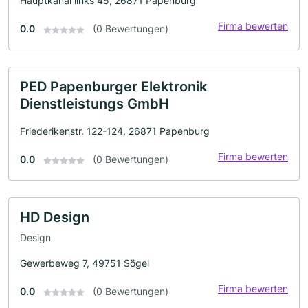
Hauptkanal links 45, 26871 Papenburg
Firma bewerten
0.0
(0 Bewertungen)
PED Papenburger Elektronik
Dienstleistungs GmbH
Friederikenstr. 122-124, 26871 Papenburg
Firma bewerten
0.0
(0 Bewertungen)
HD Design
Design
Gewerbeweg 7, 49751 Sögel
Firma bewerten
0.0
(0 Bewertungen)