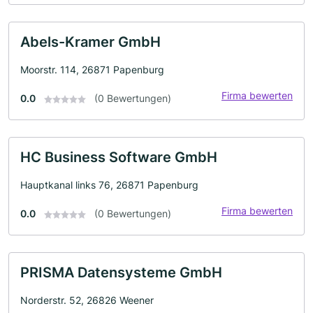
Abels-Kramer GmbH
Moorstr. 114, 26871 Papenburg
Firma bewerten
0.0
(0 Bewertungen)
HC Business Software GmbH
Hauptkanal links 76, 26871 Papenburg
Firma bewerten
0.0
(0 Bewertungen)
PRISMA Datensysteme GmbH
Norderstr. 52, 26826 Weener