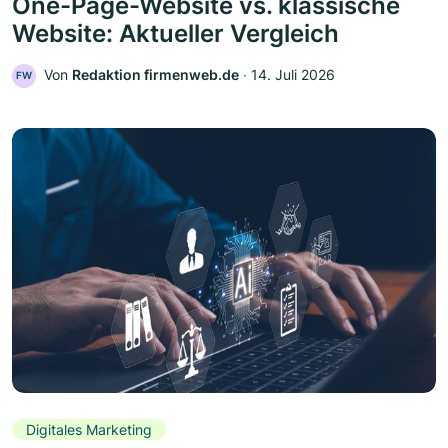
One-Page-Website vs. klassische
Website: Aktueller Vergleich
Von
Redaktion firmenweb.de
‧
14. Juli 2026
FW
Digitales Marketing