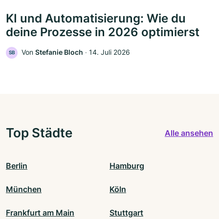
KI und Automatisierung: Wie du
deine Prozesse in 2026 optimierst
Von
Stefanie Bloch
‧
14. Juli 2026
SB
Top Städte
Alle ansehen
Berlin
Hamburg
München
Köln
Frankfurt am Main
Stuttgart