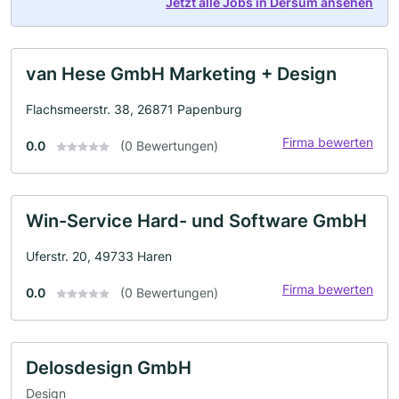
Jetzt alle Jobs in Dersum ansehen
van Hese GmbH Marketing + Design
Flachsmeerstr. 38, 26871 Papenburg
Firma bewerten
0.0
(0 Bewertungen)
Win-Service Hard- und Software GmbH
Uferstr. 20, 49733 Haren
Firma bewerten
0.0
(0 Bewertungen)
Delosdesign GmbH
Design