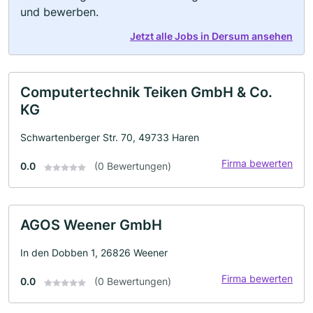
und bewerben.
Jetzt alle Jobs in Dersum ansehen
Computertechnik Teiken GmbH & Co.
KG
Schwartenberger Str. 70, 49733 Haren
Firma bewerten
0.0
(0 Bewertungen)
AGOS Weener GmbH
In den Dobben 1, 26826 Weener
Firma bewerten
0.0
(0 Bewertungen)