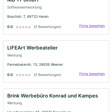
Softwareentwicklung
Boschstr. 7, 49733 Haren
Firma bewerten
0.0
(0 Bewertungen)
LIFEArt Werbeatelier
Werbung
Pannebakerstr. 13, 26826 Weener
Firma bewerten
0.0
(0 Bewertungen)
Brink Werbebüro Konrad und Kampes
Werbung