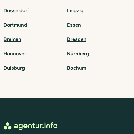
Düsseldorf
Leipzig
Dortmund
Essen
Bremen
Dresden
Hannover
Nürnberg
Duisburg
Bochum