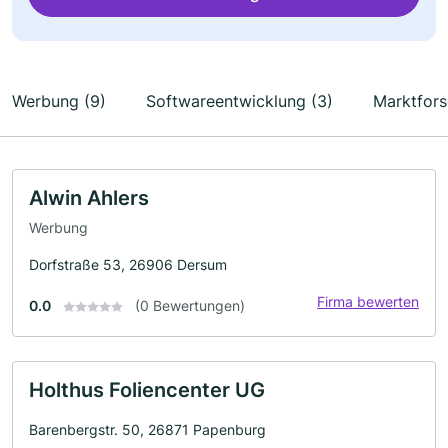
Werbung (9)
Softwareentwicklung (3)
Marktfors
Alwin Ahlers
Werbung
Dorfstraße 53, 26906 Dersum
Firma bewerten
0.0
(0 Bewertungen)
Holthus Foliencenter UG
Barenbergstr. 50, 26871 Papenburg