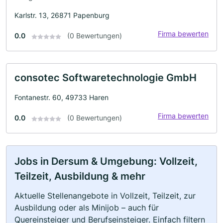
Karlstr. 13, 26871 Papenburg
Firma bewerten
0.0
(0 Bewertungen)
consotec Softwaretechnologie GmbH
Fontanestr. 60, 49733 Haren
Firma bewerten
0.0
(0 Bewertungen)
Jobs in Dersum & Umgebung: Vollzeit,
Teilzeit, Ausbildung & mehr
Aktuelle Stellenangebote in Vollzeit, Teilzeit, zur
Ausbildung oder als Minijob – auch für
Quereinsteiger und Berufseinsteiger. Einfach filtern