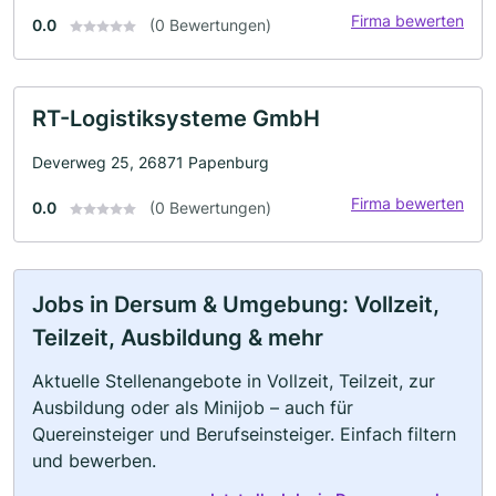
Firma bewerten
0.0
(0 Bewertungen)
RT-Logistiksysteme GmbH
Deverweg 25, 26871 Papenburg
Firma bewerten
0.0
(0 Bewertungen)
Jobs in Dersum & Umgebung: Vollzeit,
Teilzeit, Ausbildung & mehr
Aktuelle Stellenangebote in Vollzeit, Teilzeit, zur
Ausbildung oder als Minijob – auch für
Quereinsteiger und Berufseinsteiger. Einfach filtern
und bewerben.