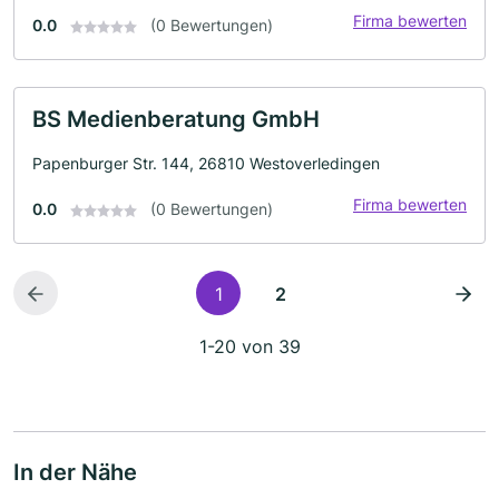
Firma bewerten
0.0
(0 Bewertungen)
BS Medienberatung GmbH
Papenburger Str. 144, 26810 Westoverledingen
Firma bewerten
0.0
(0 Bewertungen)
1
2
1-20 von 39
In der Nähe