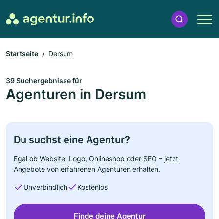
Startseite
Dersum
39 Suchergebnisse für
Agenturen in Dersum
Du suchst eine Agentur?
Egal ob Website, Logo, Onlineshop oder SEO – jetzt
Angebote von erfahrenen Agenturen erhalten.
Unverbindlich
Kostenlos
Finde deine Agentur