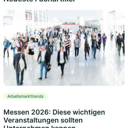
Arbeitsmarkttrends
Messen 2026: Diese wichtigen
Veranstaltungen sollten