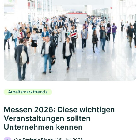
Arbeitsmarkttrends
Messen 2026: Diese wichtigen
Veranstaltungen sollten
Unternehmen kennen
Von
Stefanie Bloch
‧
15. Juli 2026