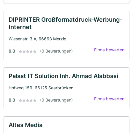
DIPRINTER Großformatdruck-Werbung-
Internet
Wiesenstr. 3 A, 66663 Merzig
Firma bewerten
0.0
(0 Bewertungen)
Palast IT Solution Inh. Ahmad Alabbasi
Hofweg 159, 66125 Saarbrücken
Firma bewerten
0.0
(0 Bewertungen)
Altes Media