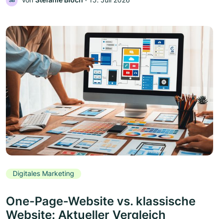
SB
Digitales Marketing
One-Page-Website vs. klassische
Website: Aktueller Vergleich