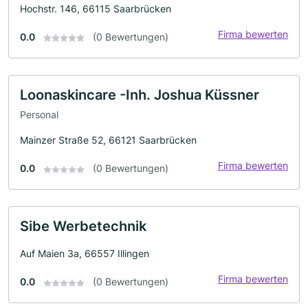
Hochstr. 146, 66115 Saarbrücken
Firma bewerten
0.0
(0 Bewertungen)
Loonaskincare -Inh. Joshua Küssner
Personal
Mainzer Straße 52, 66121 Saarbrücken
Firma bewerten
0.0
(0 Bewertungen)
Sibe Werbetechnik
Auf Maien 3a, 66557 Illingen
Firma bewerten
0.0
(0 Bewertungen)