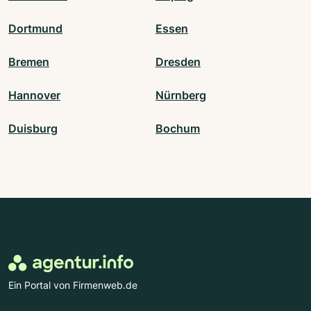
Dortmund
Essen
Bremen
Dresden
Hannover
Nürnberg
Duisburg
Bochum
Ein Portal von Firmenweb.de