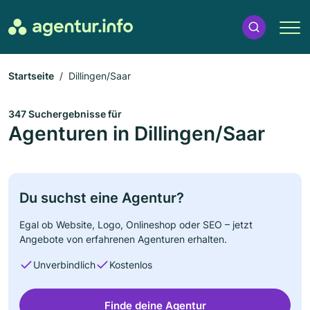
Startseite
Dillingen/Saar
347 Suchergebnisse für
Agenturen in Dillingen/Saar
Du suchst eine Agentur?
Egal ob Website, Logo, Onlineshop oder SEO – jetzt
Angebote von erfahrenen Agenturen erhalten.
Unverbindlich
Kostenlos
Finde deine Agentur