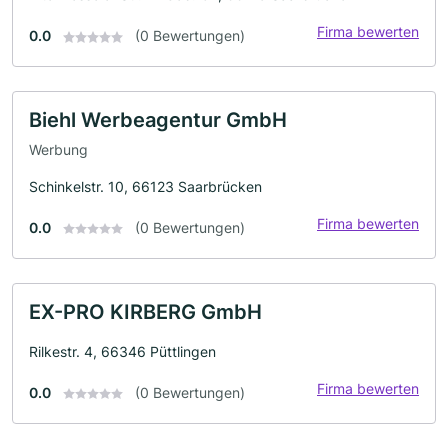
Firma bewerten
0.0
(0 Bewertungen)
Biehl Werbeagentur GmbH
Werbung
Schinkelstr. 10, 66123 Saarbrücken
Firma bewerten
0.0
(0 Bewertungen)
EX-PRO KIRBERG GmbH
Rilkestr. 4, 66346 Püttlingen
Firma bewerten
0.0
(0 Bewertungen)