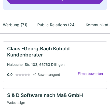
Werbung (71)
Public Relations (24)
Kommunikati
Claus -Georg.Bach Kobold
Kundenberater
Nalbacher Str. 103, 66763 Dillingen
Firma bewerten
0.0
(0 Bewertungen)
S & D Software nach Maß GmbH
Webdesign