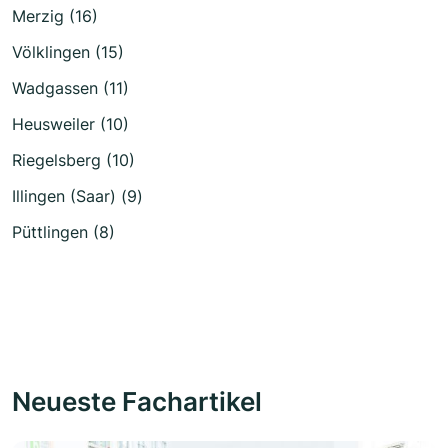
Merzig (16)
Völklingen (15)
Wadgassen (11)
Heusweiler (10)
Riegelsberg (10)
Illingen (Saar) (9)
Püttlingen (8)
Neueste Fachartikel