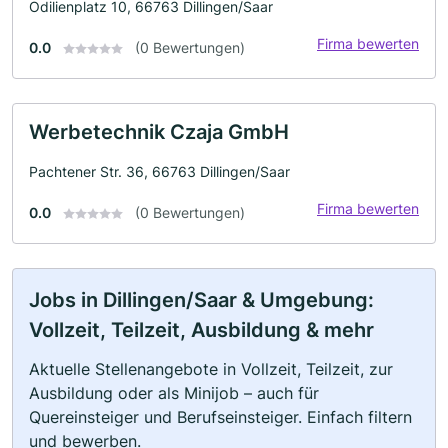
Odilienplatz 10, 66763 Dillingen/Saar
Firma bewerten
0.0
(0 Bewertungen)
Werbetechnik Czaja GmbH
Pachtener Str. 36, 66763 Dillingen/Saar
Firma bewerten
0.0
(0 Bewertungen)
Jobs in Dillingen/Saar & Umgebung:
Vollzeit, Teilzeit, Ausbildung & mehr
Aktuelle Stellenangebote in Vollzeit, Teilzeit, zur
Ausbildung oder als Minijob – auch für
Quereinsteiger und Berufseinsteiger. Einfach filtern
und bewerben.