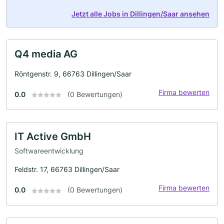
Jetzt alle Jobs in Dillingen/Saar ansehen
Q4 media AG
Röntgenstr. 9, 66763 Dillingen/Saar
Firma bewerten
0.0
(0 Bewertungen)
IT Active GmbH
Softwareentwicklung
Feldstr. 17, 66763 Dillingen/Saar
Firma bewerten
0.0
(0 Bewertungen)