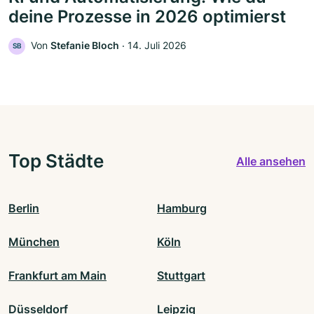
deine Prozesse in 2026 optimierst
Von
Stefanie Bloch
‧
14. Juli 2026
SB
Top Städte
Alle ansehen
Berlin
Hamburg
München
Köln
Frankfurt am Main
Stuttgart
Düsseldorf
Leipzig