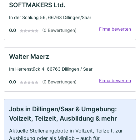
SOFTMAKERS Ltd.
In der Schlung 56, 66763 Dillingen/Saar
Firma bewerten
0.0
(0 Bewertungen)
Walter Maerz
Im Herrenstück 4, 66763 Dillingen / Saar
Firma bewerten
0.0
(0 Bewertungen)
Jobs in Dillingen/Saar & Umgebung:
Vollzeit, Teilzeit, Ausbildung & mehr
Aktuelle Stellenangebote in Vollzeit, Teilzeit, zur
Ausbildung oder als Minijob – auch für