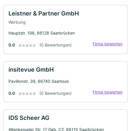
Leistner & Partner GmbH
Werbung
Hauptstr. 198, 66128 Saarbrücken
Firma bewerten
0.0
(0 Bewertungen)
insitevue GmbH
Pavillonstr. 39, 66740 Saarlouis
Firma bewerten
0.0
(0 Bewertungen)
IDS Scheer AG
Altenkesseler Str. 17 Geb. C2, 66115 Saarbrücken