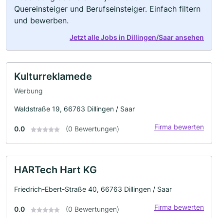
Quereinsteiger und Berufseinsteiger. Einfach filtern
und bewerben.
Jetzt alle Jobs in Dillingen/Saar ansehen
Kulturreklamede
Werbung
Waldstraße 19, 66763 Dillingen / Saar
Firma bewerten
0.0
(0 Bewertungen)
HARTech Hart KG
Friedrich-Ebert-Straße 40, 66763 Dillingen / Saar
Firma bewerten
0.0
(0 Bewertungen)