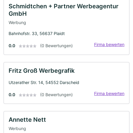
Schmidtchen + Partner Werbeagentur
GmbH
Werbung
Bahnhofstr. 33, 56637 Plaidt
Firma bewerten
0.0
(0 Bewertungen)
Fritz Groß Werbegrafik
Utzerather Str. 14, 54552 Darscheid
Firma bewerten
0.0
(0 Bewertungen)
Annette Nett
Werbung