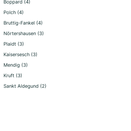
Boppard (4)
Polch (4)
Bruttig-Fankel (4)
Nörtershausen (3)
Plaidt (3)
Kaisersesch (3)
Mendig (3)
Kruft (3)
Sankt Aldegund (2)