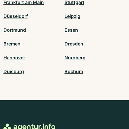
Frankfurt am Main
Stuttgart
Düsseldorf
Leipzig
Dortmund
Essen
Bremen
Dresden
Hannover
Nürnberg
Duisburg
Bochum