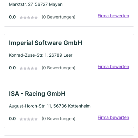
Marktstr. 27, 56727 Mayen
Firma bewerten
0.0
(0 Bewertungen)
Imperial Software GmbH
Konrad-Zuse-Str. 1, 26789 Leer
Firma bewerten
0.0
(0 Bewertungen)
ISA - Racing GmbH
August-Horch-Str. 11, 56736 Kottenheim
Firma bewerten
0.0
(0 Bewertungen)