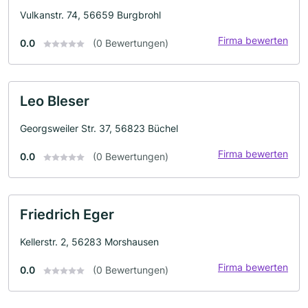
Vulkanstr. 74, 56659 Burgbrohl
Firma bewerten
0.0
(0 Bewertungen)
Leo Bleser
Georgsweiler Str. 37, 56823 Büchel
Firma bewerten
0.0
(0 Bewertungen)
Friedrich Eger
Kellerstr. 2, 56283 Morshausen
Firma bewerten
0.0
(0 Bewertungen)