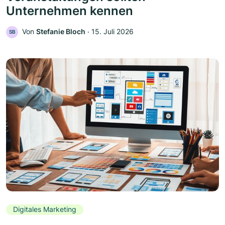
Unternehmen kennen
Von
Stefanie Bloch
‧
15. Juli 2026
SB
Digitales Marketing