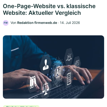
One-Page-Website vs. klassische
Website: Aktueller Vergleich
Von
Redaktion firmenweb.de
‧
14. Juli 2026
FW