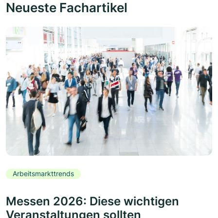
Neueste Fachartikel
Arbeitsmarkttrends
Messen 2026: Diese wichtigen
Veranstaltungen sollten