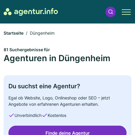
Startseite
Düngenheim
81 Suchergebnisse für
Agenturen in Düngenheim
Du suchst eine Agentur?
Egal ob Website, Logo, Onlineshop oder SEO – jetzt
Angebote von erfahrenen Agenturen erhalten.
Unverbindlich
Kostenlos
Finde deine Agentur