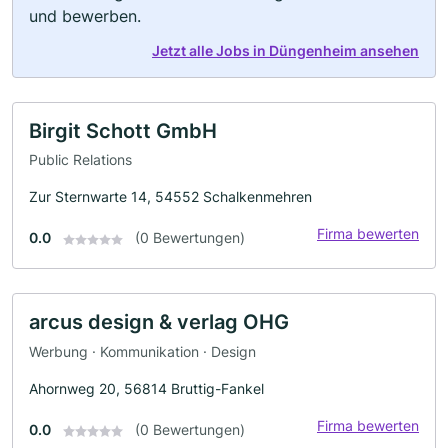
und bewerben.
Jetzt alle Jobs in Düngenheim ansehen
Birgit Schott GmbH
Public Relations
Zur Sternwarte 14, 54552 Schalkenmehren
Firma bewerten
0.0
(0 Bewertungen)
arcus design & verlag OHG
Werbung · Kommunikation · Design
Ahornweg 20, 56814 Bruttig-Fankel
Firma bewerten
0.0
(0 Bewertungen)