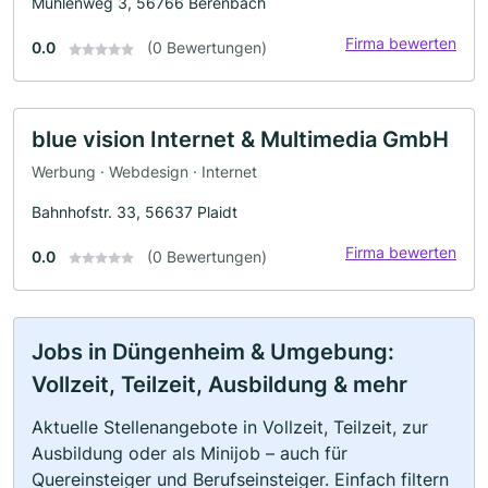
Mühlenweg 3, 56766 Berenbach
Firma bewerten
0.0
(0 Bewertungen)
blue vision Internet & Multimedia GmbH
Werbung · Webdesign · Internet
Bahnhofstr. 33, 56637 Plaidt
Firma bewerten
0.0
(0 Bewertungen)
Jobs in Düngenheim & Umgebung:
Vollzeit, Teilzeit, Ausbildung & mehr
Aktuelle Stellenangebote in Vollzeit, Teilzeit, zur
Ausbildung oder als Minijob – auch für
Quereinsteiger und Berufseinsteiger. Einfach filtern