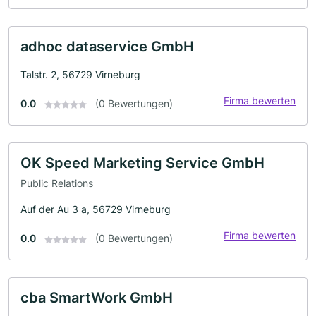
adhoc dataservice GmbH
Talstr. 2, 56729 Virneburg
Firma bewerten
0.0
(0 Bewertungen)
OK Speed Marketing Service GmbH
Public Relations
Auf der Au 3 a, 56729 Virneburg
Firma bewerten
0.0
(0 Bewertungen)
cba SmartWork GmbH