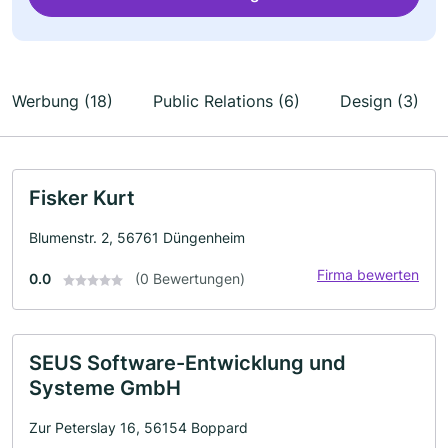
Werbung (18)
Public Relations (6)
Design (3)
Fisker Kurt
Blumenstr. 2, 56761 Düngenheim
Firma bewerten
0.0
(0 Bewertungen)
SEUS Software-Entwicklung und
Systeme GmbH
Zur Peterslay 16, 56154 Boppard