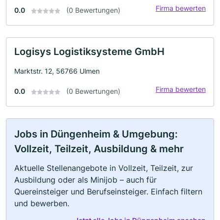
Firma bewerten
0.0
(0 Bewertungen)
Logisys Logistiksysteme GmbH
Marktstr. 12, 56766 Ulmen
Firma bewerten
0.0
(0 Bewertungen)
Jobs in Düngenheim & Umgebung:
Vollzeit, Teilzeit, Ausbildung & mehr
Aktuelle Stellenangebote in Vollzeit, Teilzeit, zur
Ausbildung oder als Minijob – auch für
Quereinsteiger und Berufseinsteiger. Einfach filtern
und bewerben.