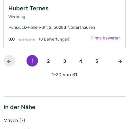
Hubert Ternes
Werbung
Hunsrück-Höhen-Str. 2, 56283 Nörtershausen
Firma bewerten
0.0
(0 Bewertungen)
1
2
3
4
5
1-20 von 81
In der Nähe
Mayen (7)