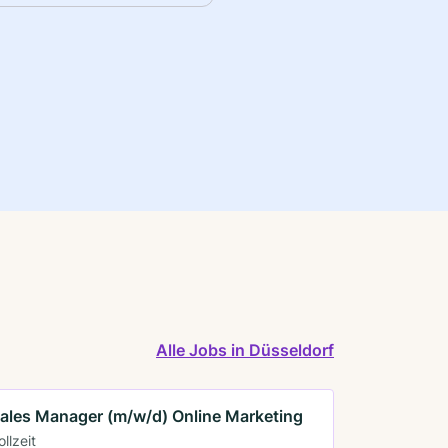
Alle Jobs in Düsseldorf
ales Manager (m/w/d) Online Marketing
ollzeit