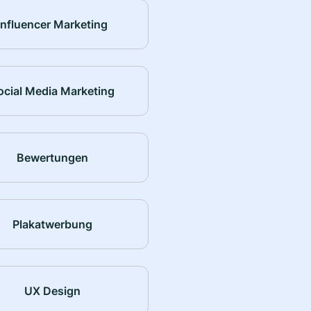
Influencer Marketing
ocial Media Marketing
Bewertungen
Plakatwerbung
UX Design