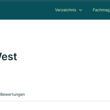
Verzeichnis
Fachmag
est
Bewertungen