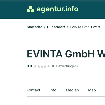
Startseite
Düsseldorf
EVINTA GmbH West
EVINTA GmbH W
0.0
(0 Bewertungen)
Kontakt
Info
Medien
Map