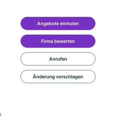
Angebote einholen
Firma bewerten
Anrufen
Änderung vorschlagen
n