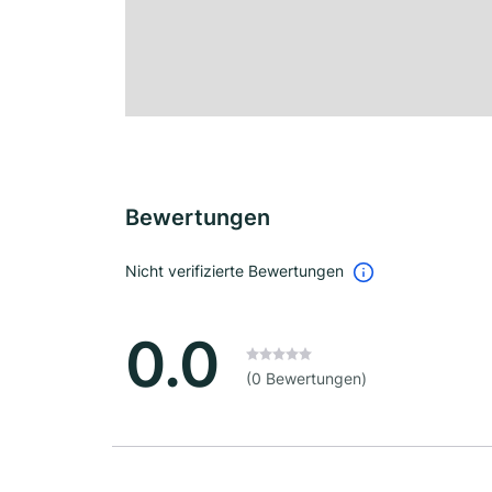
Bewertungen
Nicht verifizierte Bewertungen
0.0
(0 Bewertungen)