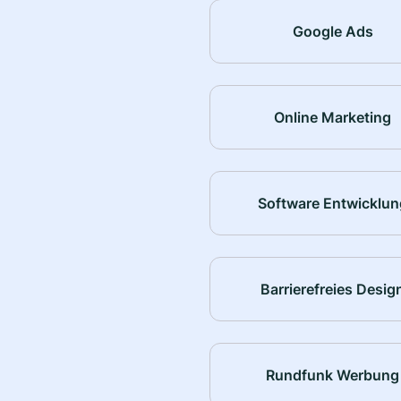
Google Ads
Online Marketing
Software Entwicklun
Barrierefreies Desig
Rundfunk Werbung