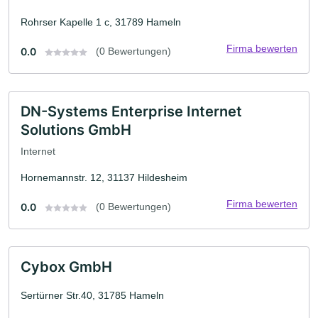
Rohrser Kapelle 1 c, 31789 Hameln
Firma bewerten
0.0
(0 Bewertungen)
DN-Systems Enterprise Internet
Solutions GmbH
Internet
Hornemannstr. 12, 31137 Hildesheim
Firma bewerten
0.0
(0 Bewertungen)
Cybox GmbH
Sertürner Str.40, 31785 Hameln