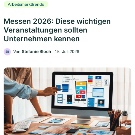
Arbeitsmarkttrends
Messen 2026: Diese wichtigen
Veranstaltungen sollten
Unternehmen kennen
Stefanie Bloch
Von
‧
15. Juli 2026
SB