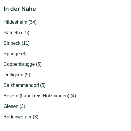
In der Nähe
Hildesheim (34)
Hameln (15)
Einbeck (11)
Springe (8)
Coppenbrügge (5)
Delligsen (5)
Salzhemmendorf (5)
Bevern (Landkreis Holzminden) (4)
Giesen (3)
Bodenwerder (3)