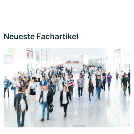
Neueste Fachartikel