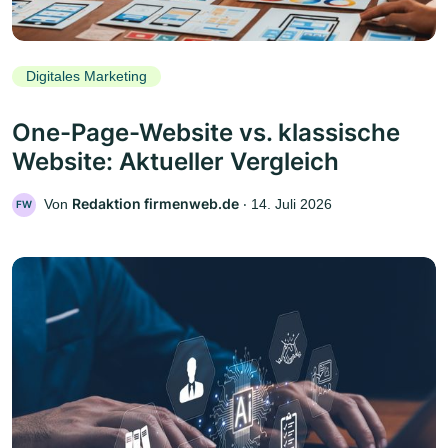
Digitales Marketing
One-Page-Website vs. klassische
Website: Aktueller Vergleich
Redaktion firmenweb.de
Von
‧
14. Juli 2026
FW