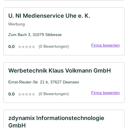
U. NI Medienservice Uhe e. K.
Werbung
Zum Bach 3, 31079 Sibbesse
Firma bewerten
0.0
(0 Bewertungen)
Werbetechnik Klaus Volkmann GmbH
Ernst-Reuter-Str. 21 b, 37627 Deensen
Firma bewerten
0.0
(0 Bewertungen)
zdynamix Informationstechnologie
GmbH