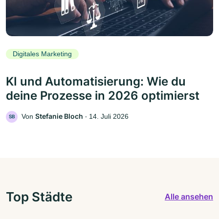
Digitales Marketing
KI und Automatisierung: Wie du
deine Prozesse in 2026 optimierst
Stefanie Bloch
Von
‧
14. Juli 2026
SB
Top Städte
Alle ansehen