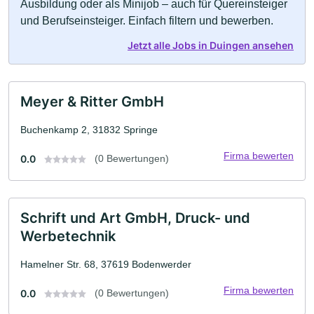
Ausbildung oder als Minijob – auch für Quereinsteiger
und Berufseinsteiger. Einfach filtern und bewerben.
Jetzt alle Jobs in Duingen ansehen
Meyer & Ritter GmbH
Buchenkamp 2, 31832 Springe
Firma bewerten
0.0
(0 Bewertungen)
Schrift und Art GmbH, Druck- und
Werbetechnik
Hamelner Str. 68, 37619 Bodenwerder
Firma bewerten
0.0
(0 Bewertungen)