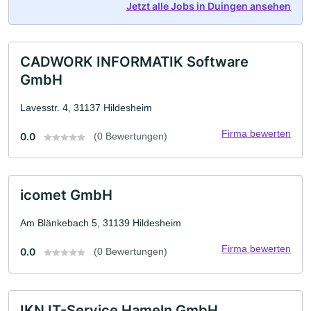
Jetzt alle Jobs in Duingen ansehen
CADWORK INFORMATIK Software
GmbH
Lavesstr. 4, 31137 Hildesheim
Firma bewerten
0.0
(0 Bewertungen)
icomet GmbH
Am Blänkebach 5, 31139 Hildesheim
Firma bewerten
0.0
(0 Bewertungen)
IKN IT-Service Hameln GmbH