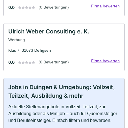
Firma bewerten
0.0
(0 Bewertungen)
Ulrich Weber Consulting e. K.
Werbung
Klus 7, 31073 Delligsen
Firma bewerten
0.0
(0 Bewertungen)
Jobs in Duingen & Umgebung: Vollzeit,
Teilzeit, Ausbildung & mehr
Aktuelle Stellenangebote in Vollzeit, Teilzeit, zur
Ausbildung oder als Minijob – auch für Quereinsteiger
und Berufseinsteiger. Einfach filtern und bewerben.