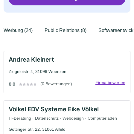
Werbung (24)
Public Relations (8)
Softwareentwickl
Andrea Kleinert
Ziegeleistr. 4, 31096 Weenzen
Firma bewerten
0.0
(0 Bewertungen)
Völkel EDV Systeme Eike Völkel
IT-Beratung · Datenschutz · Webdesign · Computerladen
Göttinger Str. 22, 31061 Alfeld