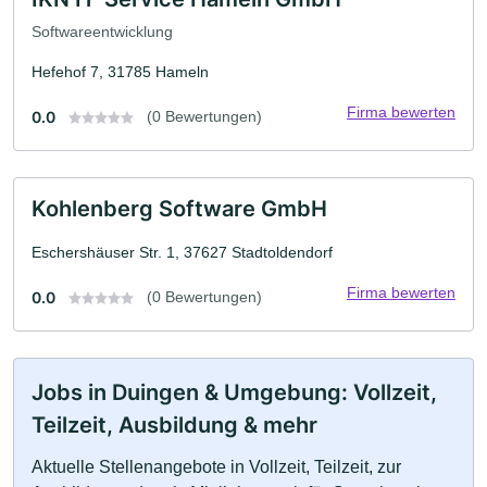
Softwareentwicklung
Hefehof 7, 31785 Hameln
Firma bewerten
0.0
(0 Bewertungen)
Kohlenberg Software GmbH
Eschershäuser Str. 1, 37627 Stadtoldendorf
Firma bewerten
0.0
(0 Bewertungen)
Jobs in Duingen & Umgebung: Vollzeit,
Teilzeit, Ausbildung & mehr
Aktuelle Stellenangebote in Vollzeit, Teilzeit, zur