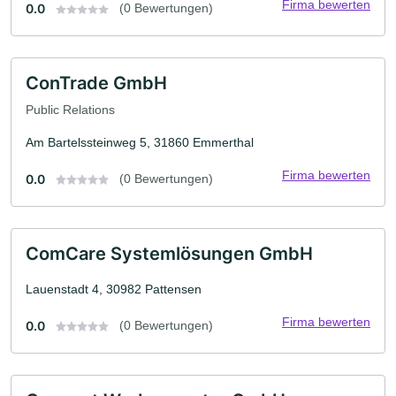
Firma bewerten
0.0
(0 Bewertungen)
ConTrade GmbH
Public Relations
Am Bartelssteinweg 5, 31860 Emmerthal
Firma bewerten
0.0
(0 Bewertungen)
ComCare Systemlösungen GmbH
Lauenstadt 4, 30982 Pattensen
Firma bewerten
0.0
(0 Bewertungen)