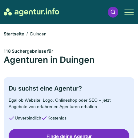
Startseite
Duingen
118 Suchergebnisse für
Agenturen in Duingen
Du suchst eine Agentur?
Egal ob Website, Logo, Onlineshop oder SEO – jetzt
Angebote von erfahrenen Agenturen erhalten.
Unverbindlich
Kostenlos
Finde deine Agentur