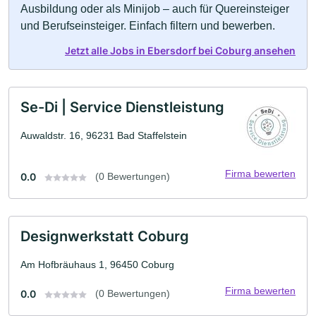
Ausbildung oder als Minijob – auch für Quereinsteiger
und Berufseinsteiger. Einfach filtern und bewerben.
Jetzt alle Jobs in Ebersdorf bei Coburg ansehen
Se-Di | Service Dienstleistung
Auwaldstr. 16, 96231 Bad Staffelstein
Firma bewerten
0.0
(0 Bewertungen)
Designwerkstatt Coburg
Am Hofbräuhaus 1, 96450 Coburg
Firma bewerten
0.0
(0 Bewertungen)