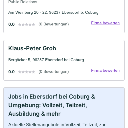
Public Relations
Am Weinberg 20 - 22, 96237 Ebersdorf b. Coburg
Firma bewerten
0.0
(0 Bewertungen)
Klaus-Peter Groh
Bergäcker 5, 96237 Ebersdorf bei Coburg
Firma bewerten
0.0
(0 Bewertungen)
Jobs in Ebersdorf bei Coburg &
Umgebung: Vollzeit, Teilzeit,
Ausbildung & mehr
Aktuelle Stellenangebote in Vollzeit, Teilzeit, zur