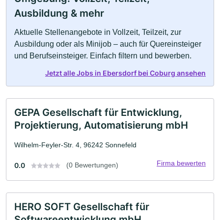
Ausbildung & mehr
Aktuelle Stellenangebote in Vollzeit, Teilzeit, zur
Ausbildung oder als Minijob – auch für Quereinsteiger
und Berufseinsteiger. Einfach filtern und bewerben.
Jetzt alle Jobs in Ebersdorf bei Coburg ansehen
GEPA Gesellschaft für Entwicklung,
Projektierung, Automatisierung mbH
Wilhelm-Feyler-Str. 4, 96242 Sonnefeld
Firma bewerten
0.0
(0 Bewertungen)
HERO SOFT Gesellschaft für
Softwareentwicklung mbH