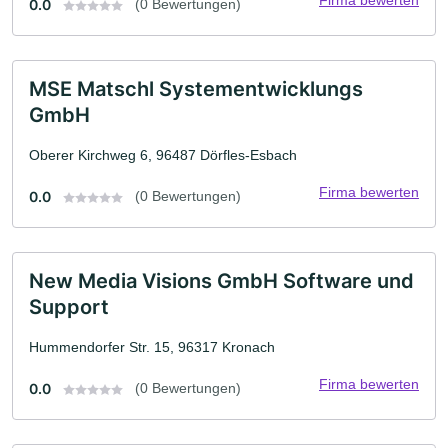
Firma bewerten
0.0
(0 Bewertungen)
MSE Matschl Systementwicklungs
GmbH
Oberer Kirchweg 6, 96487 Dörfles-Esbach
Firma bewerten
0.0
(0 Bewertungen)
New Media Visions GmbH Software und
Support
Hummendorfer Str. 15, 96317 Kronach
Firma bewerten
0.0
(0 Bewertungen)