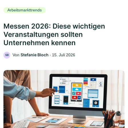
Arbeitsmarkttrends
Messen 2026: Diese wichtigen
Veranstaltungen sollten
Unternehmen kennen
Stefanie Bloch
Von
‧
15. Juli 2026
SB