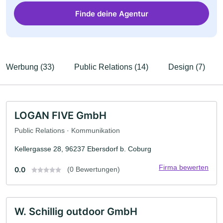
Finde deine Agentur
Werbung (33)
Public Relations (14)
Design (7)
LOGAN FIVE GmbH
Public Relations · Kommunikation
Kellergasse 28, 96237 Ebersdorf b. Coburg
Firma bewerten
0.0
(0 Bewertungen)
W. Schillig outdoor GmbH