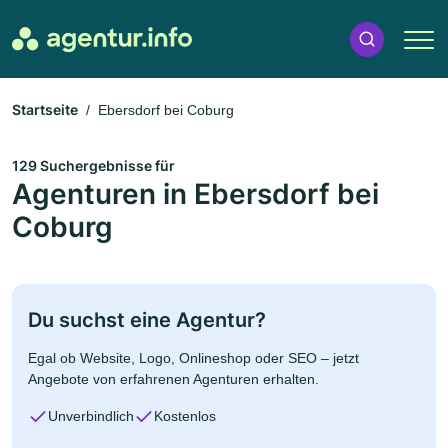
Startseite
Ebersdorf bei Coburg
129 Suchergebnisse für
Agenturen in Ebersdorf bei
Coburg
Du suchst eine Agentur?
Egal ob Website, Logo, Onlineshop oder SEO – jetzt
Angebote von erfahrenen Agenturen erhalten.
Unverbindlich
Kostenlos