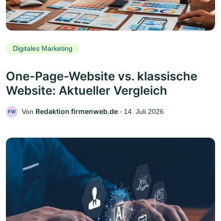
Digitales Marketing
One-Page-Website vs. klassische
Website: Aktueller Vergleich
Redaktion firmenweb.de
Von
‧
14. Juli 2026
FW