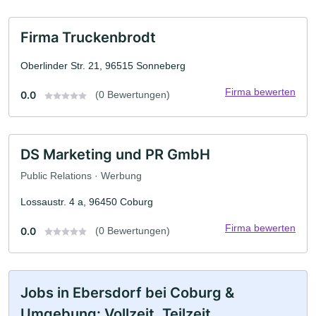
Firma Truckenbrodt
Oberlinder Str. 21, 96515 Sonneberg
Firma bewerten
0.0
(0 Bewertungen)
DS Marketing und PR GmbH
Public Relations · Werbung
Lossaustr. 4 a, 96450 Coburg
Firma bewerten
0.0
(0 Bewertungen)
Jobs in Ebersdorf bei Coburg &
Umgebung: Vollzeit, Teilzeit,