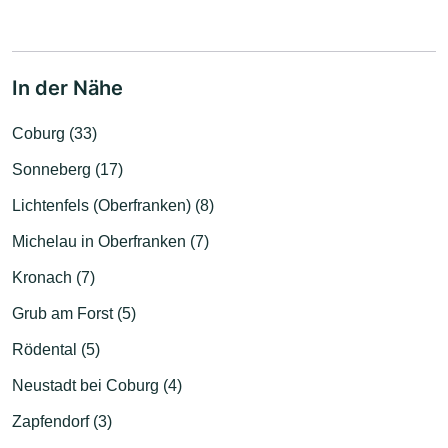
In der Nähe
Coburg (33)
Sonneberg (17)
Lichtenfels (Oberfranken) (8)
Michelau in Oberfranken (7)
Kronach (7)
Grub am Forst (5)
Rödental (5)
Neustadt bei Coburg (4)
Zapfendorf (3)