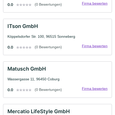
Firma bewerten
0.0
(0 Bewertungen)
ITson GmbH
Köppelsdorfer Str. 100, 96515 Sonneberg
Firma bewerten
0.0
(0 Bewertungen)
Matusch GmbH
Wassergasse 11, 96450 Coburg
Firma bewerten
0.0
(0 Bewertungen)
Mercatio LifeStyle GmbH