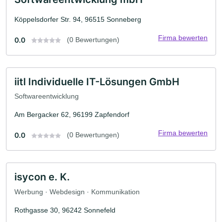
Köppelsdorfer Str. 94, 96515 Sonneberg
Firma bewerten
0.0
(0 Bewertungen)
iitl Individuelle IT-Lösungen GmbH
Softwareentwicklung
Am Bergacker 62, 96199 Zapfendorf
Firma bewerten
0.0
(0 Bewertungen)
isycon e. K.
Werbung · Webdesign · Kommunikation
Rothgasse 30, 96242 Sonnefeld