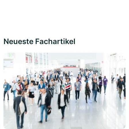
Neueste Fachartikel