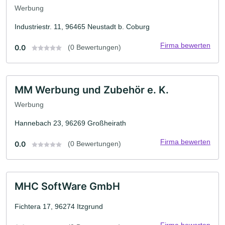
Werbung
Industriestr. 11, 96465 Neustadt b. Coburg
Firma bewerten
0.0
(0 Bewertungen)
MM Werbung und Zubehör e. K.
Werbung
Hannebach 23, 96269 Großheirath
Firma bewerten
0.0
(0 Bewertungen)
MHC SoftWare GmbH
Fichtera 17, 96274 Itzgrund