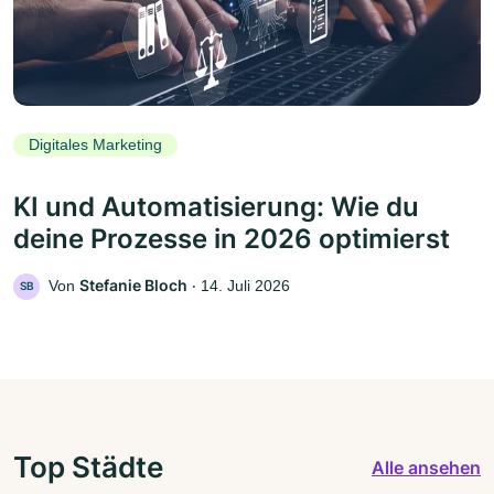
Digitales Marketing
KI und Automatisierung: Wie du
deine Prozesse in 2026 optimierst
Stefanie Bloch
Von
‧
14. Juli 2026
SB
Top Städte
Alle ansehen