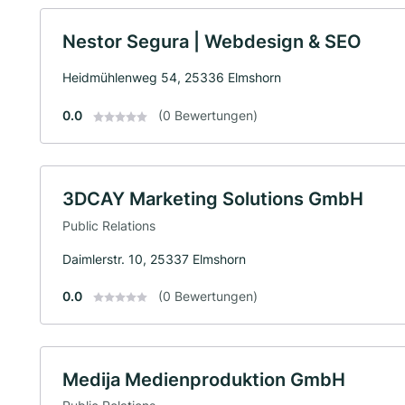
Nestor Segura | Webdesign & SEO
Heidmühlenweg 54, 25336 Elmshorn
0.0
(0 Bewertungen)
3DCAY Marketing Solutions GmbH
Public Relations
Daimlerstr. 10, 25337 Elmshorn
0.0
(0 Bewertungen)
Medija Medienproduktion GmbH