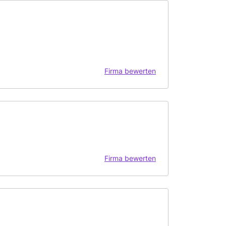
Firma bewerten
Firma bewerten