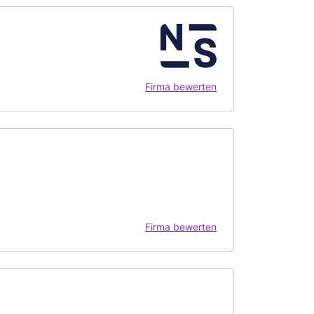
Firma bewerten
Firma bewerten