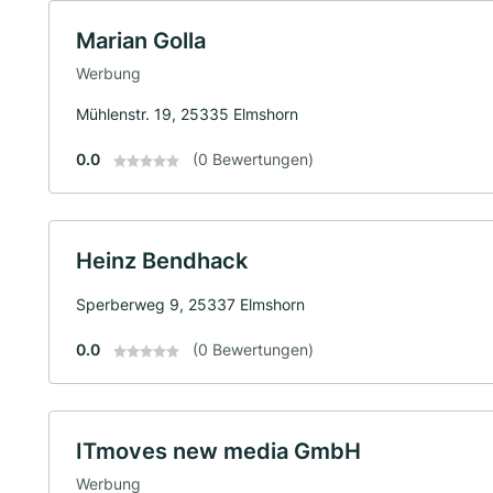
Marian Golla
Werbung
Mühlenstr. 19, 25335 Elmshorn
0.0
(0 Bewertungen)
Heinz Bendhack
Sperberweg 9, 25337 Elmshorn
0.0
(0 Bewertungen)
ITmoves new media GmbH
Werbung