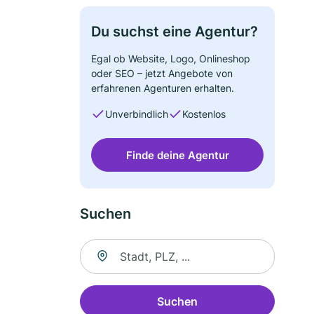
Du suchst eine Agentur?
Egal ob Website, Logo, Onlineshop
oder SEO – jetzt Angebote von
erfahrenen Agenturen erhalten.
Unverbindlich
Kostenlos
Finde deine Agentur
Suchen
Suche nach Ort
Suchen