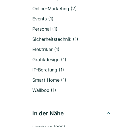
Online-Marketing (2)
Events (1)
Personal (1)
Sicherheitstechnik (1)
Elektriker (1)
Grafikdesign (1)
IT-Beratung (1)
Smart Home (1)
Wallbox (1)
In der Nähe