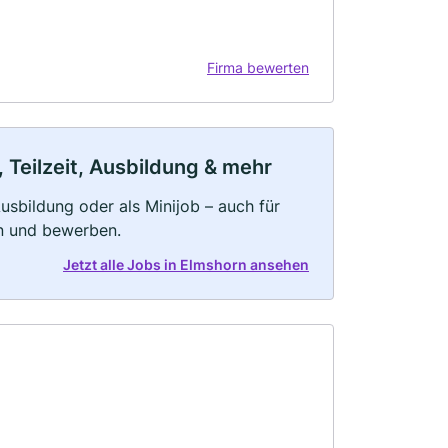
Firma bewerten
 Teilzeit, Ausbildung & mehr
 Ausbildung oder als Minijob – auch für
rn und bewerben.
Jetzt alle Jobs in Elmshorn ansehen