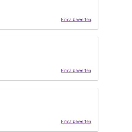
Firma bewerten
Firma bewerten
Firma bewerten