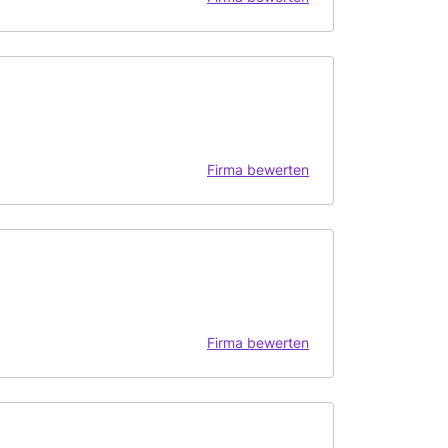
Firma bewerten
Firma bewerten