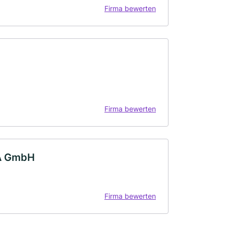
Firma bewerten
Firma bewerten
A GmbH
Firma bewerten