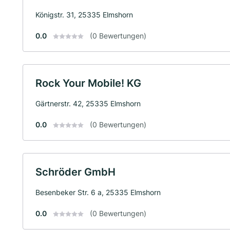
Königstr. 31, 25335 Elmshorn
0.0
(0 Bewertungen)
Rock Your Mobile! KG
Gärtnerstr. 42, 25335 Elmshorn
0.0
(0 Bewertungen)
Schröder GmbH
Besenbeker Str. 6 a, 25335 Elmshorn
0.0
(0 Bewertungen)