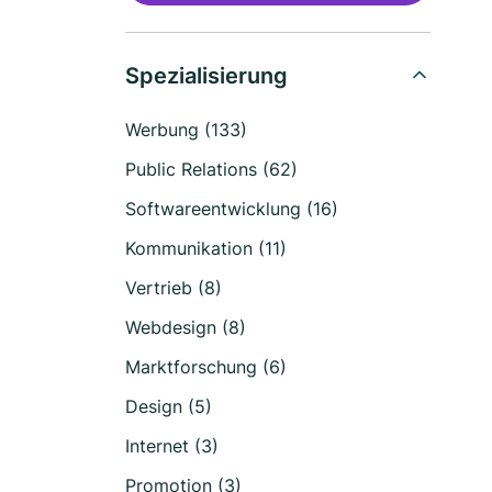
Spezialisierung
Werbung (133)
Public Relations (62)
Softwareentwicklung (16)
Kommunikation (11)
Vertrieb (8)
Webdesign (8)
Marktforschung (6)
Design (5)
Internet (3)
Promotion (3)