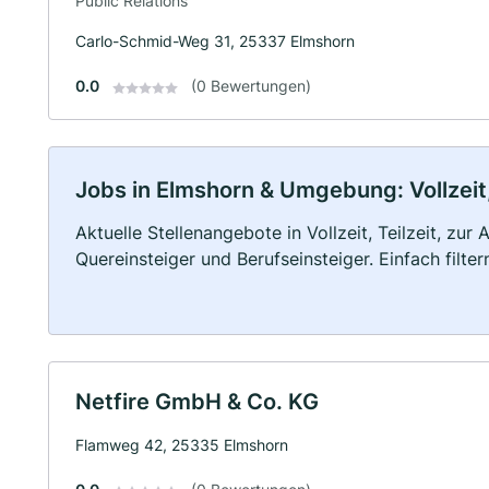
Public Relations
Carlo-Schmid-Weg 31, 25337 Elmshorn
0.0
(0 Bewertungen)
Jobs in Elmshorn & Umgebung: Vollzeit,
Aktuelle Stellenangebote in Vollzeit, Teilzeit, zur
Quereinsteiger und Berufseinsteiger. Einfach filte
Netfire GmbH & Co. KG
Flamweg 42, 25335 Elmshorn