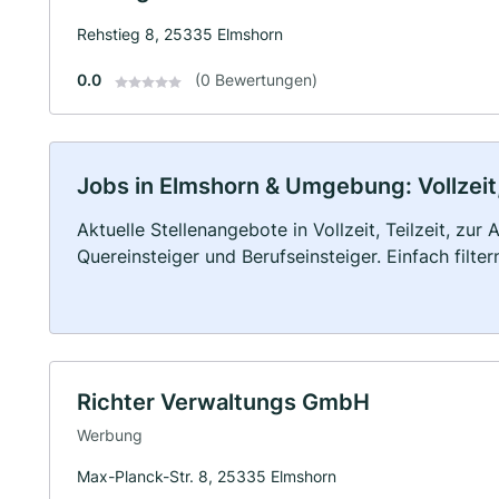
Rehstieg 8, 25335 Elmshorn
0.0
(0 Bewertungen)
Jobs in Elmshorn & Umgebung: Vollzeit,
Aktuelle Stellenangebote in Vollzeit, Teilzeit, zur
Quereinsteiger und Berufseinsteiger. Einfach filte
Richter Verwaltungs GmbH
Werbung
Max-Planck-Str. 8, 25335 Elmshorn