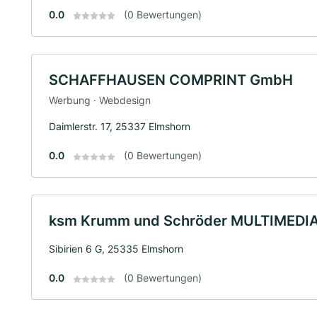
0.0
(0 Bewertungen)
SCHAFFHAUSEN COMPRINT GmbH
Werbung · Webdesign
Daimlerstr. 17, 25337 Elmshorn
0.0
(0 Bewertungen)
ksm Krumm und Schröder MULTIMEDI
Sibirien 6 G, 25335 Elmshorn
0.0
(0 Bewertungen)