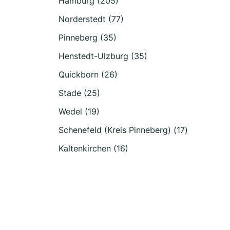
Hamburg (205)
Norderstedt (77)
Pinneberg (35)
Henstedt-Ulzburg (35)
Quickborn (26)
Stade (25)
Wedel (19)
Schenefeld (Kreis Pinneberg) (17)
Kaltenkirchen (16)