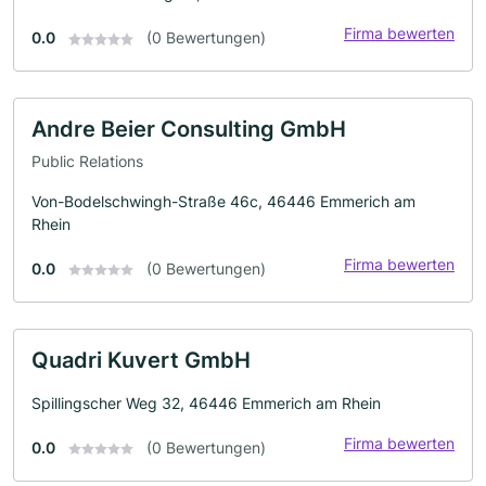
Firma bewerten
0.0
(0 Bewertungen)
Andre Beier Consulting GmbH
Public Relations
Von-Bodelschwingh-Straße 46c, 46446 Emmerich am
Rhein
Firma bewerten
0.0
(0 Bewertungen)
Quadri Kuvert GmbH
Spillingscher Weg 32, 46446 Emmerich am Rhein
Firma bewerten
0.0
(0 Bewertungen)