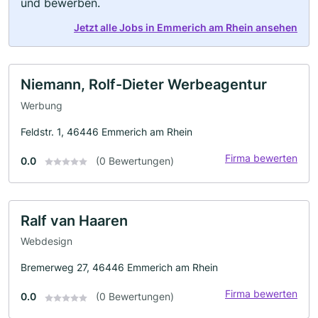
und bewerben.
Jetzt alle Jobs in Emmerich am Rhein ansehen
Niemann, Rolf-Dieter Werbeagentur
Werbung
Feldstr. 1, 46446 Emmerich am Rhein
Firma bewerten
0.0
(0 Bewertungen)
Ralf van Haaren
Webdesign
Bremerweg 27, 46446 Emmerich am Rhein
Firma bewerten
0.0
(0 Bewertungen)