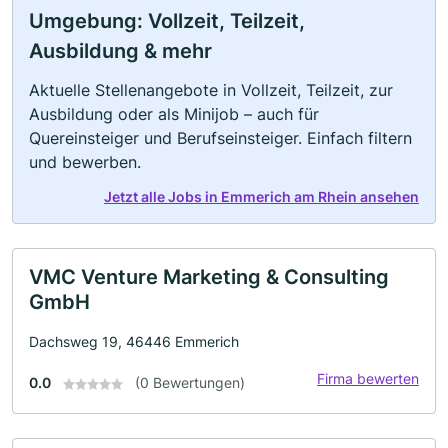
Umgebung: Vollzeit, Teilzeit,
Ausbildung & mehr
Aktuelle Stellenangebote in Vollzeit, Teilzeit, zur
Ausbildung oder als Minijob – auch für
Quereinsteiger und Berufseinsteiger. Einfach filtern
und bewerben.
Jetzt alle Jobs in Emmerich am Rhein ansehen
VMC Venture Marketing & Consulting
GmbH
Dachsweg 19, 46446 Emmerich
Firma bewerten
0.0
(0 Bewertungen)