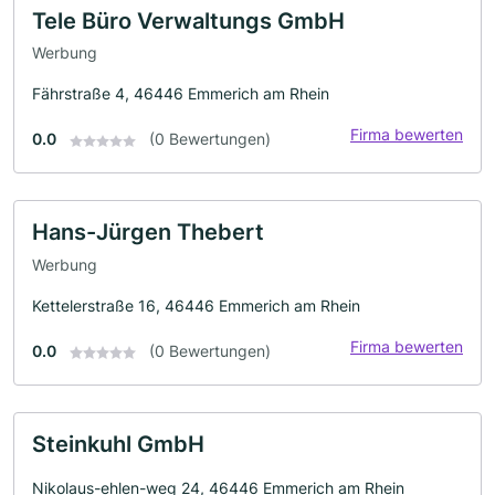
Tele Büro Verwaltungs GmbH
Werbung
Fährstraße 4, 46446 Emmerich am Rhein
Firma bewerten
0.0
(0 Bewertungen)
Hans-Jürgen Thebert
Werbung
Kettelerstraße 16, 46446 Emmerich am Rhein
Firma bewerten
0.0
(0 Bewertungen)
Steinkuhl GmbH
Nikolaus-ehlen-weg 24, 46446 Emmerich am Rhein