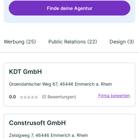
Finde deine Agentur
Werbung (25)
Public Relations (22)
Design (3)
KDT GmbH
Groendahlscher Weg 87, 46446 Emmerich a. Rhein
Firma bewerten
0.0
(0 Bewertungen)
Construsoft GmbH
Zeisigweg 7, 46446 Emmerich a. Rhein