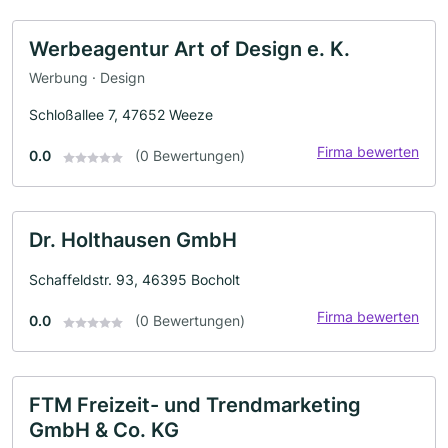
Werbeagentur Art of Design e. K.
Werbung · Design
Schloßallee 7, 47652 Weeze
Firma bewerten
0.0
(0 Bewertungen)
Dr. Holthausen GmbH
Schaffeldstr. 93, 46395 Bocholt
Firma bewerten
0.0
(0 Bewertungen)
FTM Freizeit- und Trendmarketing
GmbH & Co. KG