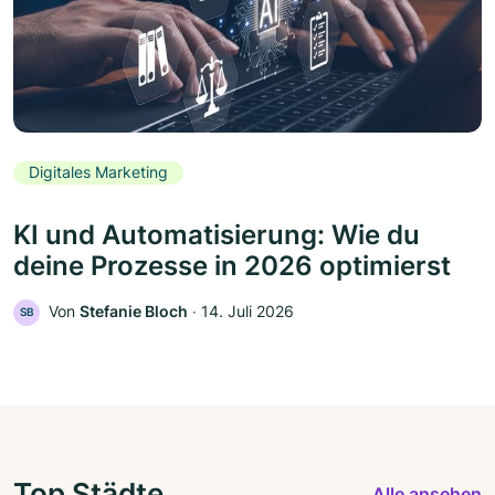
Digitales Marketing
KI und Automatisierung: Wie du
deine Prozesse in 2026 optimierst
Von
Stefanie Bloch
‧
14. Juli 2026
SB
Top Städte
Alle ansehen