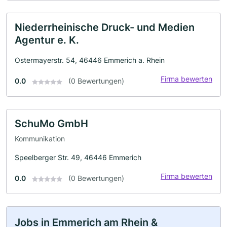
Niederrheinische Druck- und Medien
Agentur e. K.
Ostermayerstr. 54, 46446 Emmerich a. Rhein
Firma bewerten
0.0
(0 Bewertungen)
SchuMo GmbH
Kommunikation
Speelberger Str. 49, 46446 Emmerich
Firma bewerten
0.0
(0 Bewertungen)
Jobs in Emmerich am Rhein &