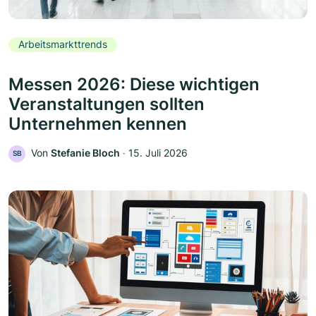
Arbeitsmarkttrends
Messen 2026: Diese wichtigen
Veranstaltungen sollten
Unternehmen kennen
Von
Stefanie Bloch
‧
15. Juli 2026
SB