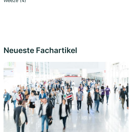
Weeze (4)
Neueste Fachartikel