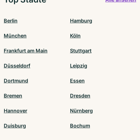
Berlin
Hamburg
München
Köln
Frankfurt am Main
Stuttgart
Düsseldorf
Leipzig
Dortmund
Essen
Bremen
Dresden
Hannover
Nürnberg
Duisburg
Bochum