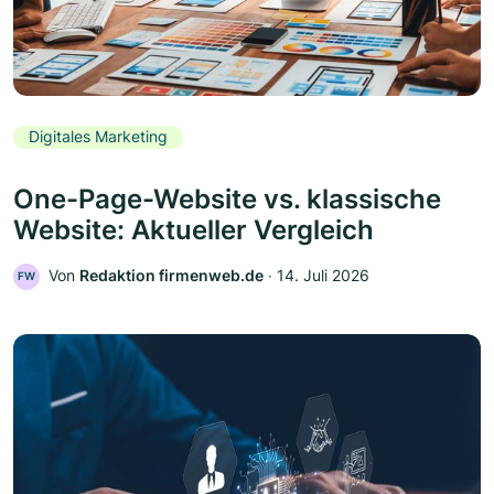
Digitales Marketing
One-Page-Website vs. klassische
Website: Aktueller Vergleich
Von
Redaktion firmenweb.de
‧
14. Juli 2026
FW