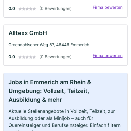
Firma bewerten
0.0
(0 Bewertungen)
Alltexx GmbH
Groendahlscher Weg 87, 46446 Emmerich
Firma bewerten
0.0
(0 Bewertungen)
Jobs in Emmerich am Rhein &
Umgebung: Vollzeit, Teilzeit,
Ausbildung & mehr
Aktuelle Stellenangebote in Vollzeit, Teilzeit, zur
Ausbildung oder als Minijob – auch für
Quereinsteiger und Berufseinsteiger. Einfach filtern