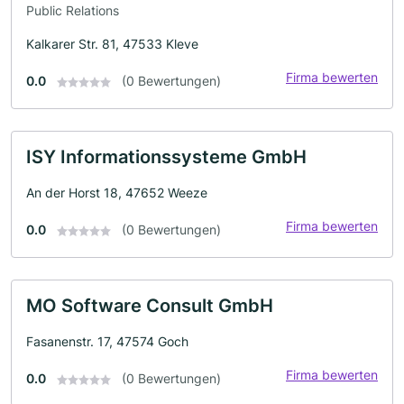
Public Relations
Kalkarer Str. 81, 47533 Kleve
Firma bewerten
0.0
(0 Bewertungen)
ISY Informationssysteme GmbH
An der Horst 18, 47652 Weeze
Firma bewerten
0.0
(0 Bewertungen)
MO Software Consult GmbH
Fasanenstr. 17, 47574 Goch
Firma bewerten
0.0
(0 Bewertungen)