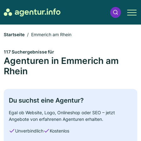
Startseite
Emmerich am Rhein
117 Suchergebnisse für
Agenturen in Emmerich am
Rhein
Du suchst eine Agentur?
Egal ob Website, Logo, Onlineshop oder SEO – jetzt
Angebote von erfahrenen Agenturen erhalten.
Unverbindlich
Kostenlos