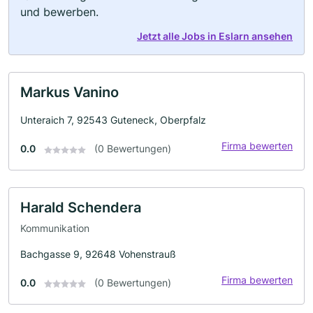
und bewerben.
Jetzt alle Jobs in Eslarn ansehen
Markus Vanino
Unteraich 7, 92543 Guteneck, Oberpfalz
Firma bewerten
0.0
(0 Bewertungen)
Harald Schendera
Kommunikation
Bachgasse 9, 92648 Vohenstrauß
Firma bewerten
0.0
(0 Bewertungen)