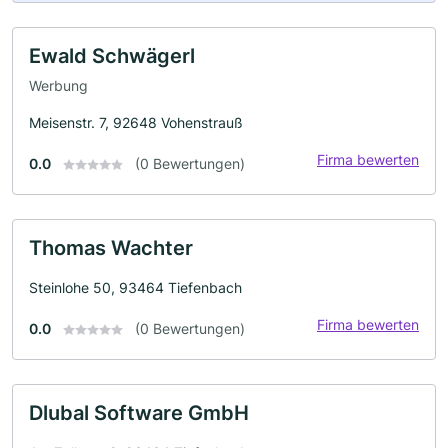
Ewald Schwägerl
Werbung
Meisenstr. 7, 92648 Vohenstrauß
Firma bewerten
0.0
(0 Bewertungen)
Thomas Wachter
Steinlohe 50, 93464 Tiefenbach
Firma bewerten
0.0
(0 Bewertungen)
Dlubal Software GmbH