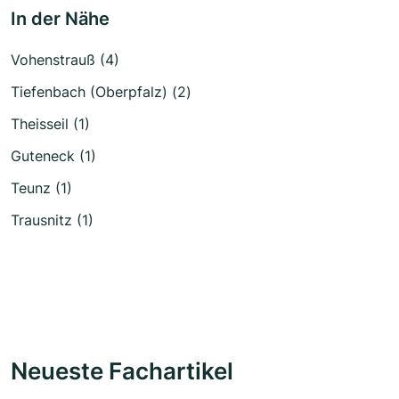
In der Nähe
Vohenstrauß (4)
Tiefenbach (Oberpfalz) (2)
Theisseil (1)
Guteneck (1)
Teunz (1)
Trausnitz (1)
Neueste Fachartikel