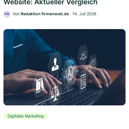
Website: Aktueller Vergleich
Von
Redaktion firmenweb.de
‧
14. Juli 2026
FW
Digitales Marketing