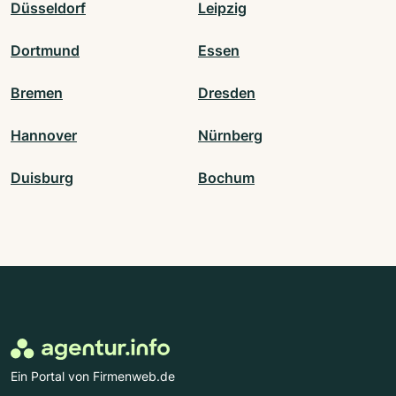
Düsseldorf
Leipzig
Dortmund
Essen
Bremen
Dresden
Hannover
Nürnberg
Duisburg
Bochum
Ein Portal von Firmenweb.de