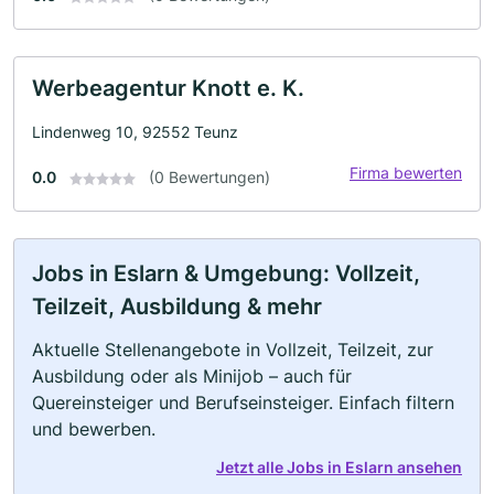
Werbeagentur Knott e. K.
Lindenweg 10, 92552 Teunz
Firma bewerten
0.0
(0 Bewertungen)
Jobs in Eslarn & Umgebung: Vollzeit,
Teilzeit, Ausbildung & mehr
Aktuelle Stellenangebote in Vollzeit, Teilzeit, zur
Ausbildung oder als Minijob – auch für
Quereinsteiger und Berufseinsteiger. Einfach filtern
und bewerben.
Jetzt alle Jobs in Eslarn ansehen