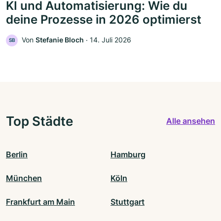
KI und Automatisierung: Wie du
deine Prozesse in 2026 optimierst
Von
Stefanie Bloch
‧
14. Juli 2026
SB
Top Städte
Alle ansehen
Berlin
Hamburg
München
Köln
Frankfurt am Main
Stuttgart