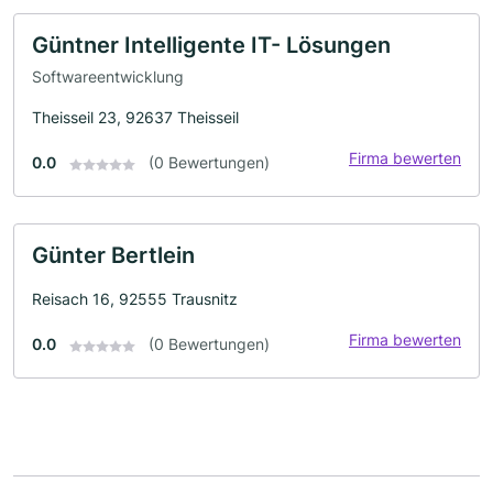
Güntner Intelligente IT- Lösungen
Softwareentwicklung
Theisseil 23, 92637 Theisseil
Firma bewerten
0.0
(0 Bewertungen)
Günter Bertlein
Reisach 16, 92555 Trausnitz
Firma bewerten
0.0
(0 Bewertungen)