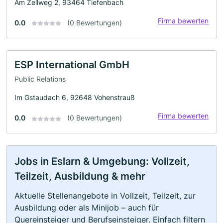
Am Zellweg 2, 93464 Tiefenbach
Firma bewerten
0.0
(0 Bewertungen)
ESP International GmbH
Public Relations
Im Gstaudach 6, 92648 Vohenstrauß
Firma bewerten
0.0
(0 Bewertungen)
Jobs in Eslarn & Umgebung: Vollzeit,
Teilzeit, Ausbildung & mehr
Aktuelle Stellenangebote in Vollzeit, Teilzeit, zur
Ausbildung oder als Minijob – auch für
Quereinsteiger und Berufseinsteiger. Einfach filtern