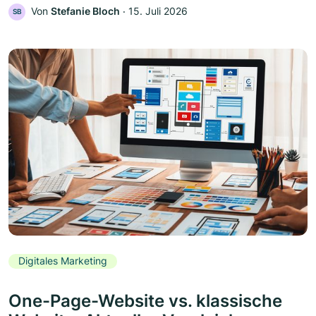
Von
Stefanie Bloch
‧
15. Juli 2026
SB
Digitales Marketing
One-Page-Website vs. klassische