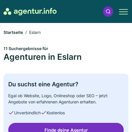
Startseite
Eslarn
11 Suchergebnisse für
Agenturen in Eslarn
Du suchst eine Agentur?
Egal ob Website, Logo, Onlineshop oder SEO – jetzt
Angebote von erfahrenen Agenturen erhalten.
Unverbindlich
Kostenlos
Finde deine Agentur