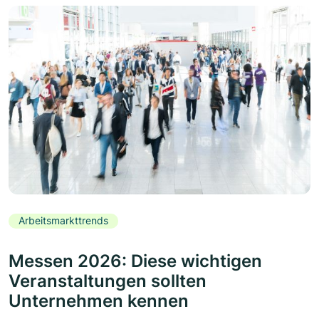
Arbeitsmarkttrends
Messen 2026: Diese wichtigen
Veranstaltungen sollten
Unternehmen kennen