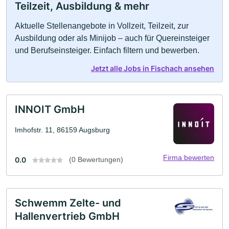
Teilzeit, Ausbildung & mehr
Aktuelle Stellenangebote in Vollzeit, Teilzeit, zur
Ausbildung oder als Minijob – auch für Quereinsteiger
und Berufseinsteiger. Einfach filtern und bewerben.
Jetzt alle Jobs in Fischach ansehen
INNOIT GmbH
Imhofstr. 11, 86159 Augsburg
Firma bewerten
0.0
(0 Bewertungen)
Schwemm Zelte- und
Hallenvertrieb GmbH