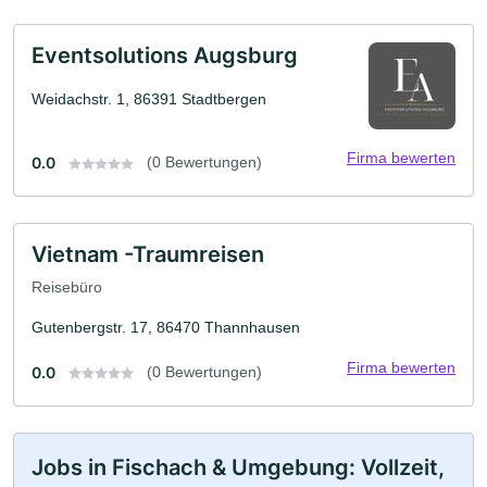
Eventsolutions Augsburg
Weidachstr. 1, 86391 Stadtbergen
Firma bewerten
0.0
(0 Bewertungen)
Vietnam -Traumreisen
Reisebüro
Gutenbergstr. 17, 86470 Thannhausen
Firma bewerten
0.0
(0 Bewertungen)
Jobs in Fischach & Umgebung: Vollzeit,