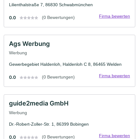
Lilienthalstraße 7, 86830 Schwabmünchen
Firma bewerten
0.0
(0 Bewertungen)
Ags Werbung
Werbung
Gewerbegebiet Haldenloh, Haldenloh C 8, 86465 Welden
Firma bewerten
0.0
(0 Bewertungen)
guide2media GmbH
Werbung
Dr.-Robert-Zoller-Str. 1, 86399 Bobingen
Firma bewerten
0.0
(0 Bewertungen)