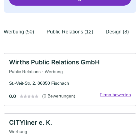
Werbung (50)
Public Relations (12)
Design (8)
Wirths Public Relations GmbH
Public Relations · Werbung
St.-Veit-Str. 2, 86850 Fischach
Firma bewerten
0.0
(0 Bewertungen)
CITYliner e. K.
Werbung