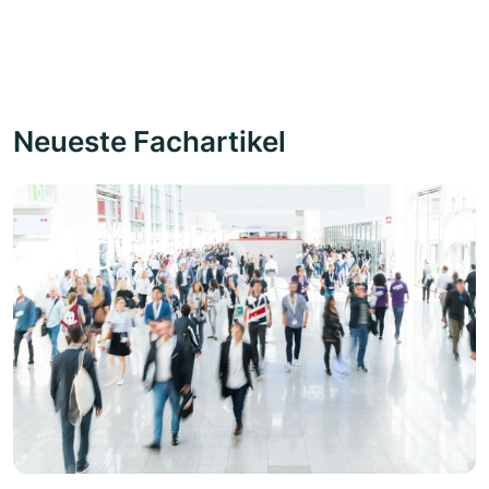
Neueste Fachartikel