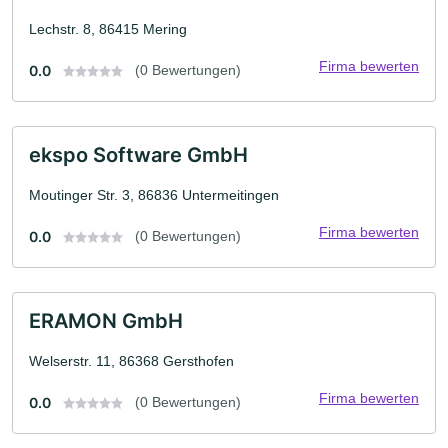
Lechstr. 8, 86415 Mering
Firma bewerten
0.0
(0 Bewertungen)
ekspo Software GmbH
Moutinger Str. 3, 86836 Untermeitingen
Firma bewerten
0.0
(0 Bewertungen)
ERAMON GmbH
Welserstr. 11, 86368 Gersthofen
Firma bewerten
0.0
(0 Bewertungen)