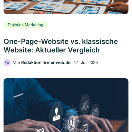
Digitales Marketing
One-Page-Website vs. klassische
Website: Aktueller Vergleich
Redaktion firmenweb.de
Von
‧
14. Juli 2026
FW