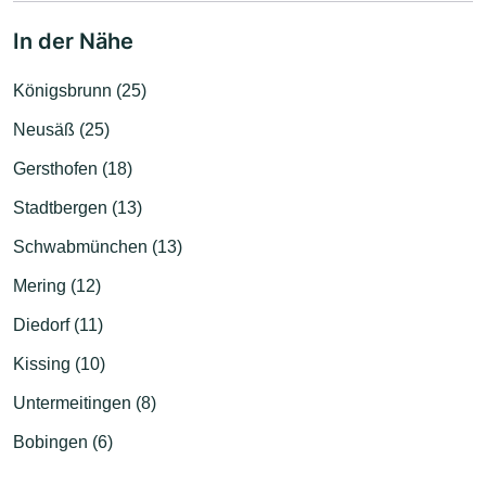
In der Nähe
Königsbrunn (25)
Neusäß (25)
Gersthofen (18)
Stadtbergen (13)
Schwabmünchen (13)
Mering (12)
Diedorf (11)
Kissing (10)
Untermeitingen (8)
Bobingen (6)