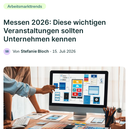
Arbeitsmarkttrends
Messen 2026: Diese wichtigen
Veranstaltungen sollten
Unternehmen kennen
Stefanie Bloch
Von
‧
15. Juli 2026
SB