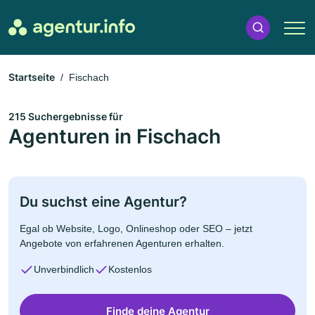
Startseite
Fischach
215 Suchergebnisse für
Agenturen in Fischach
Du suchst eine Agentur?
Egal ob Website, Logo, Onlineshop oder SEO – jetzt
Angebote von erfahrenen Agenturen erhalten.
Unverbindlich
Kostenlos
Finde deine Agentur