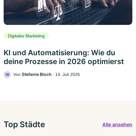
Digitales Marketing
KI und Automatisierung: Wie du
deine Prozesse in 2026 optimierst
Stefanie Bloch
Von
‧
14. Juli 2026
SB
Top Städte
Alle ansehen