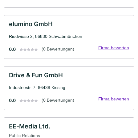
elumino GmbH
Riedwiese 2, 86830 Schwabmünchen
Firma bewerten
0.0
(0 Bewertungen)
Drive & Fun GmbH
Industriestr. 7, 86438 Kissing
Firma bewerten
0.0
(0 Bewertungen)
EE-Media Ltd.
Public Relations