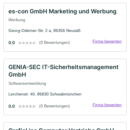
es-con GmbH Marketing und Werbung
Werbung
Georg-Odemer-Str. 2 a, 86356 Neusäß
Firma bewerten
0.0
(0 Bewertungen)
GENIA-SEC IT-Sicherheitsmanagement
GmbH
Softwareentwicklung
Lerchenstr. 40, 86830 Schwabmünchen
Firma bewerten
0.0
(0 Bewertungen)