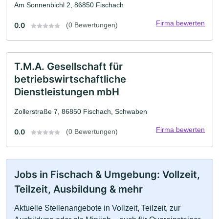
Am Sonnenbichl 2, 86850 Fischach
Firma bewerten
0.0
(0 Bewertungen)
T.M.A. Gesellschaft für
betriebswirtschaftliche
Dienstleistungen mbH
Zollerstraße 7, 86850 Fischach, Schwaben
Firma bewerten
0.0
(0 Bewertungen)
Jobs in Fischach & Umgebung: Vollzeit,
Teilzeit, Ausbildung & mehr
Aktuelle Stellenangebote in Vollzeit, Teilzeit, zur