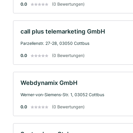
0.0
(0 Bewertungen)
call plus telemarketing GmbH
Parzellenstr. 27-28, 03050 Cottbus
0.0
(0 Bewertungen)
Webdynamix GmbH
Werner-von-Siemens-Str. 1, 03052 Cottbus
0.0
(0 Bewertungen)