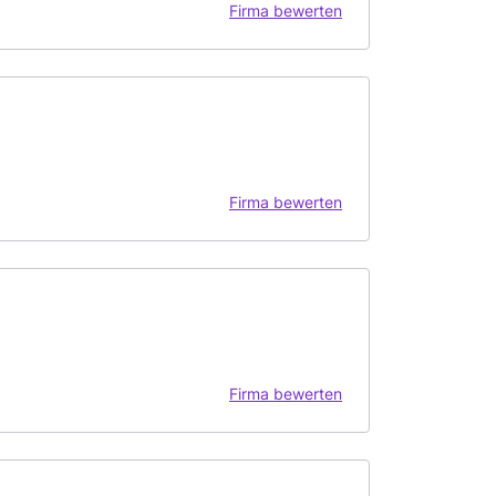
Firma bewerten
Firma bewerten
Firma bewerten