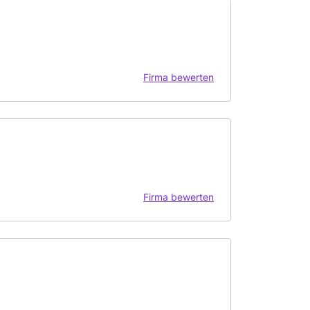
Firma bewerten
Firma bewerten