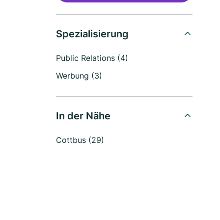
Spezialisierung
Public Relations (4)
Werbung (3)
In der Nähe
Cottbus (29)