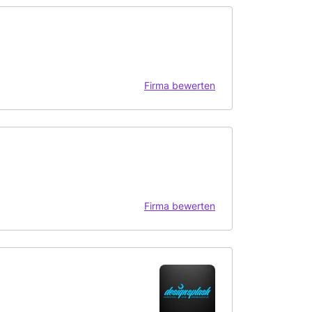
Firma bewerten
Firma bewerten