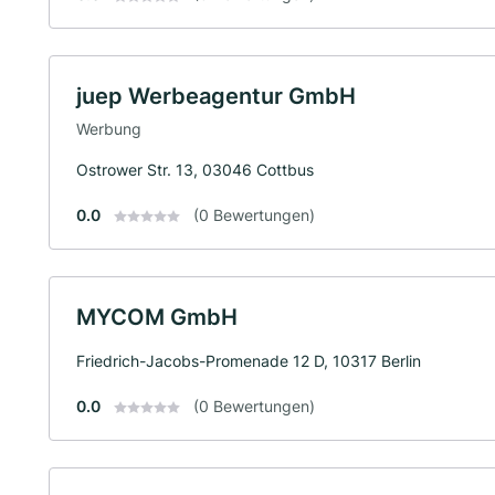
juep Werbeagentur GmbH
Werbung
Ostrower Str. 13, 03046 Cottbus
0.0
(0 Bewertungen)
MYCOM GmbH
Friedrich-Jacobs-Promenade 12 D, 10317 Berlin
0.0
(0 Bewertungen)