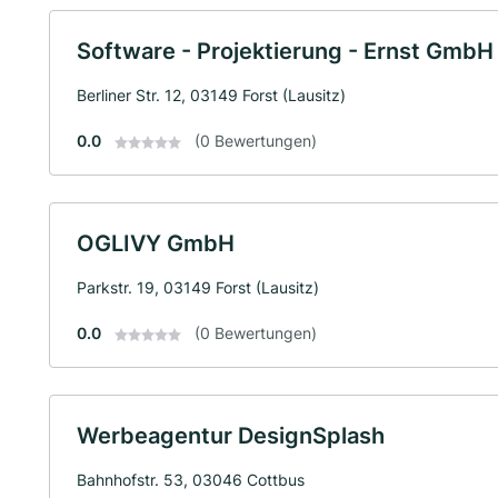
Software - Projektierung - Ernst GmbH
Berliner Str. 12, 03149 Forst (Lausitz)
0.0
(0 Bewertungen)
OGLIVY GmbH
Parkstr. 19, 03149 Forst (Lausitz)
0.0
(0 Bewertungen)
Werbeagentur DesignSplash
Bahnhofstr. 53, 03046 Cottbus