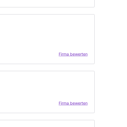
Firma bewerten
Firma bewerten