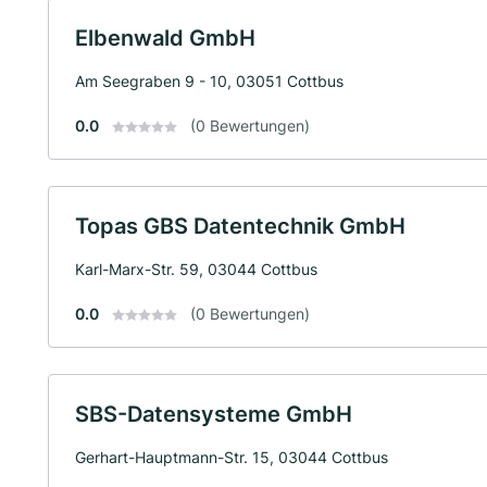
Elbenwald GmbH
Am Seegraben 9 - 10, 03051 Cottbus
0.0
(0 Bewertungen)
Topas GBS Datentechnik GmbH
Karl-Marx-Str. 59, 03044 Cottbus
0.0
(0 Bewertungen)
SBS-Datensysteme GmbH
Gerhart-Hauptmann-Str. 15, 03044 Cottbus