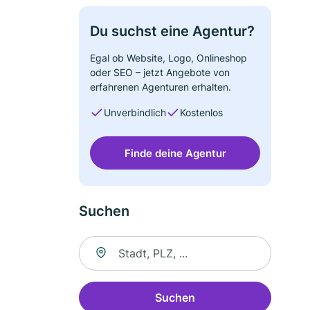
Du suchst eine Agentur?
Egal ob Website, Logo, Onlineshop
oder SEO – jetzt Angebote von
erfahrenen Agenturen erhalten.
Unverbindlich
Kostenlos
Finde deine Agentur
Suchen
Suche nach Ort
Suchen