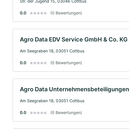
Str. der Jugend 15, 03046 Cottbus
0.0
(0 Bewertungen)
Agro Data EDV Service GmbH & Co. KG
Am Seegraben 18, 03051 Cottbus
0.0
(0 Bewertungen)
Agro Data Unternehmensbeteiligungen
Am Seegraben 18, 03051 Cottbus
0.0
(0 Bewertungen)