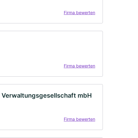
Firma bewerten
Firma bewerten
 Verwaltungsgesellschaft mbH
Firma bewerten