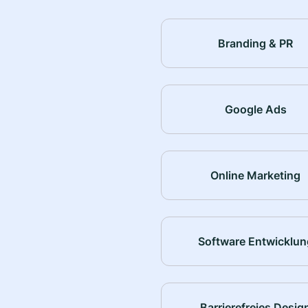
Branding & PR
Google Ads
Online Marketing
Software Entwicklun
Barrierefreies Desig