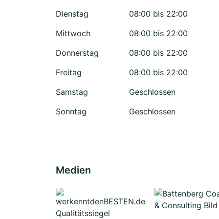
Dienstag
08:00 bis 22:00
Mittwoch
08:00 bis 22:00
Donnerstag
08:00 bis 22:00
Freitag
08:00 bis 22:00
Samstag
Geschlossen
Sonntag
Geschlossen
Medien