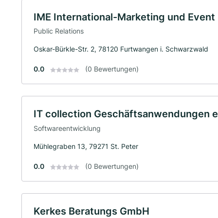
IME International-Marketing und Even
Public Relations
Oskar-Bürkle-Str. 2, 78120 Furtwangen i. Schwarzwald
0.0
(0 Bewertungen)
IT collection Geschäftsanwendungen e
Softwareentwicklung
Mühlegraben 13, 79271 St. Peter
0.0
(0 Bewertungen)
Kerkes Beratungs GmbH