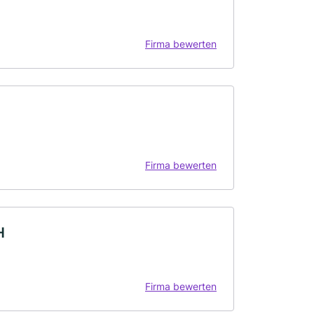
Firma bewerten
Firma bewerten
H
Firma bewerten