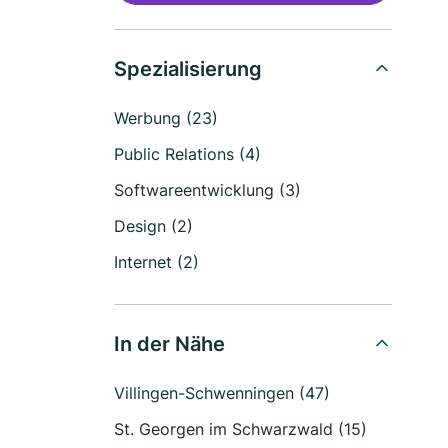
Spezialisierung
Werbung (23)
Public Relations (4)
Softwareentwicklung (3)
Design (2)
Internet (2)
In der Nähe
Villingen-Schwenningen (47)
St. Georgen im Schwarzwald (15)