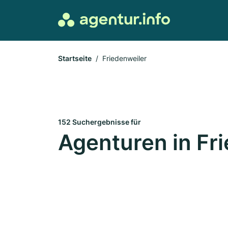
Startseite
Friedenweiler
152 Suchergebnisse für
Agenturen in Fr