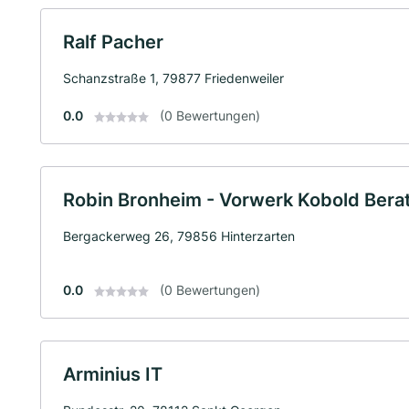
Ralf Pacher
Schanzstraße 1, 79877 Friedenweiler
0.0
(0 Bewertungen)
Robin Bronheim - Vorwerk Kobold Bera
Bergackerweg 26, 79856 Hinterzarten
0.0
(0 Bewertungen)
Arminius IT