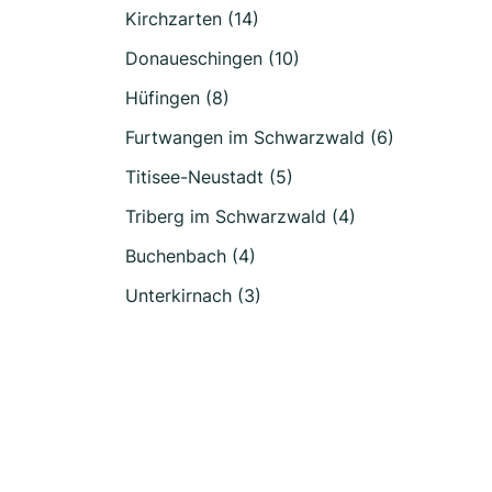
Kirchzarten (14)
Donaueschingen (10)
Hüfingen (8)
Furtwangen im Schwarzwald (6)
Titisee-Neustadt (5)
Triberg im Schwarzwald (4)
Buchenbach (4)
Unterkirnach (3)