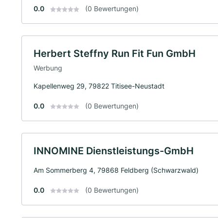
0.0
(0 Bewertungen)
Herbert Steffny Run Fit Fun GmbH
Werbung
Kapellenweg 29, 79822 Titisee-Neustadt
0.0
(0 Bewertungen)
INNOMINE Dienstleistungs-GmbH
Am Sommerberg 4, 79868 Feldberg (Schwarzwald)
0.0
(0 Bewertungen)