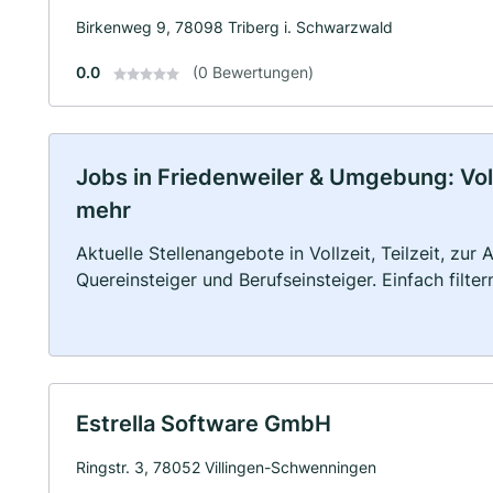
Birkenweg 9, 78098 Triberg i. Schwarzwald
0.0
(0 Bewertungen)
Jobs in Friedenweiler & Umgebung: Vollz
mehr
Aktuelle Stellenangebote in Vollzeit, Teilzeit, zur
Quereinsteiger und Berufseinsteiger. Einfach filte
Estrella Software GmbH
Ringstr. 3, 78052 Villingen-Schwenningen