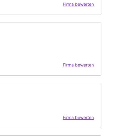
Firma bewerten
Firma bewerten
Firma bewerten