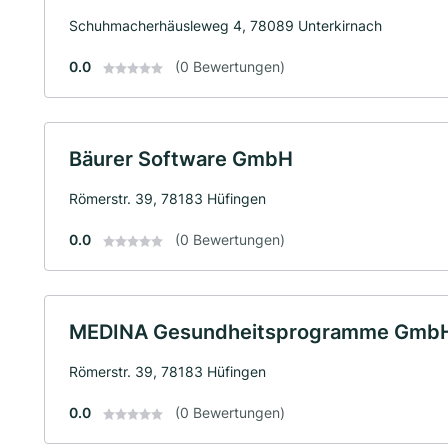
Schuhmacherhäusleweg 4, 78089 Unterkirnach
0.0
(0 Bewertungen)
Bäurer Software GmbH
Römerstr. 39, 78183 Hüfingen
0.0
(0 Bewertungen)
MEDINA Gesundheitsprogramme Gmb
Römerstr. 39, 78183 Hüfingen
0.0
(0 Bewertungen)