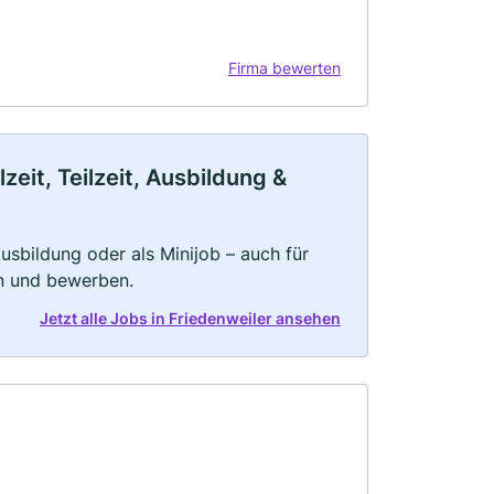
Firma bewerten
eit, Teilzeit, Ausbildung &
 Ausbildung oder als Minijob – auch für
rn und bewerben.
Jetzt alle Jobs in Friedenweiler ansehen