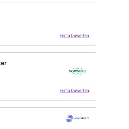
Firma bewerten
ter
Firma bewerten