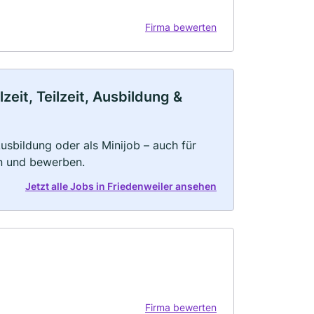
Firma bewerten
eit, Teilzeit, Ausbildung &
 Ausbildung oder als Minijob – auch für
rn und bewerben.
Jetzt alle Jobs in Friedenweiler ansehen
Firma bewerten