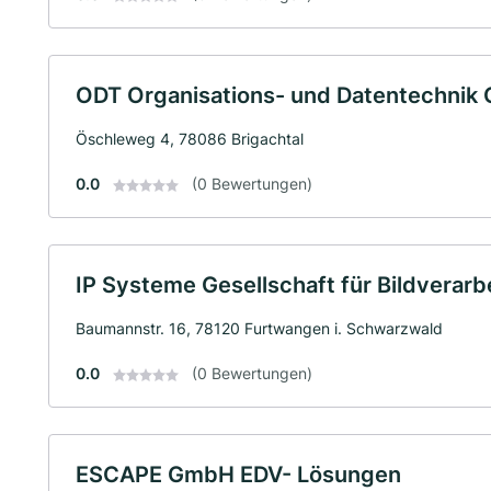
ODT Organisations- und Datentechnik
Öschleweg 4, 78086 Brigachtal
0.0
(0 Bewertungen)
IP Systeme Gesellschaft für Bildverar
Baumannstr. 16, 78120 Furtwangen i. Schwarzwald
0.0
(0 Bewertungen)
ESCAPE GmbH EDV- Lösungen