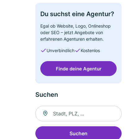
Du suchst eine Agentur?
Egal ob Website, Logo, Onlineshop
oder SEO – jetzt Angebote von
erfahrenen Agenturen erhalten.
Unverbindlich
Kostenlos
Finde deine Agentur
Suchen
Suche nach Ort
Suchen