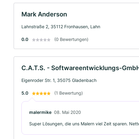
Mark Anderson
Lahnstraße 2, 35112 Fronhausen, Lahn
0.0
(0 Bewertungen)
C.A.T.S. - Softwareentwicklungs-Gmb
Eigenroder Str. 1, 35075 Gladenbach
5.0
(1 Bewertung)
malermike
08. Mai 2020
Super Lösungen, die uns Malern viel Zeit sparen. Ne