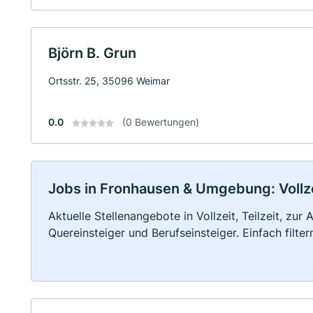
Björn B. Grun
Ortsstr. 25, 35096 Weimar
0.0
(0 Bewertungen)
Jobs in Fronhausen & Umgebung: Vollzei
Aktuelle Stellenangebote in Vollzeit, Teilzeit, zur
Quereinsteiger und Berufseinsteiger. Einfach filte