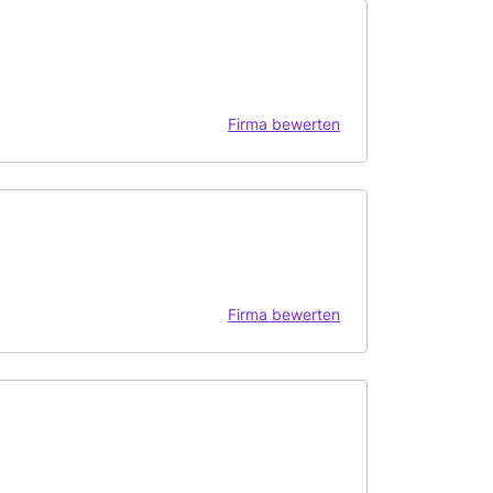
Firma bewerten
Firma bewerten