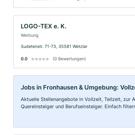
LOGO-TEX e. K.
Werbung
Sudetenstr. 71-73, 35581 Wetzlar
0.0
(0 Bewertungen)
Jobs in Fronhausen & Umgebung: Vollzei
Aktuelle Stellenangebote in Vollzeit, Teilzeit, zur
Quereinsteiger und Berufseinsteiger. Einfach filte