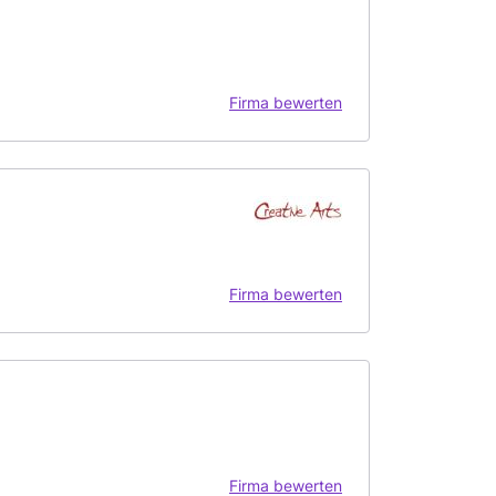
Firma bewerten
Firma bewerten
Firma bewerten