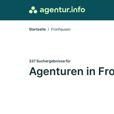
Startseite
Fronhausen
337 Suchergebnisse für
Agenturen in F