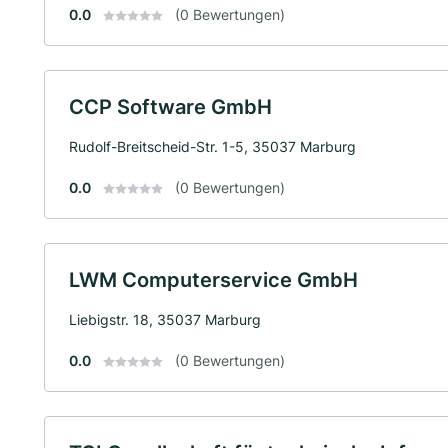
0.0
(0 Bewertungen)
CCP Software GmbH
Rudolf-Breitscheid-Str. 1-5, 35037 Marburg
0.0
(0 Bewertungen)
LWM Computerservice GmbH
Liebigstr. 18, 35037 Marburg
0.0
(0 Bewertungen)