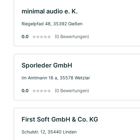
minimal audio e. K.
Riegelpfad 48, 35392 Gießen
0.0
(0 Bewertungen)
Sporleder GmbH
Im Amtmann 16 a, 35578 Wetzlar
0.0
(0 Bewertungen)
First Soft GmbH & Co. KG
Schulstr. 12, 35440 Linden