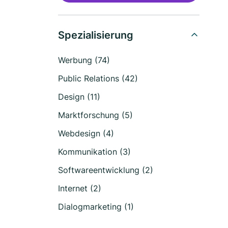
Spezialisierung
Werbung (74)
Public Relations (42)
Design (11)
Marktforschung (5)
Webdesign (4)
Kommunikation (3)
Softwareentwicklung (2)
Internet (2)
Dialogmarketing (1)