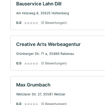
Bauservice Lahn Dill
Am Holzweg 8, 35625 Hüttenberg
0.0
(0 Bewertungen)
Creative Arts Werbeagentur
Grünberger Str. 71 a, 35466 Rabenau
0.0
(0 Bewertungen)
Max Grumbach
Wetzlarer Str. 27, 35581 Wetzlar
0.0
(0 Bewertungen)