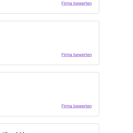
Firma bewerten
Firma bewerten
Firma bewerten