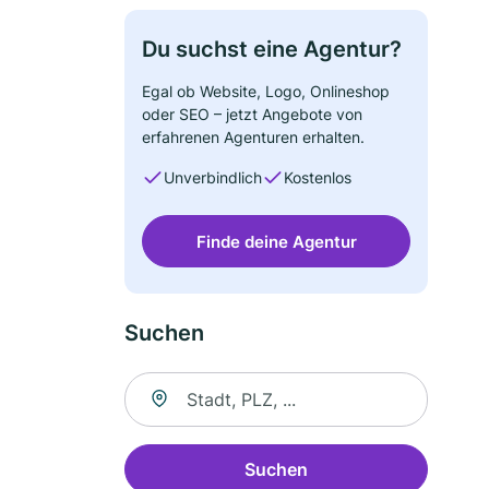
Du suchst eine Agentur?
Egal ob Website, Logo, Onlineshop
oder SEO – jetzt Angebote von
erfahrenen Agenturen erhalten.
Unverbindlich
Kostenlos
Finde deine Agentur
Suchen
Suche nach Ort
Suchen