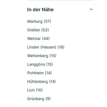
In der Nähe
Marburg (57)
Gießen (52)
Wetzlar (44)
Linden (Hessen) (16)
Wettenberg (15)
Langgöns (15)
Pohlheim (14)
Hüttenberg (14)
Lich (10)
Grünberg (9)