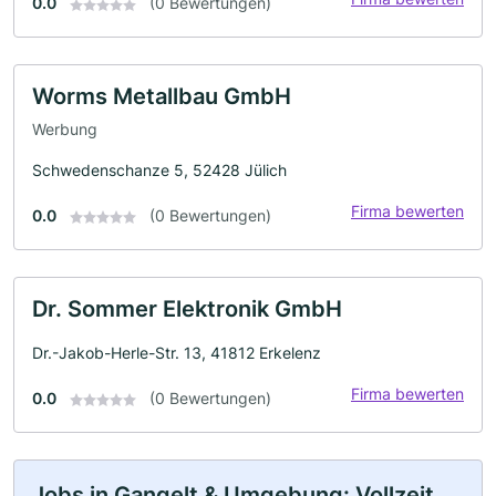
0.0
(0 Bewertungen)
Worms Metallbau GmbH
Werbung
Schwedenschanze 5, 52428 Jülich
Firma bewerten
0.0
(0 Bewertungen)
Dr. Sommer Elektronik GmbH
Dr.-Jakob-Herle-Str. 13, 41812 Erkelenz
Firma bewerten
0.0
(0 Bewertungen)
Jobs in Gangelt & Umgebung: Vollzeit,