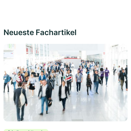
Neueste Fachartikel