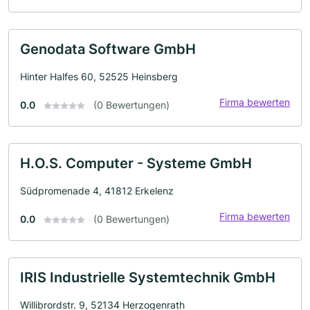
Genodata Software GmbH
Hinter Halfes 60, 52525 Heinsberg
Firma bewerten
0.0
(0 Bewertungen)
H.O.S. Computer - Systeme GmbH
Südpromenade 4, 41812 Erkelenz
Firma bewerten
0.0
(0 Bewertungen)
IRIS Industrielle Systemtechnik GmbH
Willibrordstr. 9, 52134 Herzogenrath