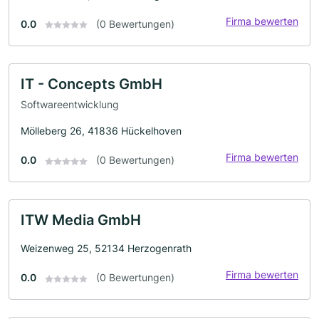
Firma bewerten
0.0
(0 Bewertungen)
IT - Concepts GmbH
Softwareentwicklung
Mölleberg 26, 41836 Hückelhoven
Firma bewerten
0.0
(0 Bewertungen)
ITW Media GmbH
Weizenweg 25, 52134 Herzogenrath
Firma bewerten
0.0
(0 Bewertungen)