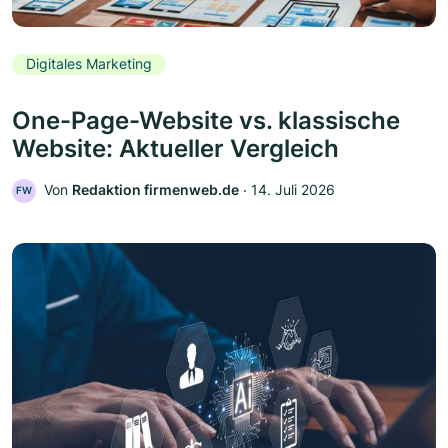
Digitales Marketing
One-Page-Website vs. klassische
Website: Aktueller Vergleich
Von
Redaktion firmenweb.de
‧
14. Juli 2026
FW