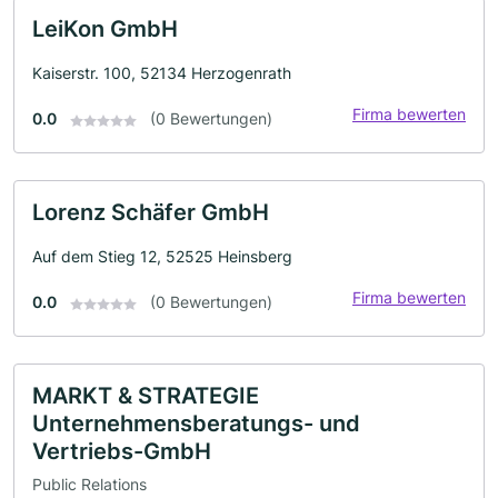
LeiKon GmbH
Kaiserstr. 100, 52134 Herzogenrath
Firma bewerten
0.0
(0 Bewertungen)
Lorenz Schäfer GmbH
Auf dem Stieg 12, 52525 Heinsberg
Firma bewerten
0.0
(0 Bewertungen)
MARKT & STRATEGIE
Unternehmensberatungs- und
Vertriebs-GmbH
Public Relations