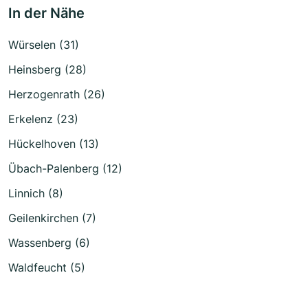
In der Nähe
Würselen (31)
Heinsberg (28)
Herzogenrath (26)
Erkelenz (23)
Hückelhoven (13)
Übach-Palenberg (12)
Linnich (8)
Geilenkirchen (7)
Wassenberg (6)
Waldfeucht (5)