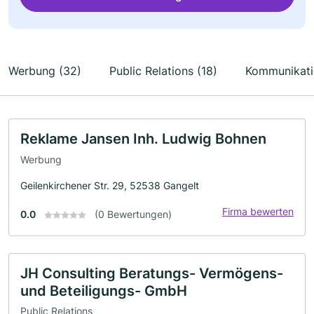
Werbung (32)
Public Relations (18)
Kommunikati
Reklame Jansen Inh. Ludwig Bohnen
Werbung
Geilenkirchener Str. 29, 52538 Gangelt
Firma bewerten
0.0
(0 Bewertungen)
JH Consulting Beratungs- Vermögens-
und Beteiligungs- GmbH
Public Relations