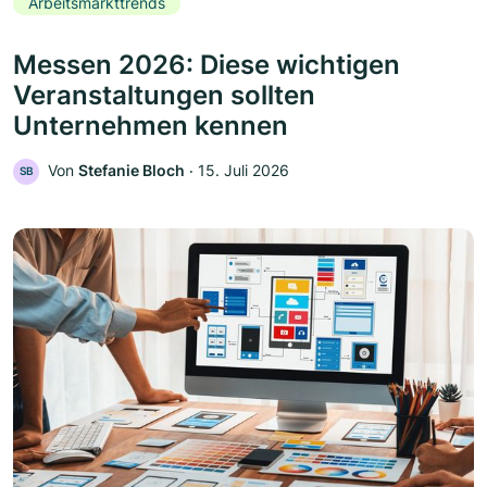
Arbeitsmarkttrends
Messen 2026: Diese wichtigen
Veranstaltungen sollten
Unternehmen kennen
Von
Stefanie Bloch
‧
15. Juli 2026
SB