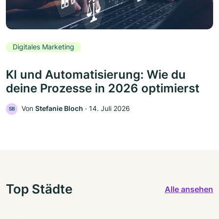
Digitales Marketing
KI und Automatisierung: Wie du
deine Prozesse in 2026 optimierst
Von
Stefanie Bloch
‧
14. Juli 2026
SB
Top Städte
Alle ansehen