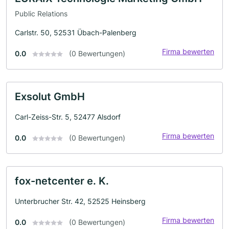
Public Relations
Carlstr. 50, 52531 Übach-Palenberg
Firma bewerten
0.0
(0 Bewertungen)
Exsolut GmbH
Carl-Zeiss-Str. 5, 52477 Alsdorf
Firma bewerten
0.0
(0 Bewertungen)
fox-netcenter e. K.
Unterbrucher Str. 42, 52525 Heinsberg
Firma bewerten
0.0
(0 Bewertungen)