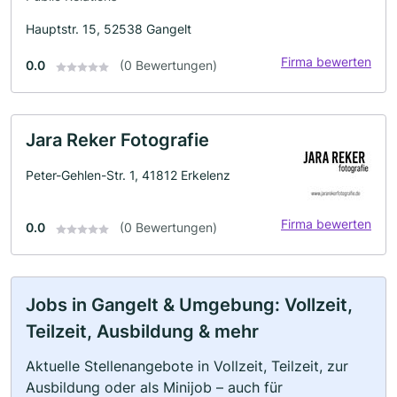
Hauptstr. 15, 52538 Gangelt
Firma bewerten
0.0
(0 Bewertungen)
Jara Reker Fotografie
Peter-Gehlen-Str. 1, 41812 Erkelenz
Firma bewerten
0.0
(0 Bewertungen)
Jobs in Gangelt & Umgebung: Vollzeit,
Teilzeit, Ausbildung & mehr
Aktuelle Stellenangebote in Vollzeit, Teilzeit, zur
Ausbildung oder als Minijob – auch für