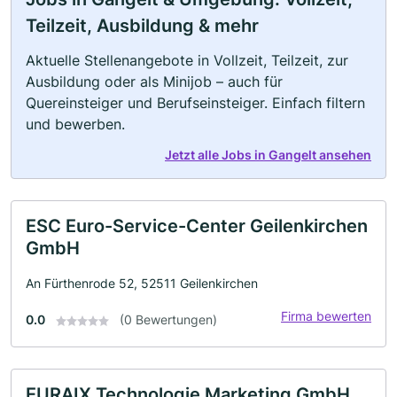
Teilzeit, Ausbildung & mehr
Aktuelle Stellenangebote in Vollzeit, Teilzeit, zur
Ausbildung oder als Minijob – auch für
Quereinsteiger und Berufseinsteiger. Einfach filtern
und bewerben.
Jetzt alle Jobs in Gangelt ansehen
ESC Euro-Service-Center Geilenkirchen
GmbH
An Fürthenrode 52, 52511 Geilenkirchen
Firma bewerten
0.0
(0 Bewertungen)
EURAIX Technologie Marketing GmbH