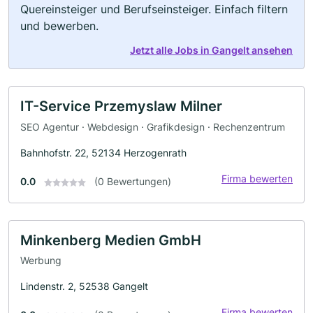
Quereinsteiger und Berufseinsteiger. Einfach filtern
und bewerben.
Jetzt alle Jobs in Gangelt ansehen
IT-Service Przemyslaw Milner
SEO Agentur · Webdesign · Grafikdesign · Rechenzentrum
Bahnhofstr. 22, 52134 Herzogenrath
Firma bewerten
0.0
(0 Bewertungen)
Minkenberg Medien GmbH
Werbung
Lindenstr. 2, 52538 Gangelt
Firma bewerten