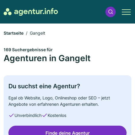
Startseite
Gangelt
169 Suchergebnisse für
Agenturen in Gangelt
Du suchst eine Agentur?
Egal ob Website, Logo, Onlineshop oder SEO – jetzt
Angebote von erfahrenen Agenturen erhalten.
Unverbindlich
Kostenlos
Finde deine Agentur