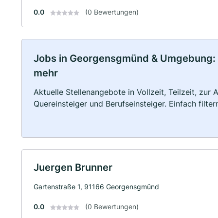
0.0
(0 Bewertungen)
Jobs in Georgensgmünd & Umgebung: Vol
mehr
Aktuelle Stellenangebote in Vollzeit, Teilzeit, zur
Quereinsteiger und Berufseinsteiger. Einfach filte
Juergen Brunner
Gartenstraße 1, 91166 Georgensgmünd
0.0
(0 Bewertungen)