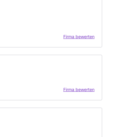
Firma bewerten
Firma bewerten