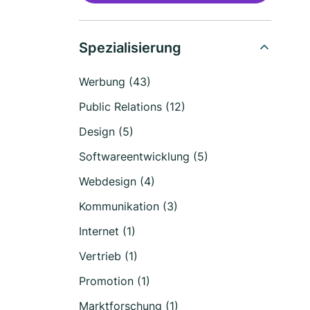
Spezialisierung
Werbung (43)
Public Relations (12)
Design (5)
Softwareentwicklung (5)
Webdesign (4)
Kommunikation (3)
Internet (1)
Vertrieb (1)
Promotion (1)
Marktforschung (1)