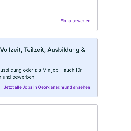
Firma bewerten
lzeit, Teilzeit, Ausbildung &
 Ausbildung oder als Minijob – auch für
rn und bewerben.
Jetzt alle Jobs in Georgensgmünd ansehen