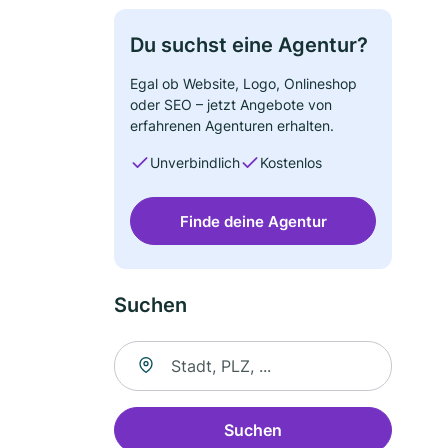
Du suchst eine Agentur?
Egal ob Website, Logo, Onlineshop
oder SEO – jetzt Angebote von
erfahrenen Agenturen erhalten.
Unverbindlich
Kostenlos
Finde deine Agentur
Suchen
Suche nach Ort
Suchen