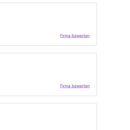
Firma bewerten
Firma bewerten