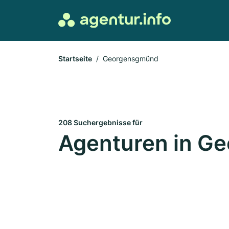
Startseite
Georgensgmünd
208 Suchergebnisse für
Agenturen in G