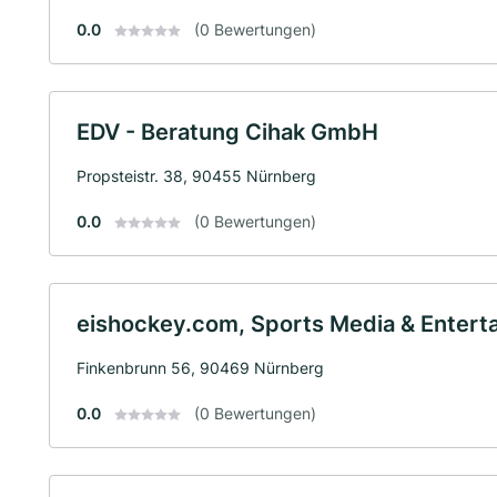
0.0
(0 Bewertungen)
EDV - Beratung Cihak GmbH
Propsteistr. 38, 90455 Nürnberg
0.0
(0 Bewertungen)
eishockey.com, Sports Media & Enter
Finkenbrunn 56, 90469 Nürnberg
0.0
(0 Bewertungen)