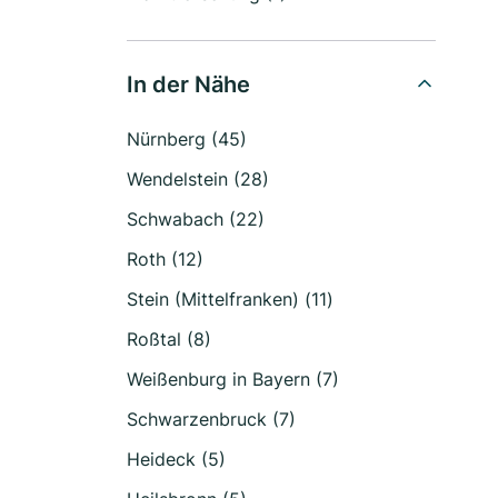
In der Nähe
Nürnberg (45)
Wendelstein (28)
Schwabach (22)
Roth (12)
Stein (Mittelfranken) (11)
Roßtal (8)
Weißenburg in Bayern (7)
Schwarzenbruck (7)
Heideck (5)