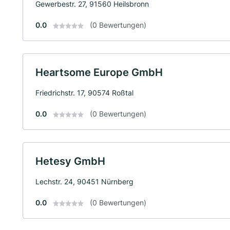
Gewerbestr. 27, 91560 Heilsbronn
0.0
(0 Bewertungen)
Heartsome Europe GmbH
Friedrichstr. 17, 90574 Roßtal
0.0
(0 Bewertungen)
Hetesy GmbH
Lechstr. 24, 90451 Nürnberg
0.0
(0 Bewertungen)