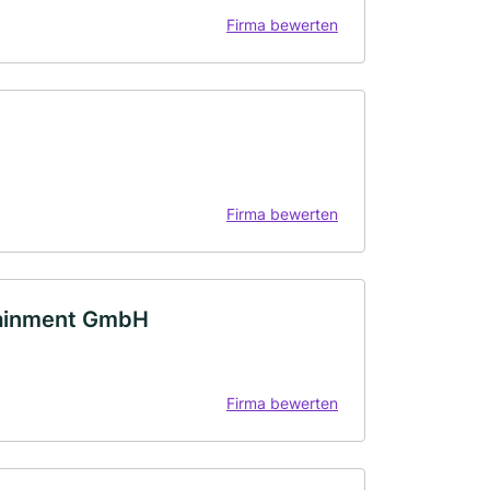
Firma bewerten
Firma bewerten
tainment GmbH
Firma bewerten