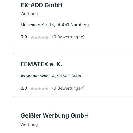
EX-ADD GmbH
Werbung
Mülheimer Str. 15, 90451 Nürnberg
0.0
(0 Bewertungen)
FEMATEX e. K.
Asbacher Weg 14, 90547 Stein
0.0
(0 Bewertungen)
Geißler Werbung GmbH
Werbung