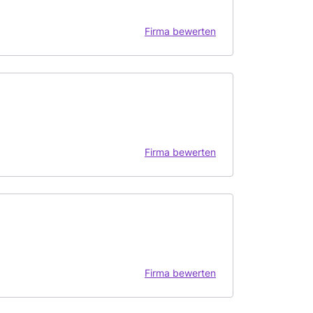
Firma bewerten
Firma bewerten
Firma bewerten