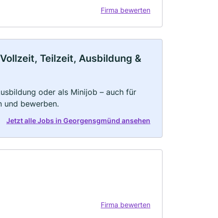
Firma bewerten
lzeit, Teilzeit, Ausbildung &
 Ausbildung oder als Minijob – auch für
rn und bewerben.
Jetzt alle Jobs in Georgensgmünd ansehen
Firma bewerten