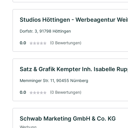
Studios Höttingen - Werbeagentur We
Dorfstr. 3, 91798 Höttingen
0.0
(0 Bewertungen)
Satz & Grafik Kempter Inh. Isabelle Rup
Memminger Str. 11, 90455 Nürnberg
0.0
(0 Bewertungen)
Schwab Marketing GmbH & Co. KG
Werbung