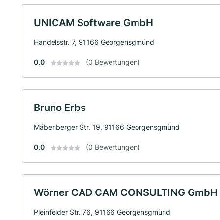
UNICAM Software GmbH
Handelsstr. 7, 91166 Georgensgmünd
0.0
(0 Bewertungen)
Bruno Erbs
Mäbenberger Str. 19, 91166 Georgensgmünd
0.0
(0 Bewertungen)
Wörner CAD CAM CONSULTING GmbH
Pleinfelder Str. 76, 91166 Georgensgmünd