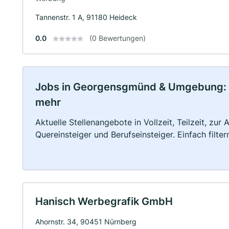
Tannenstr. 1 A, 91180 Heideck
0.0
(0 Bewertungen)
Jobs in Georgensgmünd & Umgebung: Vol
mehr
Aktuelle Stellenangebote in Vollzeit, Teilzeit, zur
Quereinsteiger und Berufseinsteiger. Einfach filte
Hanisch Werbegrafik GmbH
Ahornstr. 34, 90451 Nürnberg