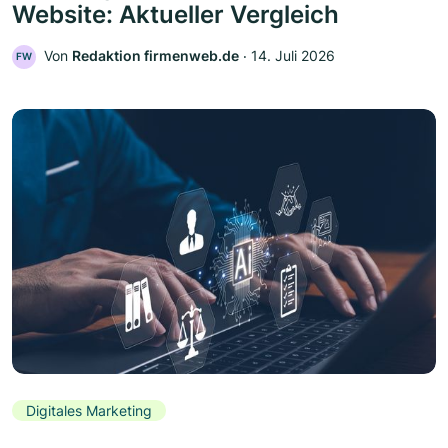
Website: Aktueller Vergleich
Von
Redaktion firmenweb.de
‧
14. Juli 2026
FW
Digitales Marketing