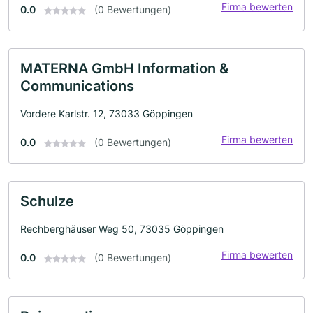
Firma bewerten
0.0
(0 Bewertungen)
MATERNA GmbH Information &
Communications
Vordere Karlstr. 12, 73033 Göppingen
Firma bewerten
0.0
(0 Bewertungen)
Schulze
Rechberghäuser Weg 50, 73035 Göppingen
Firma bewerten
0.0
(0 Bewertungen)