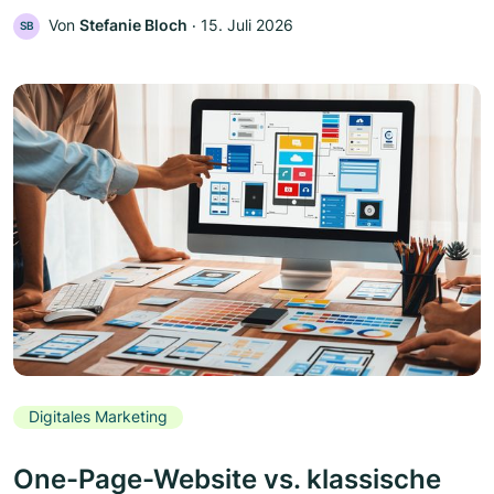
Von
Stefanie Bloch
‧
15. Juli 2026
SB
Digitales Marketing
One-Page-Website vs. klassische