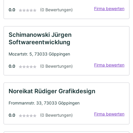
Firma bewerten
0.0
(0 Bewertungen)
Schimanowski Jürgen
Softwareentwicklung
Mozartstr. 5, 73033 Göppingen
Firma bewerten
0.0
(0 Bewertungen)
Noreikat Rüdiger Grafikdesign
Frommannstr. 33, 73033 Göppingen
Firma bewerten
0.0
(0 Bewertungen)