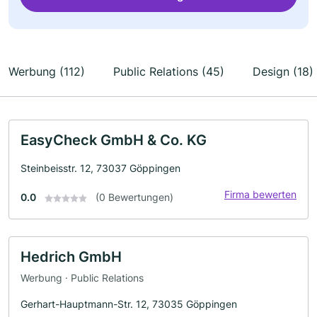
Werbung (112)
Public Relations (45)
Design (18)
EasyCheck GmbH & Co. KG
Steinbeisstr. 12, 73037 Göppingen
Firma bewerten
0.0
(0 Bewertungen)
Hedrich GmbH
Werbung · Public Relations
Gerhart-Hauptmann-Str. 12, 73035 Göppingen