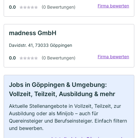
Firma bewerten
0.0
(0 Bewertungen)
madness GmbH
Davidstr. 41, 73033 Göppingen
Firma bewerten
0.0
(0 Bewertungen)
Jobs in Göppingen & Umgebung:
Vollzeit, Teilzeit, Ausbildung & mehr
Aktuelle Stellenangebote in Vollzeit, Teilzeit, zur
Ausbildung oder als Minijob – auch für
Quereinsteiger und Berufseinsteiger. Einfach filtern
und bewerben.