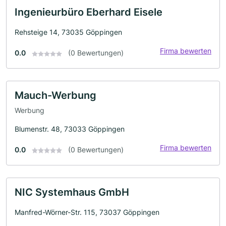
Ingenieurbüro Eberhard Eisele
Rehsteige 14, 73035 Göppingen
Firma bewerten
0.0
(0 Bewertungen)
Mauch-Werbung
Werbung
Blumenstr. 48, 73033 Göppingen
Firma bewerten
0.0
(0 Bewertungen)
NIC Systemhaus GmbH
Manfred-Wörner-Str. 115, 73037 Göppingen