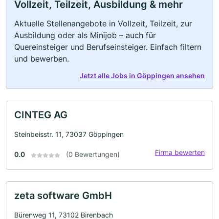
Vollzeit, Teilzeit, Ausbildung & mehr
Aktuelle Stellenangebote in Vollzeit, Teilzeit, zur
Ausbildung oder als Minijob – auch für
Quereinsteiger und Berufseinsteiger. Einfach filtern
und bewerben.
Jetzt alle Jobs in Göppingen ansehen
CINTEG AG
Steinbeisstr. 11, 73037 Göppingen
Firma bewerten
0.0
(0 Bewertungen)
zeta software GmbH
Bürenweg 11, 73102 Birenbach