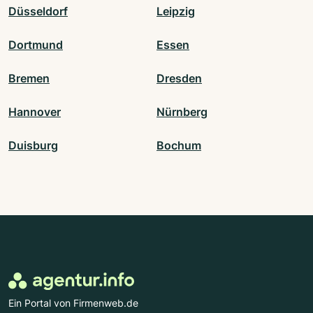
Düsseldorf
Leipzig
Dortmund
Essen
Bremen
Dresden
Hannover
Nürnberg
Duisburg
Bochum
Ein Portal von Firmenweb.de