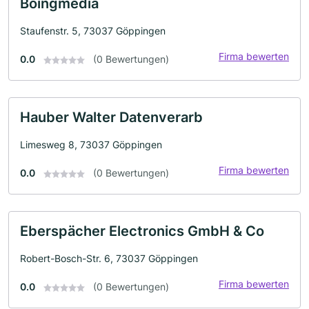
Boingmedia
Staufenstr. 5, 73037 Göppingen
Firma bewerten
0.0
(0 Bewertungen)
Hauber Walter Datenverarb
Limesweg 8, 73037 Göppingen
Firma bewerten
0.0
(0 Bewertungen)
Eberspächer Electronics GmbH & Co
Robert-Bosch-Str. 6, 73037 Göppingen
Firma bewerten
0.0
(0 Bewertungen)