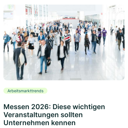
Arbeitsmarkttrends
Messen 2026: Diese wichtigen
Veranstaltungen sollten
Unternehmen kennen