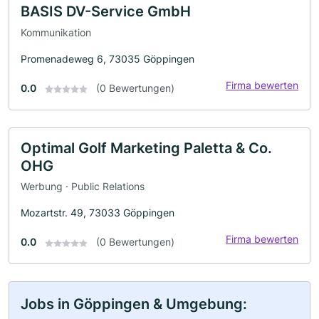
BASIS DV-Service GmbH
Kommunikation
Promenadeweg 6, 73035 Göppingen
Firma bewerten
0.0
(0 Bewertungen)
Optimal Golf Marketing Paletta & Co.
OHG
Werbung · Public Relations
Mozartstr. 49, 73033 Göppingen
Firma bewerten
0.0
(0 Bewertungen)
Jobs in Göppingen & Umgebung: