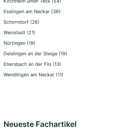
Kirchheim unter Teck (54)
Esslingen am Neckar (36)
Schorndorf (26)
Weinstadt (21)
Nürtingen (19)
Geislingen an der Steige (19)
Ebersbach an der Fils (13)
Wendlingen am Neckar (11)
Neueste Fachartikel