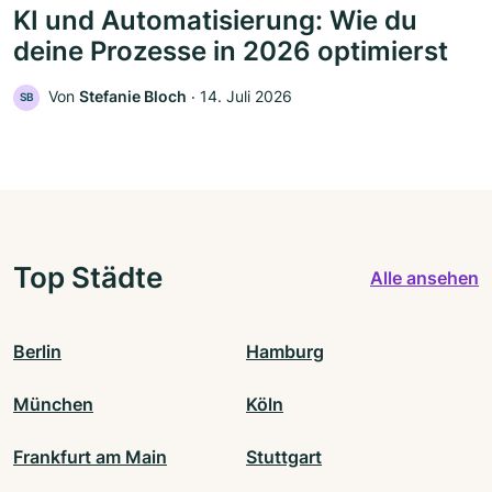
KI und Automatisierung: Wie du
deine Prozesse in 2026 optimierst
Von
Stefanie Bloch
‧
14. Juli 2026
SB
Top Städte
Alle ansehen
Berlin
Hamburg
München
Köln
Frankfurt am Main
Stuttgart