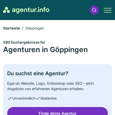
Startseite
Göppingen
590 Suchergebnisse für
Agenturen in Göppingen
Du suchst eine Agentur?
Egal ob Website, Logo, Onlineshop oder SEO – jetzt
Angebote von erfahrenen Agenturen erhalten.
Unverbindlich
Kostenlos
Finde deine Agentur