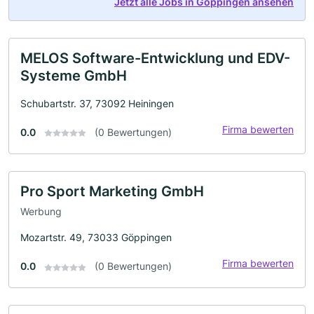
Jetzt alle Jobs in Göppingen ansehen
MELOS Software-Entwicklung und EDV-
Systeme GmbH
Schubartstr. 37, 73092 Heiningen
Firma bewerten
0.0
(0 Bewertungen)
Pro Sport Marketing GmbH
Werbung
Mozartstr. 49, 73033 Göppingen
Firma bewerten
0.0
(0 Bewertungen)