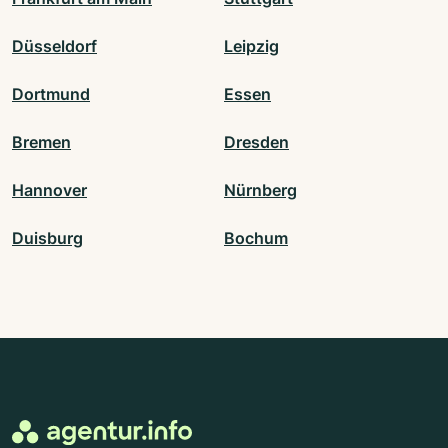
Düsseldorf
Leipzig
Dortmund
Essen
Bremen
Dresden
Hannover
Nürnberg
Duisburg
Bochum