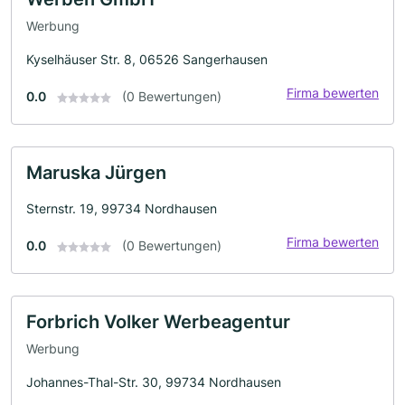
Werbung
Kyselhäuser Str. 8, 06526 Sangerhausen
Firma bewerten
0.0
(0 Bewertungen)
Maruska Jürgen
Sternstr. 19, 99734 Nordhausen
Firma bewerten
0.0
(0 Bewertungen)
Forbrich Volker Werbeagentur
Werbung
Johannes-Thal-Str. 30, 99734 Nordhausen