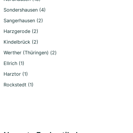
Sondershausen (4)
Sangerhausen (2)
Harzgerode (2)
Kindelbrück (2)
Werther (Thüringen) (2)
Ellrich (1)
Harztor (1)
Rockstedt (1)