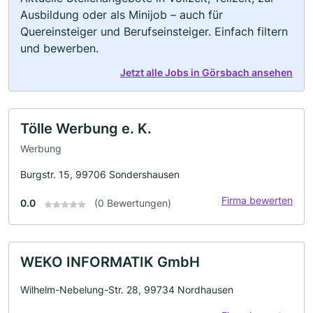
Ausbildung oder als Minijob – auch für
Quereinsteiger und Berufseinsteiger. Einfach filtern
und bewerben.
Jetzt alle Jobs in Görsbach ansehen
Tölle Werbung e. K.
Werbung
Burgstr. 15, 99706 Sondershausen
Firma bewerten
0.0
(0 Bewertungen)
WEKO INFORMATIK GmbH
Wilhelm-Nebelung-Str. 28, 99734 Nordhausen