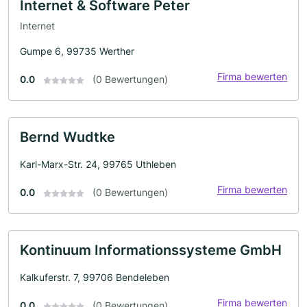
Internet & Software Peter
Internet
Gumpe 6, 99735 Werther
Firma bewerten
0.0
(0 Bewertungen)
Bernd Wudtke
Karl-Marx-Str. 24, 99765 Uthleben
Firma bewerten
0.0
(0 Bewertungen)
Kontinuum Informationssysteme GmbH
Kalkuferstr. 7, 99706 Bendeleben
Firma bewerten
0.0
(0 Bewertungen)