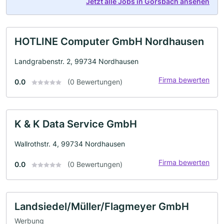
Jetzt alle Jobs in Görsbach ansehen
HOTLINE Computer GmbH Nordhausen
Landgrabenstr. 2, 99734 Nordhausen
Firma bewerten
0.0
(0 Bewertungen)
K & K Data Service GmbH
Wallrothstr. 4, 99734 Nordhausen
Firma bewerten
0.0
(0 Bewertungen)
Landsiedel/Müller/Flagmeyer GmbH
Werbung