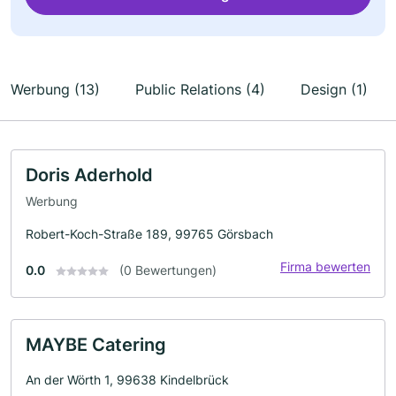
Werbung (13)
Public Relations (4)
Design (1)
Doris Aderhold
Werbung
Robert-Koch-Straße 189, 99765 Görsbach
Firma bewerten
0.0
(0 Bewertungen)
MAYBE Catering
An der Wörth 1, 99638 Kindelbrück