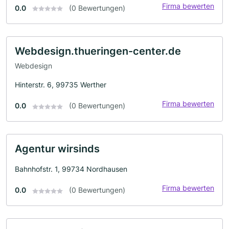
Firma bewerten
0.0
(0 Bewertungen)
Webdesign.thueringen-center.de
Webdesign
Hinterstr. 6, 99735 Werther
Firma bewerten
0.0
(0 Bewertungen)
Agentur wirsinds
Bahnhofstr. 1, 99734 Nordhausen
Firma bewerten
0.0
(0 Bewertungen)