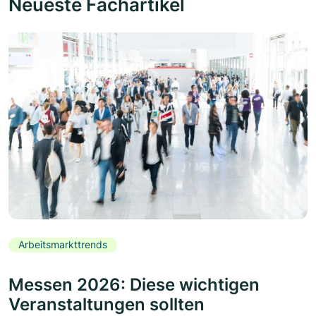
Neueste Fachartikel
Arbeitsmarkttrends
Messen 2026: Diese wichtigen
Veranstaltungen sollten