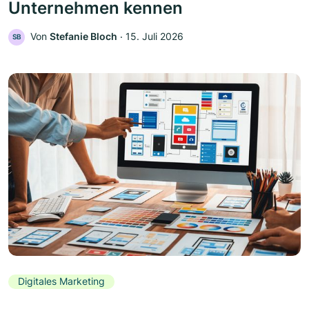
Unternehmen kennen
Von
Stefanie Bloch
‧
15. Juli 2026
SB
Digitales Marketing