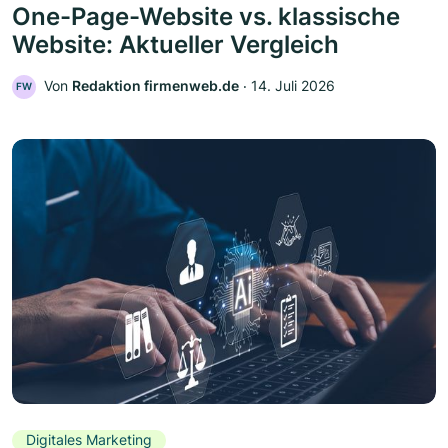
One-Page-Website vs. klassische
Website: Aktueller Vergleich
Von
Redaktion firmenweb.de
‧
14. Juli 2026
FW
Digitales Marketing