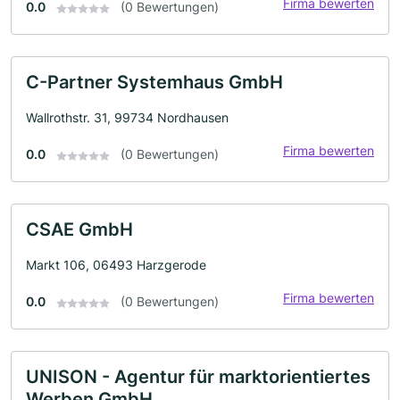
Firma bewerten
0.0
(0 Bewertungen)
C-Partner Systemhaus GmbH
Wallrothstr. 31, 99734 Nordhausen
Firma bewerten
0.0
(0 Bewertungen)
CSAE GmbH
Markt 106, 06493 Harzgerode
Firma bewerten
0.0
(0 Bewertungen)
UNISON - Agentur für marktorientiertes
Werben GmbH