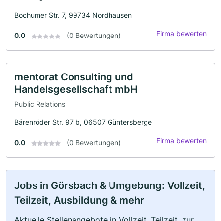
Bochumer Str. 7, 99734 Nordhausen
Firma bewerten
0.0
(0 Bewertungen)
mentorat Consulting und
Handelsgesellschaft mbH
Public Relations
Bärenröder Str. 97 b, 06507 Güntersberge
Firma bewerten
0.0
(0 Bewertungen)
Jobs in Görsbach & Umgebung: Vollzeit,
Teilzeit, Ausbildung & mehr
Aktuelle Stellenangebote in Vollzeit, Teilzeit, zur