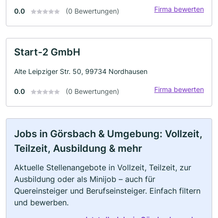
Firma bewerten
0.0
(0 Bewertungen)
Start-2 GmbH
Alte Leipziger Str. 50, 99734 Nordhausen
Firma bewerten
0.0
(0 Bewertungen)
Jobs in Görsbach & Umgebung: Vollzeit,
Teilzeit, Ausbildung & mehr
Aktuelle Stellenangebote in Vollzeit, Teilzeit, zur
Ausbildung oder als Minijob – auch für
Quereinsteiger und Berufseinsteiger. Einfach filtern
und bewerben.