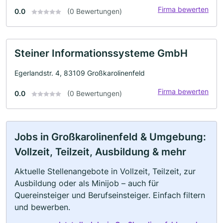
Firma bewerten
0.0
(0 Bewertungen)
Steiner Informationssysteme GmbH
Egerlandstr. 4, 83109 Großkarolinenfeld
Firma bewerten
0.0
(0 Bewertungen)
Jobs in Großkarolinenfeld & Umgebung:
Vollzeit, Teilzeit, Ausbildung & mehr
Aktuelle Stellenangebote in Vollzeit, Teilzeit, zur
Ausbildung oder als Minijob – auch für
Quereinsteiger und Berufseinsteiger. Einfach filtern
und bewerben.