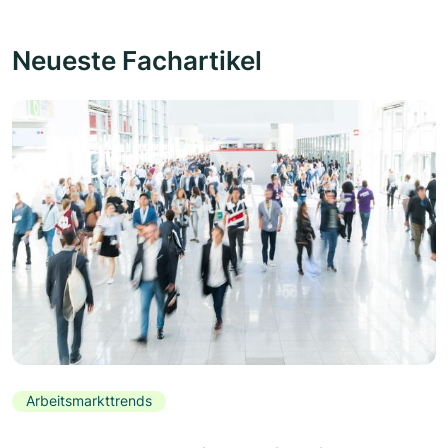
Neueste Fachartikel
Arbeitsmarkttrends