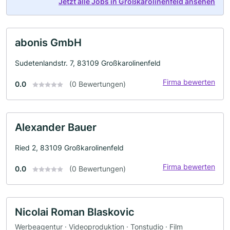
Jetzt alle Jobs in Großkarolinenfeld ansehen
abonis GmbH
Sudetenlandstr. 7, 83109 Großkarolinenfeld
Firma bewerten
0.0
(0 Bewertungen)
Alexander Bauer
Ried 2, 83109 Großkarolinenfeld
Firma bewerten
0.0
(0 Bewertungen)
Nicolai Roman Blaskovic
Werbeagentur · Videoproduktion · Tonstudio · Film