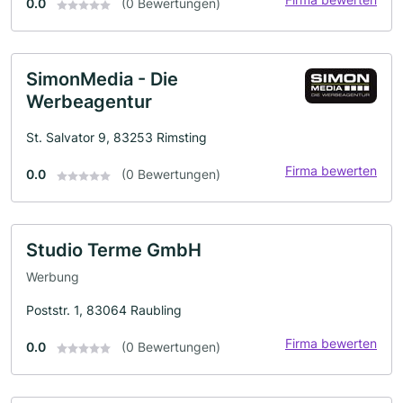
0.0
(0 Bewertungen)
SimonMedia - Die
Werbeagentur
St. Salvator 9, 83253 Rimsting
Firma bewerten
0.0
(0 Bewertungen)
Studio Terme GmbH
Werbung
Poststr. 1, 83064 Raubling
Firma bewerten
0.0
(0 Bewertungen)