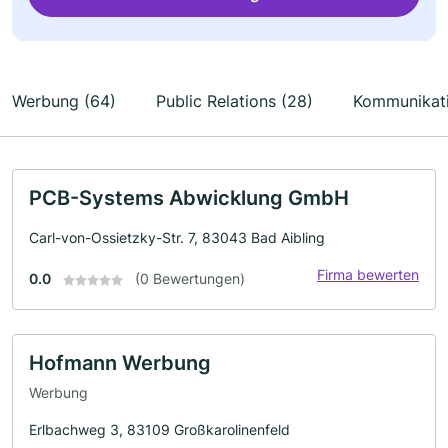
Werbung (64)
Public Relations (28)
Kommunikati
PCB-Systems Abwicklung GmbH
Carl-von-Ossietzky-Str. 7, 83043 Bad Aibling
Firma bewerten
0.0
(0 Bewertungen)
Hofmann Werbung
Werbung
Erlbachweg 3, 83109 Großkarolinenfeld