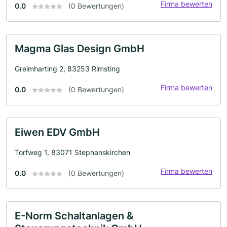
Firma bewerten
0.0
(0 Bewertungen)
Magma Glas Design GmbH
Greimharting 2, 83253 Rimsting
Firma bewerten
0.0
(0 Bewertungen)
Eiwen EDV GmbH
Torfweg 1, 83071 Stephanskirchen
Firma bewerten
0.0
(0 Bewertungen)
E-Norm Schaltanlagen &