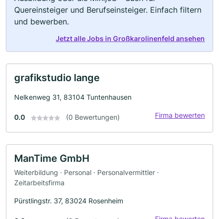
Quereinsteiger und Berufseinsteiger. Einfach filtern
und bewerben.
Jetzt alle Jobs in Großkarolinenfeld ansehen
grafikstudio lange
Nelkenweg 31, 83104 Tuntenhausen
Firma bewerten
0.0
(0 Bewertungen)
ManTime GmbH
Weiterbildung · Personal · Personalvermittler ·
Zeitarbeitsfirma
Pürstlingstr. 37, 83024 Rosenheim
Firma bewerten