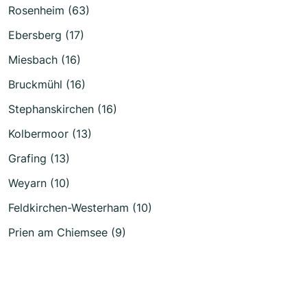
Rosenheim (63)
Ebersberg (17)
Miesbach (16)
Bruckmühl (16)
Stephanskirchen (16)
Kolbermoor (13)
Grafing (13)
Weyarn (10)
Feldkirchen-Westerham (10)
Prien am Chiemsee (9)