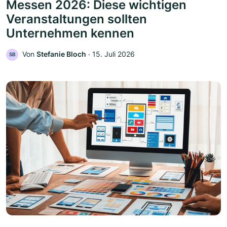
Messen 2026: Diese wichtigen
Veranstaltungen sollten
Unternehmen kennen
Von
Stefanie Bloch
‧
15. Juli 2026
SB