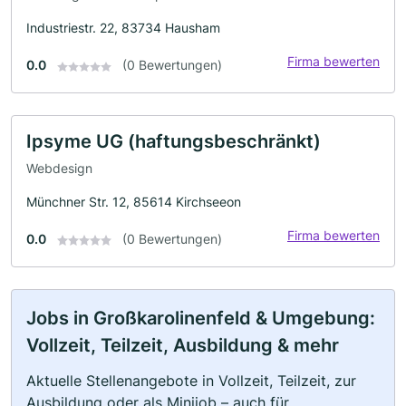
Industriestr. 22, 83734 Hausham
Firma bewerten
0.0
(0 Bewertungen)
Ipsyme UG (haftungsbeschränkt)
Webdesign
Münchner Str. 12, 85614 Kirchseeon
Firma bewerten
0.0
(0 Bewertungen)
Jobs in Großkarolinenfeld & Umgebung:
Vollzeit, Teilzeit, Ausbildung & mehr
Aktuelle Stellenangebote in Vollzeit, Teilzeit, zur
Ausbildung oder als Minijob – auch für