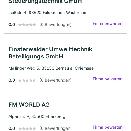
Steuerungstechnik GmbH
Leißstr. 4, 83620 Feldkirchen-Westerham
Firma bewerten
0.0
(0 Bewertungen)
Finsterwalder Umwelttechnik
Beteiligungs GmbH
Mailinger Weg 5, 83233 Bernau a. Chiemsee
Firma bewerten
0.0
(0 Bewertungen)
FM WORLD AG
Alpenstr. 9, 85560 Ebersberg
Firma bewerten
0.0
(0 Bewertungen)