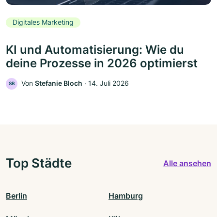
Digitales Marketing
KI und Automatisierung: Wie du
deine Prozesse in 2026 optimierst
Von
Stefanie Bloch
‧
14. Juli 2026
SB
Top Städte
Alle ansehen
Berlin
Hamburg