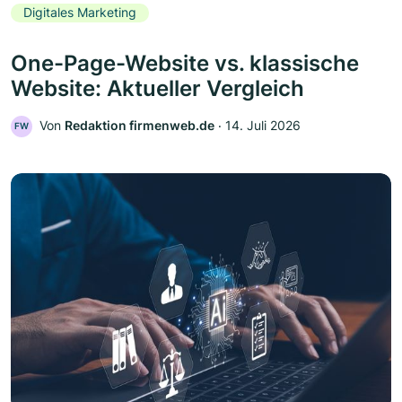
Digitales Marketing
One-Page-Website vs. klassische
Website: Aktueller Vergleich
Von
Redaktion firmenweb.de
‧
14. Juli 2026
FW