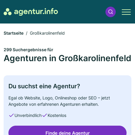
Startseite
Großkarolinenfeld
299 Suchergebnisse für
Agenturen in Großkarolinenfeld
Du suchst eine Agentur?
Egal ob Website, Logo, Onlineshop oder SEO – jetzt
Angebote von erfahrenen Agenturen erhalten.
Unverbindlich
Kostenlos
Finde deine Agentur