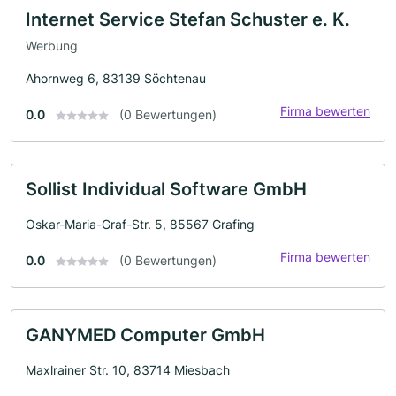
Internet Service Stefan Schuster e. K.
Werbung
Ahornweg 6, 83139 Söchtenau
Firma bewerten
0.0
(0 Bewertungen)
Sollist Individual Software GmbH
Oskar-Maria-Graf-Str. 5, 85567 Grafing
Firma bewerten
0.0
(0 Bewertungen)
GANYMED Computer GmbH
Maxlrainer Str. 10, 83714 Miesbach