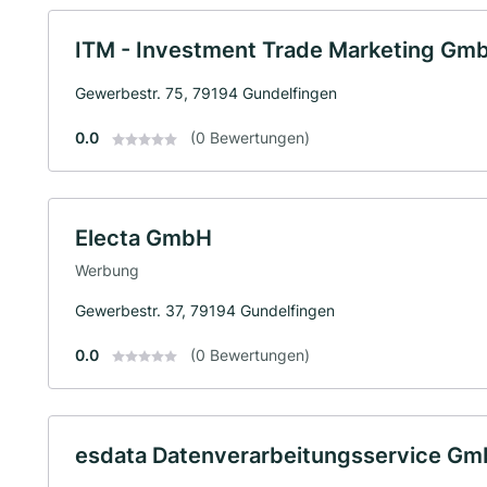
ITM - Investment Trade Marketing Gm
Gewerbestr. 75, 79194 Gundelfingen
0.0
(0 Bewertungen)
Electa GmbH
Werbung
Gewerbestr. 37, 79194 Gundelfingen
0.0
(0 Bewertungen)
esdata Datenverarbeitungsservice G