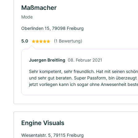
Maßmacher
Mode
Oberlinden 15, 79098 Freiburg
5.0
(1 Bewertung)
Juergen Breitling
08. Februar 2021
Sehr kompetent, sehr freundlich. Hat mit seinen schö
und sehr gut beraten. Super Passform, bin überzeug
jetzt vorliegen kann ich sogar ohne Anwesenheit bestel
Engine Visuals
Wiesentalstr. 5, 79115 Freiburg