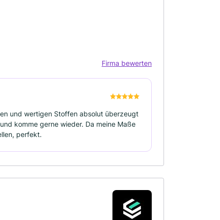
Firma bewerten
nen und wertigen Stoffen absolut überzeugt
t und komme gerne wieder. Da meine Maße
len, perfekt.