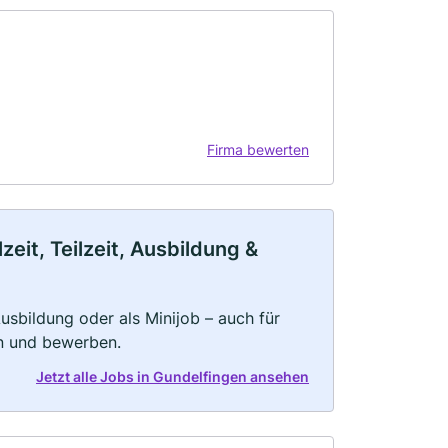
Firma bewerten
eit, Teilzeit, Ausbildung &
 Ausbildung oder als Minijob – auch für
rn und bewerben.
Jetzt alle Jobs in Gundelfingen ansehen