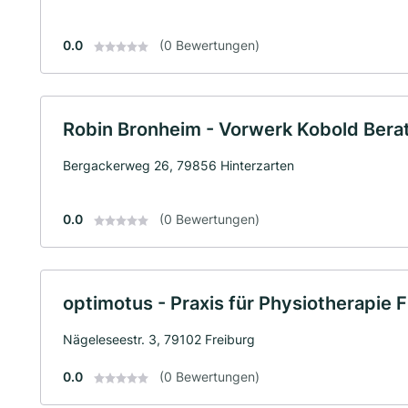
0.0
(0 Bewertungen)
Robin Bronheim - Vorwerk Kobold Bera
Bergackerweg 26, 79856 Hinterzarten
0.0
(0 Bewertungen)
optimotus - Praxis für Physiotherapie 
Nägeleseestr. 3, 79102 Freiburg
0.0
(0 Bewertungen)