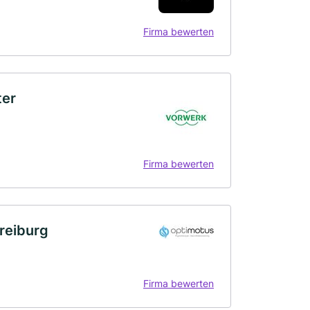
Firma bewerten
ter
Firma bewerten
Freiburg
Firma bewerten