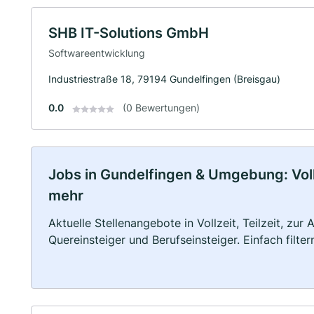
SHB IT-Solutions GmbH
Softwareentwicklung
Industriestraße 18, 79194 Gundelfingen (Breisgau)
0.0
(0 Bewertungen)
Jobs in Gundelfingen & Umgebung: Vollz
mehr
Aktuelle Stellenangebote in Vollzeit, Teilzeit, zur
Quereinsteiger und Berufseinsteiger. Einfach filte