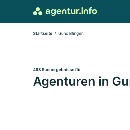
Startseite
Gundelfingen
498 Suchergebnisse für
Agenturen in Gu