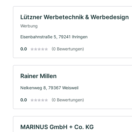
Lützner Werbetechnik & Werbedesign
Werbung
Eisenbahnstraße 5, 79241 Ihringen
0.0
(0 Bewertungen)
Rainer Millen
Nelkenweg 8, 79367 Weisweil
0.0
(0 Bewertungen)
MARINUS GmbH + Co. KG