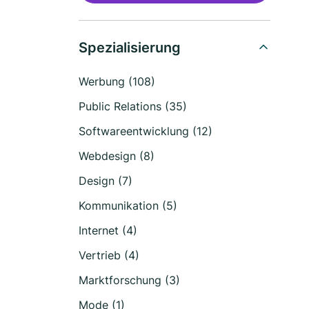
Spezialisierung
Werbung (108)
Public Relations (35)
Softwareentwicklung (12)
Webdesign (8)
Design (7)
Kommunikation (5)
Internet (4)
Vertrieb (4)
Marktforschung (3)
Mode (1)