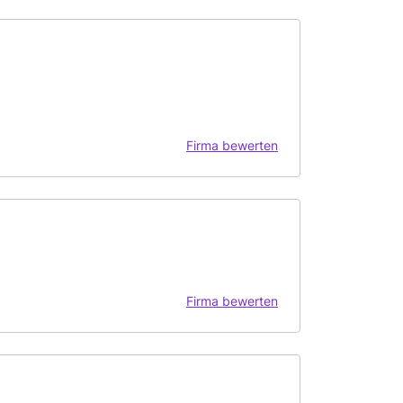
Firma bewerten
Firma bewerten