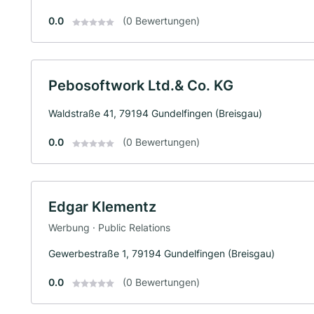
0.0
(0 Bewertungen)
Pebosoftwork Ltd.& Co. KG
Waldstraße 41, 79194 Gundelfingen (Breisgau)
0.0
(0 Bewertungen)
Edgar Klementz
Werbung · Public Relations
Gewerbestraße 1, 79194 Gundelfingen (Breisgau)
0.0
(0 Bewertungen)