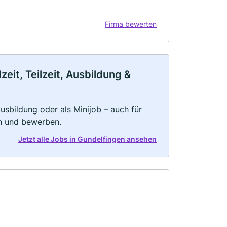
Firma bewerten
eit, Teilzeit, Ausbildung &
 Ausbildung oder als Minijob – auch für
rn und bewerben.
Jetzt alle Jobs in Gundelfingen ansehen