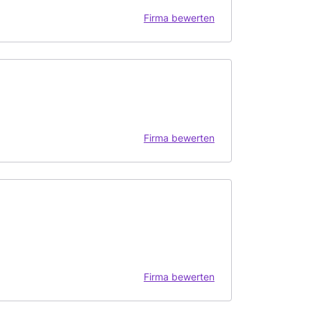
Firma bewerten
Firma bewerten
Firma bewerten