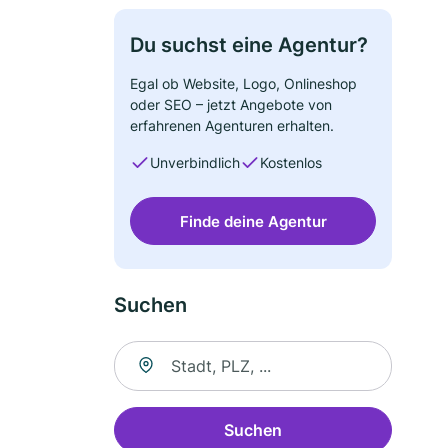
Du suchst eine Agentur?
Egal ob Website, Logo, Onlineshop
oder SEO – jetzt Angebote von
erfahrenen Agenturen erhalten.
Unverbindlich
Kostenlos
Finde deine Agentur
Suchen
Suche nach Ort
Suchen