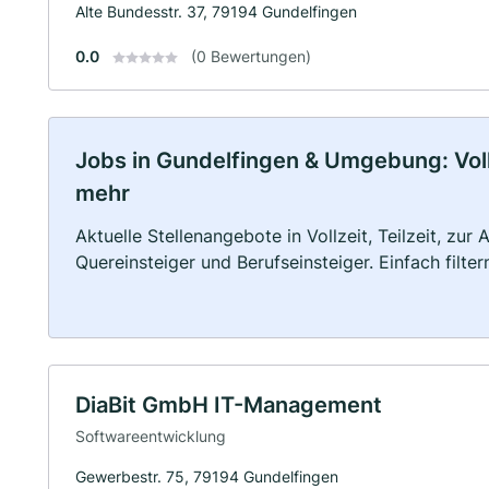
Alte Bundesstr. 37, 79194 Gundelfingen
0.0
(0 Bewertungen)
Jobs in Gundelfingen & Umgebung: Vollz
mehr
Aktuelle Stellenangebote in Vollzeit, Teilzeit, zur
Quereinsteiger und Berufseinsteiger. Einfach filte
DiaBit GmbH IT-Management
Softwareentwicklung
Gewerbestr. 75, 79194 Gundelfingen