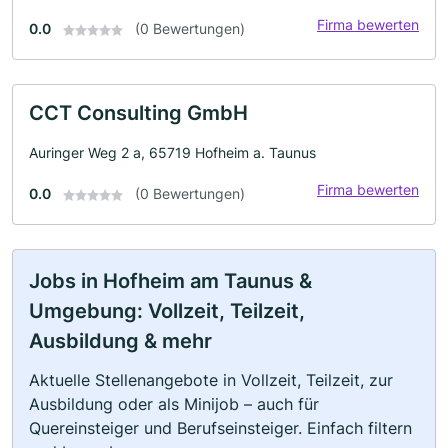
Firma bewerten
0.0
(0 Bewertungen)
CCT Consulting GmbH
Auringer Weg 2 a, 65719 Hofheim a. Taunus
Firma bewerten
0.0
(0 Bewertungen)
Jobs in Hofheim am Taunus &
Umgebung: Vollzeit, Teilzeit,
Ausbildung & mehr
Aktuelle Stellenangebote in Vollzeit, Teilzeit, zur
Ausbildung oder als Minijob – auch für
Quereinsteiger und Berufseinsteiger. Einfach filtern