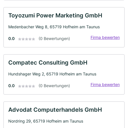
Toyozumi Power Marketing GmbH
Medenbacher Weg 8, 65719 Hofheim am Taunus
Firma bewerten
0.0
(0 Bewertungen)
Compatec Consulting GmbH
Hundshager Weg 2, 65719 Hofheim am Taunus
Firma bewerten
0.0
(0 Bewertungen)
Advodat Computerhandels GmbH
Nordring 29, 65719 Hofheim am Taunus