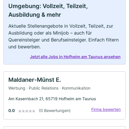
Umgebung: Vollzeit, Teilzeit,
Ausbildung & mehr
Aktuelle Stellenangebote in Vollzeit, Teilzeit, zur
Ausbildung oder als Minijob – auch für
Quereinsteiger und Berufseinsteiger. Einfach filtern
und bewerben.
Jetzt alle Jobs in Hofheim am Taunus ansehen
Maldaner-Münst E.
Werbung · Public Relations · Kommunikation
Am Kasernbach 21, 65719 Hofheim am Taunus
Firma bewerten
0.0
(0 Bewertungen)