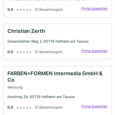
Firma bewerten
0.0
(0 Bewertungen)
Christian Zerth
Geisenheimer Weg 2, 65719 Hofheim am Taunus
Firma bewerten
0.0
(0 Bewertungen)
FARBEN+FORMEN Intermedia GmbH &
Co
Werbung
Nordring 29, 65719 Hofheim am Taunus
Firma bewerten
0.0
(0 Bewertungen)