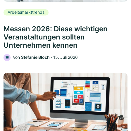
Arbeitsmarkttrends
Messen 2026: Diese wichtigen
Veranstaltungen sollten
Unternehmen kennen
Von
Stefanie Bloch
‧
15. Juli 2026
SB