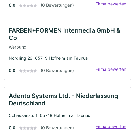
Firma bewerten
0.0
(0 Bewertungen)
FARBEN+FORMEN Intermedia GmbH &
Co
Werbung
Nordring 29, 65719 Hofheim am Taunus
Firma bewerten
0.0
(0 Bewertungen)
Adento Systems Ltd. - Niederlassung
Deutschland
Cohausenstr. 1, 65719 Hofheim a. Taunus
Firma bewerten
0.0
(0 Bewertungen)