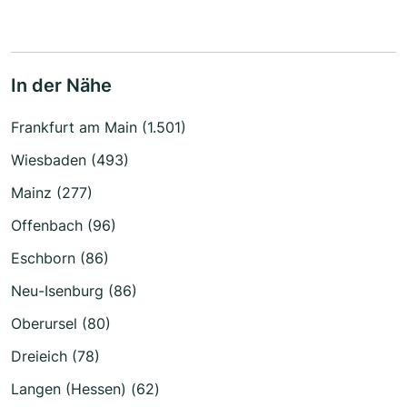
In der Nähe
Frankfurt am Main (1.501)
Wiesbaden (493)
Mainz (277)
Offenbach (96)
Eschborn (86)
Neu-Isenburg (86)
Oberursel (80)
Dreieich (78)
Langen (Hessen) (62)