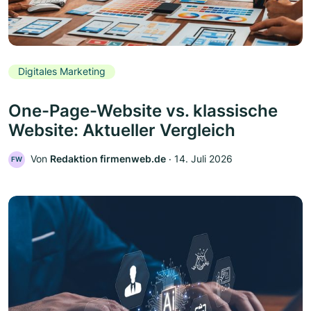
Digitales Marketing
One-Page-Website vs. klassische
Website: Aktueller Vergleich
Von
Redaktion firmenweb.de
‧
14. Juli 2026
FW