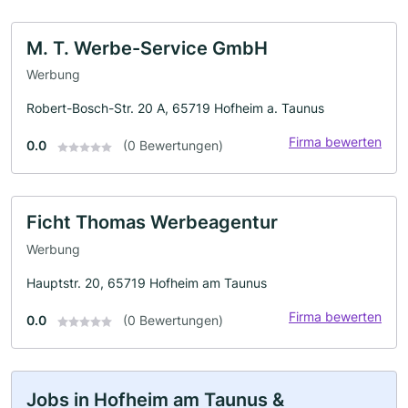
M. T. Werbe-Service GmbH
Werbung
Robert-Bosch-Str. 20 A, 65719 Hofheim a. Taunus
Firma bewerten
0.0
(0 Bewertungen)
Ficht Thomas Werbeagentur
Werbung
Hauptstr. 20, 65719 Hofheim am Taunus
Firma bewerten
0.0
(0 Bewertungen)
Jobs in Hofheim am Taunus &