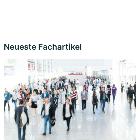
Neueste Fachartikel