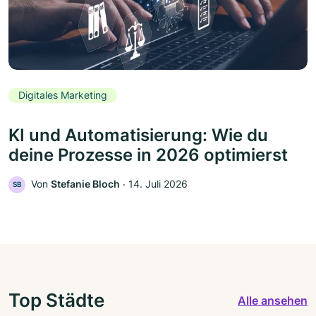
Digitales Marketing
KI und Automatisierung: Wie du
deine Prozesse in 2026 optimierst
Von
Stefanie Bloch
‧
14. Juli 2026
SB
Top Städte
Alle ansehen