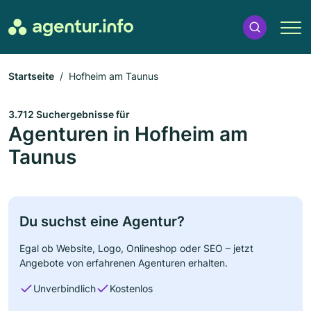
Startseite
Hofheim am Taunus
3.712 Suchergebnisse für
Agenturen in Hofheim am
Taunus
Du suchst eine Agentur?
Egal ob Website, Logo, Onlineshop oder SEO – jetzt
Angebote von erfahrenen Agenturen erhalten.
Unverbindlich
Kostenlos