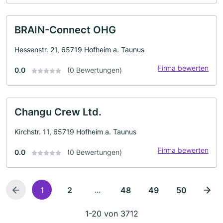
BRAIN-Connect OHG
Hessenstr. 21, 65719 Hofheim a. Taunus
Firma bewerten
0.0
(0 Bewertungen)
Changu Crew Ltd.
Kirchstr. 11, 65719 Hofheim a. Taunus
Firma bewerten
0.0
(0 Bewertungen)
...
1
2
48
49
50
1-20 von 3712