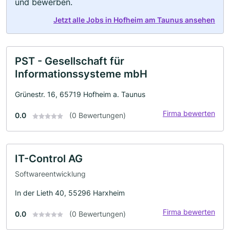
und bewerben.
Jetzt alle Jobs in Hofheim am Taunus ansehen
PST - Gesellschaft für
Informationssysteme mbH
Grünestr. 16, 65719 Hofheim a. Taunus
Firma bewerten
0.0
(0 Bewertungen)
IT-Control AG
Softwareentwicklung
In der Lieth 40, 55296 Harxheim
Firma bewerten
0.0
(0 Bewertungen)