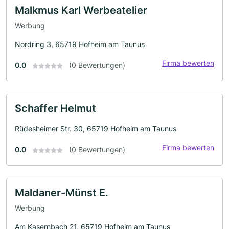
Malkmus Karl Werbeatelier
Werbung
Nordring 3, 65719 Hofheim am Taunus
Firma bewerten
0.0
(0 Bewertungen)
Schaffer Helmut
Rüdesheimer Str. 30, 65719 Hofheim am Taunus
Firma bewerten
0.0
(0 Bewertungen)
Maldaner-Münst E.
Werbung
Am Kasernbach 21, 65719 Hofheim am Taunus