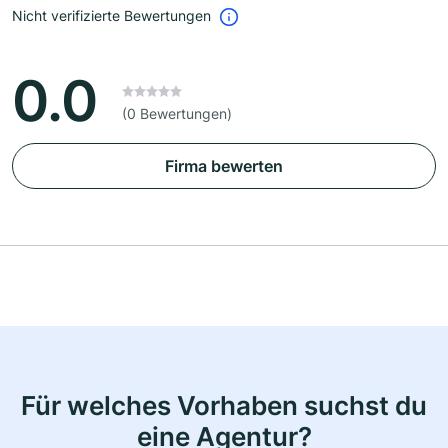
Nicht verifizierte Bewertungen
0.0
(0 Bewertungen)
Firma bewerten
Für welches Vorhaben suchst du
eine Agentur?