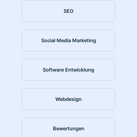
SEO
Social Media Marketing
Software Entwicklung
Webdesign
Bewertungen