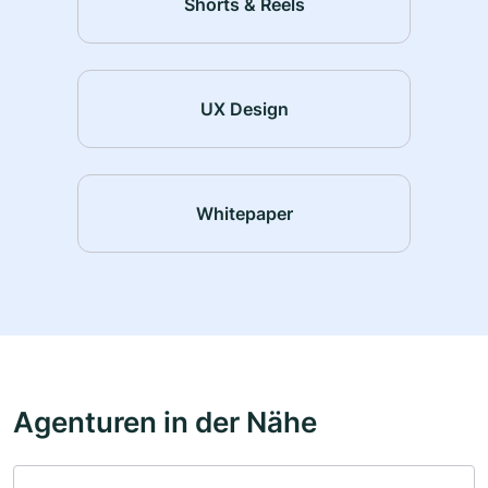
Shorts & Reels
UX Design
Whitepaper
Agenturen in der Nähe