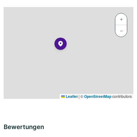
+
−
Leaflet
|
©
OpenStreetMap
contributors
Bewertungen