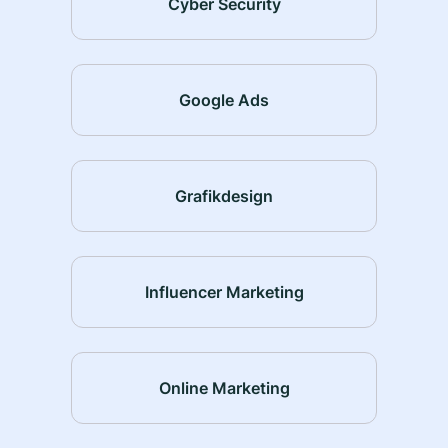
Cyber Security
Google Ads
Grafikdesign
Influencer Marketing
Online Marketing