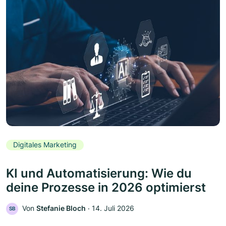
Digitales Marketing
KI und Automatisierung: Wie du
deine Prozesse in 2026 optimierst
Von
Stefanie Bloch
‧
14. Juli 2026
SB