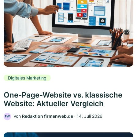
Digitales Marketing
One-Page-Website vs. klassische
Website: Aktueller Vergleich
Von
Redaktion firmenweb.de
‧
14. Juli 2026
FW