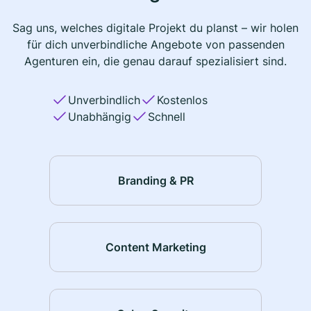
Sag uns, welches digitale Projekt du planst – wir holen
für dich unverbindliche Angebote von passenden
Agenturen ein, die genau darauf spezialisiert sind.
Unverbindlich
Kostenlos
Unabhängig
Schnell
Branding & PR
Content Marketing