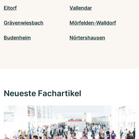
Eitorf
Vallendar
Grävenwiesbach
Mörfelden-Walldorf
Budenheim
Nörtershausen
Neueste Fachartikel