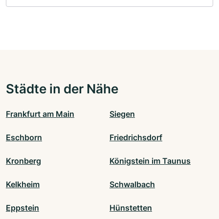
Städte in der Nähe
Frankfurt am Main
Siegen
Eschborn
Friedrichsdorf
Kronberg
Königstein im Taunus
Kelkheim
Schwalbach
Eppstein
Hünstetten