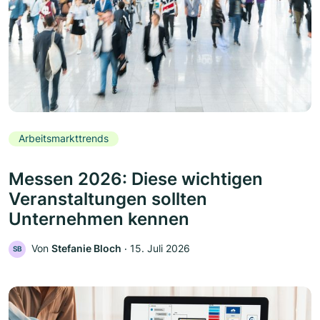
Arbeitsmarkttrends
Messen 2026: Diese wichtigen
Veranstaltungen sollten
Unternehmen kennen
Von
Stefanie Bloch
‧
15. Juli 2026
SB