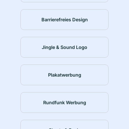
Barrierefreies Design
Jingle & Sound Logo
Plakatwerbung
Rundfunk Werbung