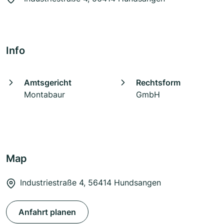
Info
Amtsgericht
Rechtsform
Montabaur
GmbH
Map
Industriestraße 4, 56414 Hundsangen
Anfahrt planen