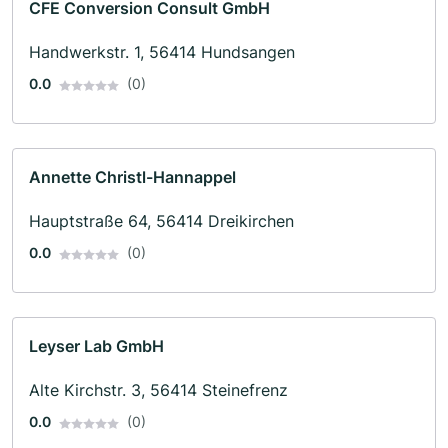
CFE Conversion Consult GmbH
Handwerkstr. 1, 56414 Hundsangen
0.0
(0)
Annette Christl-Hannappel
Hauptstraße 64, 56414 Dreikirchen
0.0
(0)
Leyser Lab GmbH
Alte Kirchstr. 3, 56414 Steinefrenz
0.0
(0)