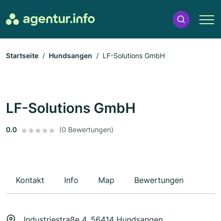
Startseite
Hundsangen
LF-Solutions GmbH
LF-Solutions GmbH
0.0
(0 Bewertungen)
Kontakt
Info
Map
Bewertungen
Industriestraße 4, 56414 Hundsangen