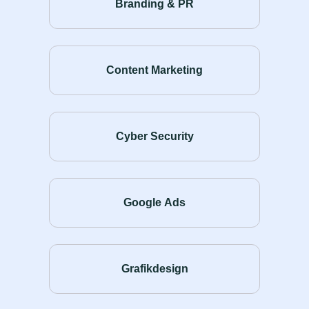
Branding & PR
Content Marketing
Cyber Security
Google Ads
Grafikdesign