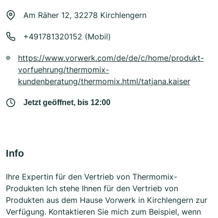
Am Räher 12, 32278 Kirchlengern
+491781320152 (Mobil)
https://www.vorwerk.com/de/de/c/home/produkt-
vorfuehrung/thermomix-
kundenberatung/thermomix.html/tatjana.kaiser
Jetzt geöffnet, bis 12:00
Info
Ihre Expertin für den Vertrieb von Thermomix-
Produkten Ich stehe Ihnen für den Vertrieb von
Produkten aus dem Hause Vorwerk in Kirchlengern zur
Verfügung. Kontaktieren Sie mich zum Beispiel, wenn