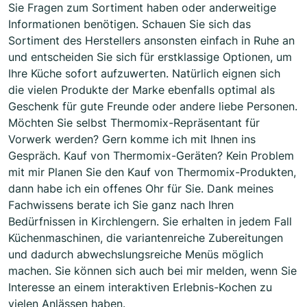
Sie Fragen zum Sortiment haben oder anderweitige
Informationen benötigen. Schauen Sie sich das
Sortiment des Herstellers ansonsten einfach in Ruhe an
und entscheiden Sie sich für erstklassige Optionen, um
Ihre Küche sofort aufzuwerten. Natürlich eignen sich
die vielen Produkte der Marke ebenfalls optimal als
Geschenk für gute Freunde oder andere liebe Personen.
Möchten Sie selbst Thermomix-Repräsentant für
Vorwerk werden? Gern komme ich mit Ihnen ins
Gespräch. Kauf von Thermomix-Geräten? Kein Problem
mit mir Planen Sie den Kauf von Thermomix-Produkten,
dann habe ich ein offenes Ohr für Sie. Dank meines
Fachwissens berate ich Sie ganz nach Ihren
Bedürfnissen in Kirchlengern. Sie erhalten in jedem Fall
Küchenmaschinen, die variantenreiche Zubereitungen
und dadurch abwechslungsreiche Menüs möglich
machen. Sie können sich auch bei mir melden, wenn Sie
Interesse an einem interaktiven Erlebnis-Kochen zu
vielen Anlässen haben.