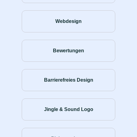
Webdesign
Bewertungen
Barrierefreies Design
Jingle & Sound Logo