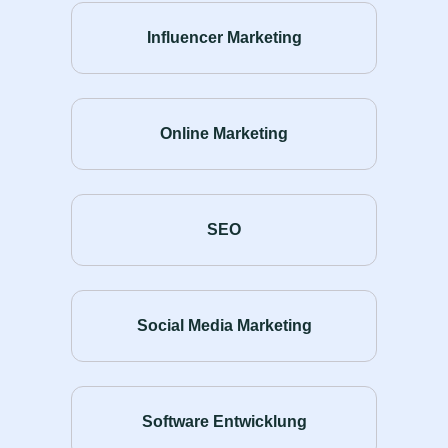
Influencer Marketing
Online Marketing
SEO
Social Media Marketing
Software Entwicklung