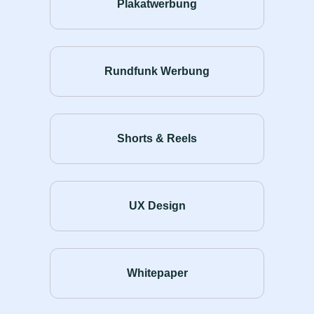
Plakatwerbung
Rundfunk Werbung
Shorts & Reels
UX Design
Whitepaper