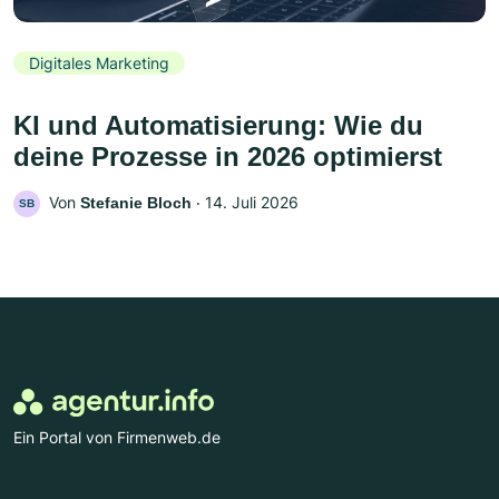
Digitales Marketing
KI und Automatisierung: Wie du
deine Prozesse in 2026 optimierst
Von
‧
14. Juli 2026
Stefanie Bloch
SB
Ein Portal von Firmenweb.de