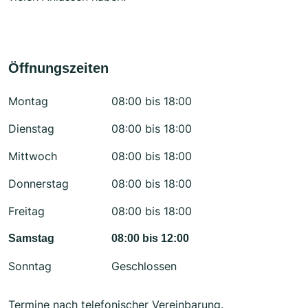
Öffnungszeiten
Montag
08:00 bis 18:00
Dienstag
08:00 bis 18:00
Mittwoch
08:00 bis 18:00
Donnerstag
08:00 bis 18:00
Freitag
08:00 bis 18:00
Samstag
08:00 bis 12:00
Sonntag
Geschlossen
Termine nach telefonischer Vereinbarung.