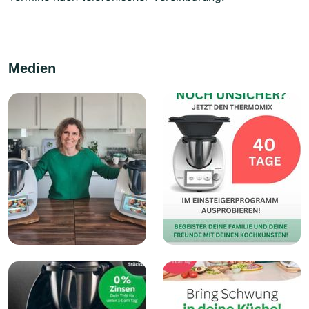
Medien