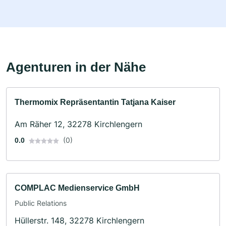
Agenturen in der Nähe
Thermomix Repräsentantin Tatjana Kaiser
Am Räher 12, 32278 Kirchlengern
(0)
0.0
COMPLAC Medienservice GmbH
Public Relations
Hüllerstr. 148, 32278 Kirchlengern