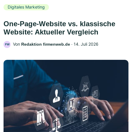
Digitales Marketing
One-Page-Website vs. klassische
Website: Aktueller Vergleich
Von
‧
14. Juli 2026
Redaktion firmenweb.de
FW