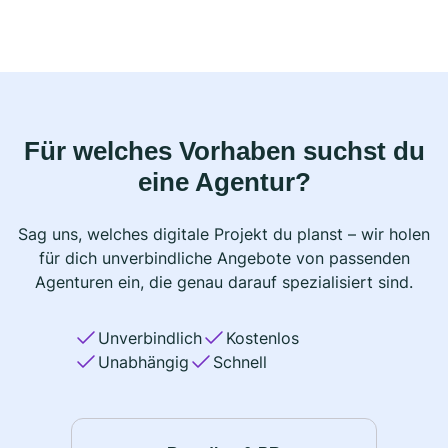
Für welches Vorhaben suchst du
eine Agentur?
Sag uns, welches digitale Projekt du planst – wir holen
für dich unverbindliche Angebote von passenden
Agenturen ein, die genau darauf spezialisiert sind.
Unverbindlich
Kostenlos
Unabhängig
Schnell