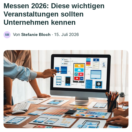
Messen 2026: Diese wichtigen
Veranstaltungen sollten
Unternehmen kennen
Von
‧
15. Juli 2026
Stefanie Bloch
SB