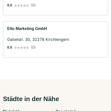
(0)
0.0
Elto Marketing GmbH
Gabelstr. 30, 32278 Kirchlengern
(0)
0.0
Städte in der Nähe