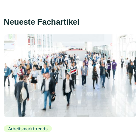
Neueste Fachartikel
Arbeitsmarkttrends