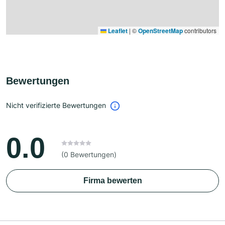
Leaflet
|
©
OpenStreetMap
contributors
Bewertungen
Nicht verifizierte Bewertungen
0.0
(0 Bewertungen)
Firma bewerten