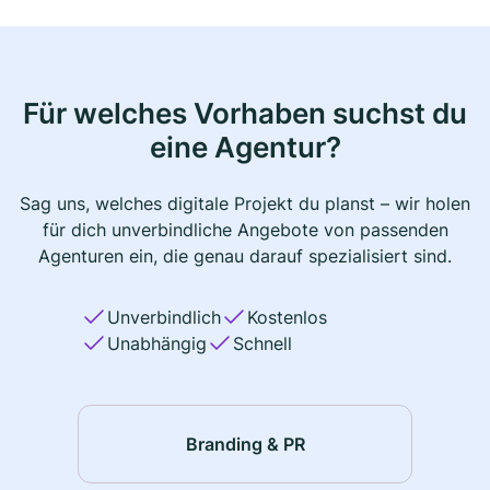
Für welches Vorhaben suchst du
eine Agentur?
Sag uns, welches digitale Projekt du planst – wir holen
für dich unverbindliche Angebote von passenden
Agenturen ein, die genau darauf spezialisiert sind.
Unverbindlich
Kostenlos
Unabhängig
Schnell
Branding & PR