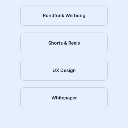
Rundfunk Werbung
Shorts & Reels
UX Design
Whitepaper