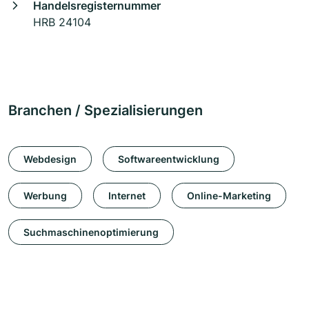
Handelsregisternummer
HRB 24104
Branchen / Spezialisierungen
Webdesign
Softwareentwicklung
Werbung
Internet
Online-Marketing
Suchmaschinenoptimierung