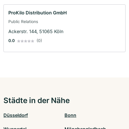
ProKilo Distribution GmbH
Public Relations
Ackerstr. 144, 51065 Köln
0.0
(0)
Städte in der Nähe
Düsseldorf
Bonn