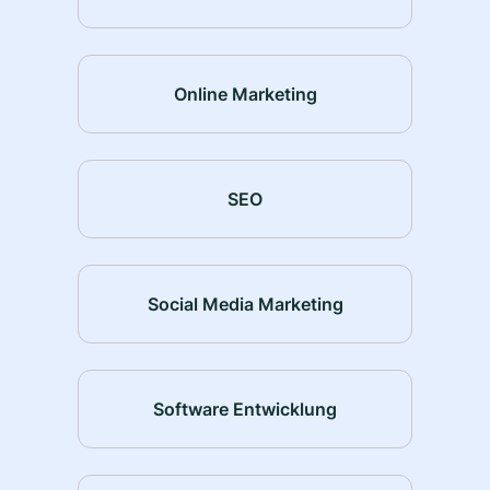
Online Marketing
SEO
Social Media Marketing
Software Entwicklung