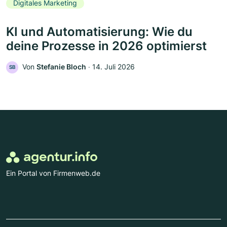
Digitales Marketing
KI und Automatisierung: Wie du
deine Prozesse in 2026 optimierst
Von
Stefanie Bloch
‧
14. Juli 2026
SB
Ein Portal von Firmenweb.de