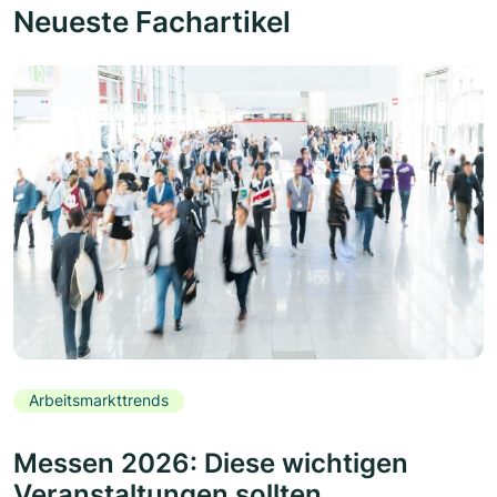
Neueste Fachartikel
Arbeitsmarkttrends
Messen 2026: Diese wichtigen
Veranstaltungen sollten