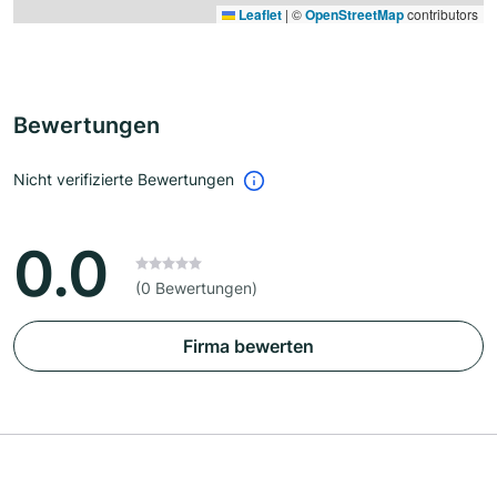
Leaflet
|
©
OpenStreetMap
contributors
Bewertungen
Nicht verifizierte Bewertungen
0.0
(0 Bewertungen)
Firma bewerten