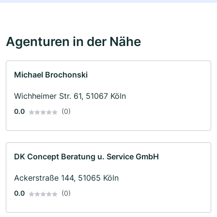
Agenturen in der Nähe
Michael Brochonski
Wichheimer Str. 61, 51067 Köln
0.0
(0)
DK Concept Beratung u. Service GmbH
Ackerstraße 144, 51065 Köln
0.0
(0)