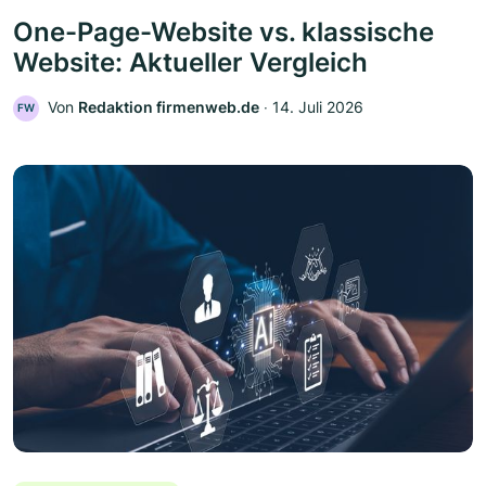
One-Page-Website vs. klassische
Website: Aktueller Vergleich
Von
Redaktion firmenweb.de
‧
14. Juli 2026
FW