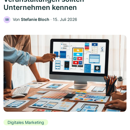
Unternehmen kennen
Von
Stefanie Bloch
‧
15. Juli 2026
SB
Digitales Marketing