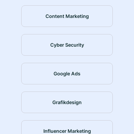
Content Marketing
Cyber Security
Google Ads
Grafikdesign
Influencer Marketing