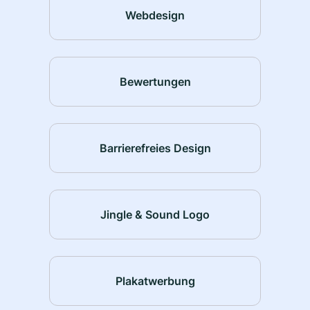
Webdesign
Bewertungen
Barrierefreies Design
Jingle & Sound Logo
Plakatwerbung