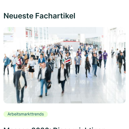
Neueste Fachartikel
Arbeitsmarkttrends