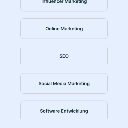
Influencer Marketing
Online Marketing
SEO
Social Media Marketing
Software Entwicklung