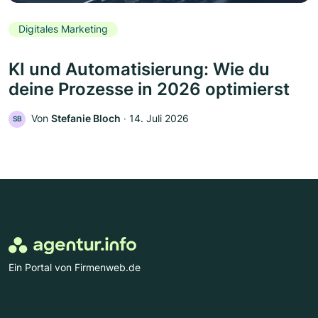
Digitales Marketing
KI und Automatisierung: Wie du
deine Prozesse in 2026 optimierst
Von
Stefanie Bloch
‧
14. Juli 2026
SB
Ein Portal von Firmenweb.de