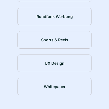
Rundfunk Werbung
Shorts & Reels
UX Design
Whitepaper