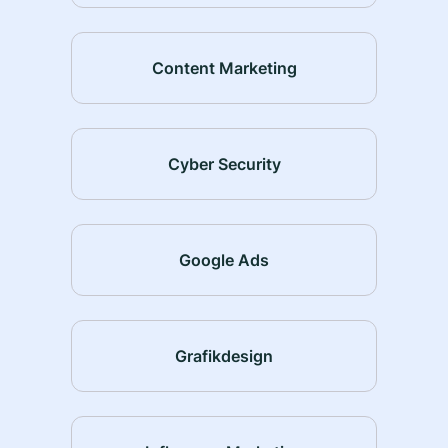
Content Marketing
Cyber Security
Google Ads
Grafikdesign