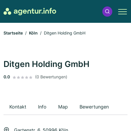
Startseite
Köln
Ditgen Holding GmbH
Ditgen Holding GmbH
0.0
(0 Bewertungen)
Kontakt
Info
Map
Bewertungen
Gartenstr. 6, 50996 Köln