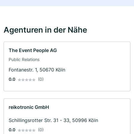
Agenturen in der Nähe
The Event People AG
Public Relations
Fontanestr. 1, 50670 Köln
0.0
(0)
reikotronic GmbH
Schillingsrotter Str. 31 - 33, 50996 Köln
0.0
(0)