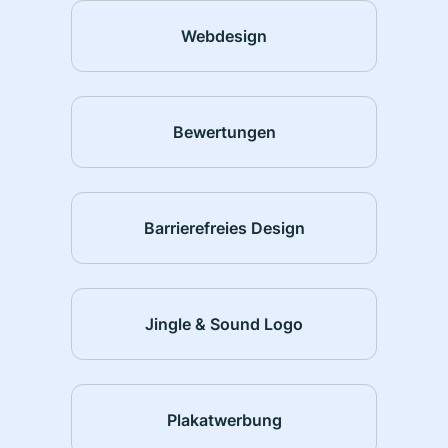
Webdesign
Bewertungen
Barrierefreies Design
Jingle & Sound Logo
Plakatwerbung