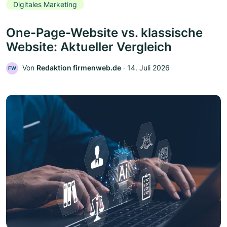
Digitales Marketing
One-Page-Website vs. klassische
Website: Aktueller Vergleich
Von
Redaktion firmenweb.de
‧
14. Juli 2026
FW