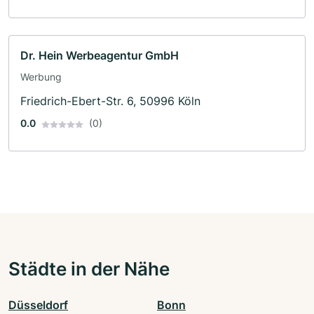
Dr. Hein Werbeagentur GmbH
Werbung
Friedrich-Ebert-Str. 6, 50996 Köln
0.0
(0)
Städte in der Nähe
Düsseldorf
Bonn