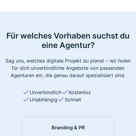
Für welches Vorhaben suchst du
eine Agentur?
Sag uns, welches digitale Projekt du planst – wir holen
für dich unverbindliche Angebote von passenden
Agenturen ein, die genau darauf spezialisiert sind.
Unverbindlich
Kostenlos
Unabhängig
Schnell
Branding & PR