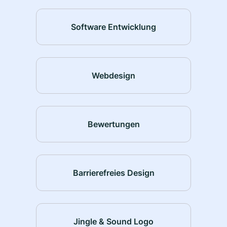
Software Entwicklung
Webdesign
Bewertungen
Barrierefreies Design
Jingle & Sound Logo