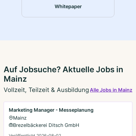
Whitepaper
Auf Jobsuche? Aktuelle Jobs in
Mainz
Vollzeit, Teilzeit & Ausbildung
Alle Jobs in Mainz
Marketing Manager - Messeplanung
Mainz
Brezelbäckerei Ditsch GmbH
Veröffentlicht 2026-08-02