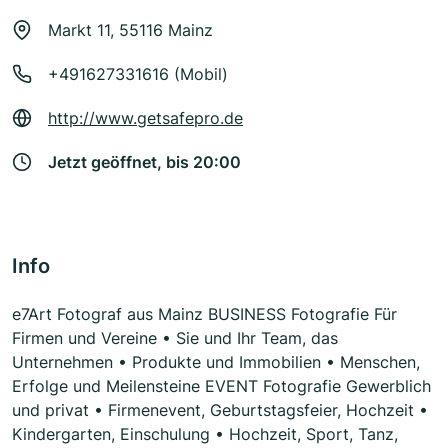
Markt 11, 55116 Mainz
+491627331616 (Mobil)
http://www.getsafepro.de
Jetzt geöffnet, bis 20:00
Info
e7Art Fotograf aus Mainz BUSINESS Fotografie Für
Firmen und Vereine • Sie und Ihr Team, das
Unternehmen • Produkte und Immobilien • Menschen,
Erfolge und Meilensteine EVENT Fotografie Gewerblich
und privat • Firmenevent, Geburtstagsfeier, Hochzeit •
Kindergarten, Einschulung • Hochzeit, Sport, Tanz,