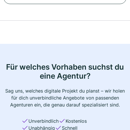
Für welches Vorhaben suchst du
eine Agentur?
Sag uns, welches digitale Projekt du planst – wir holen
für dich unverbindliche Angebote von passenden
Agenturen ein, die genau darauf spezialisiert sind.
Unverbindlich
Kostenlos
Unabhängig
Schnell