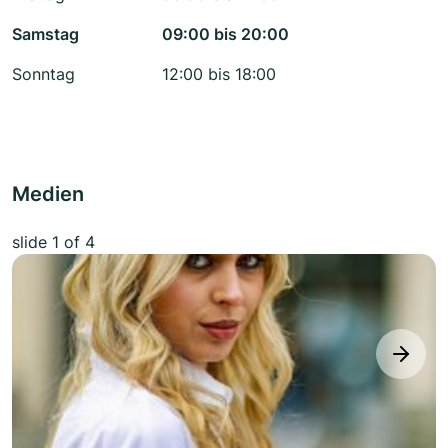
Samstag
09:00 bis 20:00
Sonntag
12:00 bis 18:00
Medien
slide
1
of 4
next