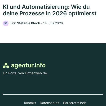
KI und Automatisierung: Wie du
deine Prozesse in 2026 optimierst
Von
Stefanie Bloch
‧
14. Juli 2026
SB
Ein Portal von Firmenweb.de
Kontakt
Datenschutz
Barrierefreiheit