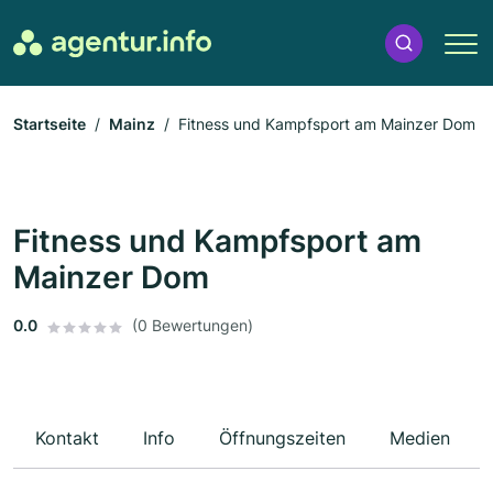
Startseite
Mainz
Fitness und Kampfsport am Mainzer Dom
Fitness und Kampfsport am
Mainzer Dom
0.0
(0 Bewertungen)
Kontakt
Info
Öffnungszeiten
Medien