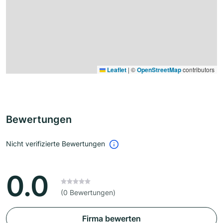
Leaflet
|
©
OpenStreetMap
contributors
Bewertungen
Nicht verifizierte Bewertungen
0.0
(0 Bewertungen)
Firma bewerten