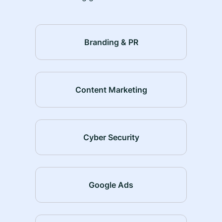
Branding & PR
Content Marketing
Cyber Security
Google Ads