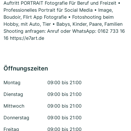
Auftritt PORTRAIT Fotografie Für Beruf und Freizeit •
Professionelles Portrait für Social Media • Image,
Boudoir, Flirt App Fotografie • Fotoshooting beim
Hobby, mit Auto, Tier • Babys, Kinder, Paare, Familien
Shooting anfragen: Anruf oder WhatsApp: 0162 733 16
16 https://e7art.de
Öffnungszeiten
Montag
09:00 bis 21:00
Dienstag
09:00 bis 21:00
Mittwoch
09:00 bis 21:00
Donnerstag
09:00 bis 21:00
Freitag
09:00 bis 21:00