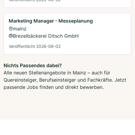
Marketing Manager - Messeplanung
mainz
Brezelbäckerei Ditsch GmbH
Veröffentlicht 2026-08-02
Nichts Passendes dabei?
Alle neuen Stellenangebote in Mainz – auch für
Quereinsteiger, Berufseinsteiger und Fachkräfte. Jetzt
passende Jobs finden und direkt bewerben.