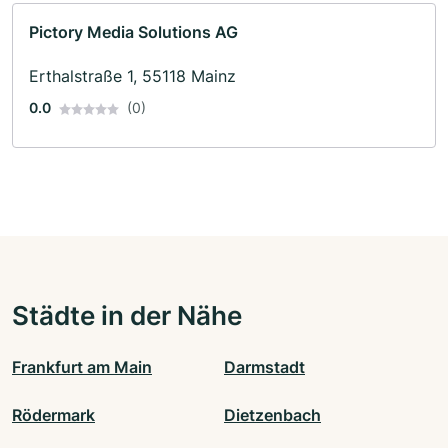
Pictory Media Solutions AG
Erthalstraße 1, 55118 Mainz
0.0
(0)
Städte in der Nähe
Frankfurt am Main
Darmstadt
Rödermark
Dietzenbach