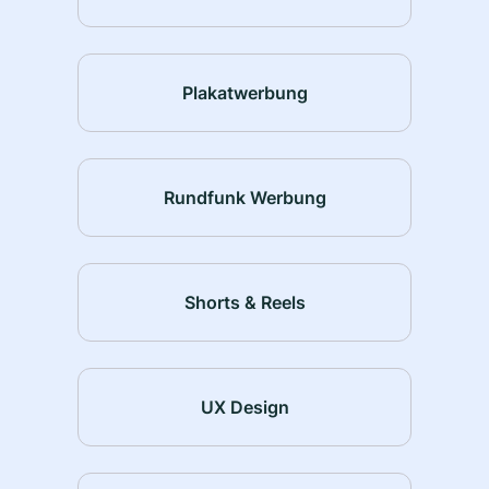
Plakatwerbung
Rundfunk Werbung
Shorts & Reels
UX Design