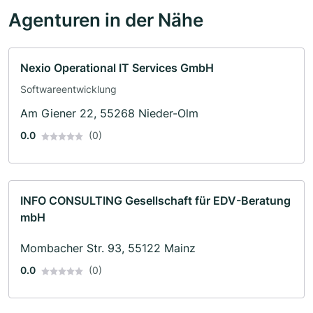
Agenturen in der Nähe
Nexio Operational IT Services GmbH
Softwareentwicklung
Am Giener 22, 55268 Nieder-Olm
0.0
(0)
INFO CONSULTING Gesellschaft für EDV-Beratung
mbH
Mombacher Str. 93, 55122 Mainz
0.0
(0)