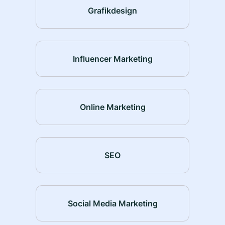
Grafikdesign
Influencer Marketing
Online Marketing
SEO
Social Media Marketing