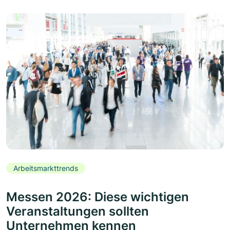
Arbeitsmarkttrends
Messen 2026: Diese wichtigen
Veranstaltungen sollten
Unternehmen kennen