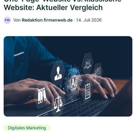
Website: Aktueller Vergleich
Von
Redaktion firmenweb.de
‧
14. Juli 2026
FW
Digitales Marketing