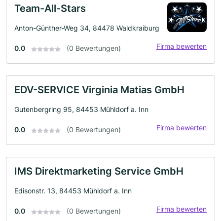
Team-All-Stars
Anton-Günther-Weg 34, 84478 Waldkraiburg
Firma bewerten
0.0
(0 Bewertungen)
EDV-SERVICE Virginia Matias GmbH
Gutenbergring 95, 84453 Mühldorf a. Inn
Firma bewerten
0.0
(0 Bewertungen)
IMS Direktmarketing Service GmbH
Edisonstr. 13, 84453 Mühldorf a. Inn
Firma bewerten
0.0
(0 Bewertungen)