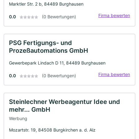
Marktler Str. 2 b, 84489 Burghausen
Firma bewerten
0.0
(0 Bewertungen)
PSG Fertigungs- und
Prozeßautomations GmbH
Gewerbepark Lindach D 11, 84489 Burghausen
Firma bewerten
0.0
(0 Bewertungen)
Steinlechner Werbeagentur Idee und
mehr... GmbH
Werbung
Mozartstr. 19, 84508 Burgkirchen a. d. Alz