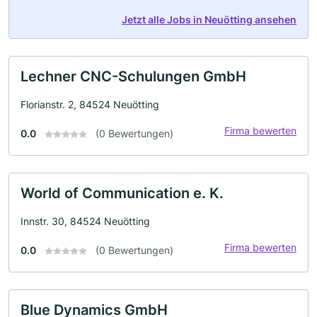
Jetzt alle Jobs in Neuötting ansehen
Lechner CNC-Schulungen GmbH
Florianstr. 2, 84524 Neuötting
Firma bewerten
0.0
(0 Bewertungen)
World of Communication e. K.
Innstr. 30, 84524 Neuötting
Firma bewerten
0.0
(0 Bewertungen)
Blue Dynamics GmbH