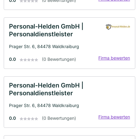
0.0
(0 Bewertungen)
Personal-Helden GmbH |
Personaldienstleister
Prager Str. 6, 84478 Waldkraiburg
Firma bewerten
0.0
(0 Bewertungen)
Personal-Helden GmbH |
Personaldienstleister
Prager Str. 6, 84478 Waldkraiburg
Firma bewerten
0.0
(0 Bewertungen)