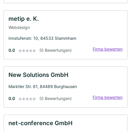
metip e. K.
Webdesign
Innstufenstr. 10, 84533 Stammham
Firma bewerten
0.0
(0 Bewertungen)
New Solutions GmbH
Marktler Str. 61, 84489 Burghausen
Firma bewerten
0.0
(0 Bewertungen)
net-conference GmbH