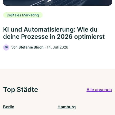
Digitales Marketing
KI und Automatisierung: Wie du
deine Prozesse in 2026 optimierst
Von
Stefanie Bloch
‧
14. Juli 2026
SB
Top Städte
Alle ansehen
Berlin
Hamburg