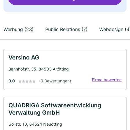
Werbung (23)
Public Relations (7)
Webdesign (4
Versino AG
Bahnhofstr. 35, 84503 Altötting
Firma bewerten
0.0
(0 Bewertungen)
QUADRIGA Softwareentwicklung
Verwaltung GmbH
Göllstr. 10, 84524 Neuötting