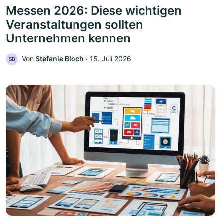
Messen 2026: Diese wichtigen
Veranstaltungen sollten
Unternehmen kennen
Von
Stefanie Bloch
‧
15. Juli 2026
SB