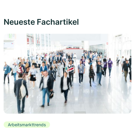
Neueste Fachartikel
Arbeitsmarkttrends