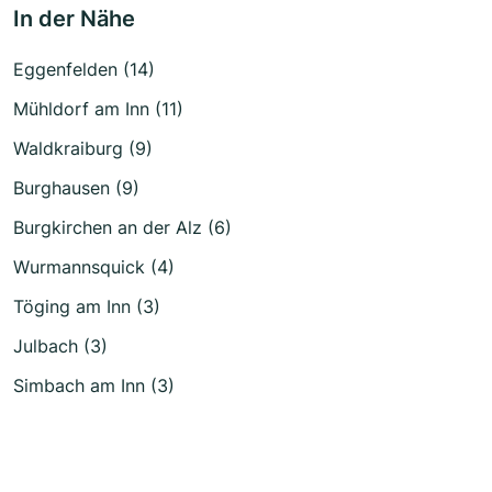
In der Nähe
Eggenfelden (14)
Mühldorf am Inn (11)
Waldkraiburg (9)
Burghausen (9)
Burgkirchen an der Alz (6)
Wurmannsquick (4)
Töging am Inn (3)
Julbach (3)
Simbach am Inn (3)