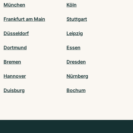
München
Köln
Frankfurt am Main
Stuttgart
Düsseldorf
Leipzig
Dortmund
Essen
Bremen
Dresden
Hannover
Nürnberg
Duisburg
Bochum