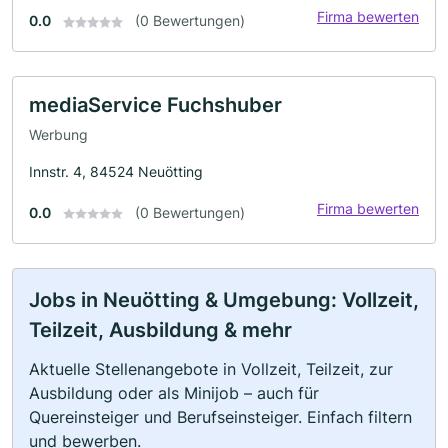
Firma bewerten
0.0
(0 Bewertungen)
mediaService Fuchshuber
Werbung
Innstr. 4, 84524 Neuötting
Firma bewerten
0.0
(0 Bewertungen)
Jobs in Neuötting & Umgebung: Vollzeit,
Teilzeit, Ausbildung & mehr
Aktuelle Stellenangebote in Vollzeit, Teilzeit, zur
Ausbildung oder als Minijob – auch für
Quereinsteiger und Berufseinsteiger. Einfach filtern
und bewerben.