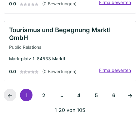
Firma bewerten
0.0
(0 Bewertungen)
Tourismus und Begegnung Marktl
GmbH
Public Relations
Marktplatz 1, 84533 Marktl
Firma bewerten
0.0
(0 Bewertungen)
...
1
2
4
5
6
1-20 von 105