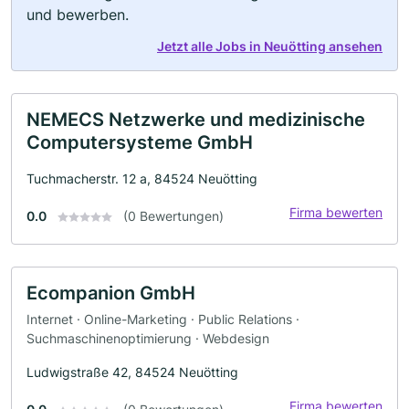
und bewerben.
Jetzt alle Jobs in Neuötting ansehen
NEMECS Netzwerke und medizinische
Computersysteme GmbH
Tuchmacherstr. 12 a, 84524 Neuötting
Firma bewerten
0.0
(0 Bewertungen)
Ecompanion GmbH
Internet · Online-Marketing · Public Relations ·
Suchmaschinenoptimierung · Webdesign
Ludwigstraße 42, 84524 Neuötting
Firma bewerten