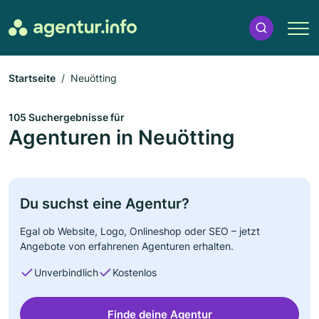
Startseite
Neuötting
105 Suchergebnisse für
Agenturen in Neuötting
Du suchst eine Agentur?
Egal ob Website, Logo, Onlineshop oder SEO – jetzt
Angebote von erfahrenen Agenturen erhalten.
Unverbindlich
Kostenlos
Finde deine Agentur