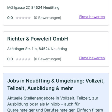
Mühlgasse 27, 84524 Neuötting
Firma bewerten
0.0
(0 Bewertungen)
Richter & Poweleit GmbH
Altöttinger Str. 1 b, 84524 Neuötting
Firma bewerten
0.0
(0 Bewertungen)
Jobs in Neuötting & Umgebung: Vollzeit,
Teilzeit, Ausbildung & mehr
Aktuelle Stellenangebote in Vollzeit, Teilzeit, zur
Ausbildung oder als Minijob – auch für
Quereinsteiger und Berufseinsteiger. Einfach filtern