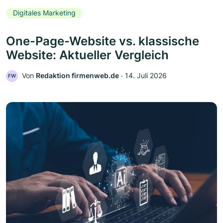
Digitales Marketing
One-Page-Website vs. klassische
Website: Aktueller Vergleich
Von
Redaktion firmenweb.de
‧
14. Juli 2026
FW