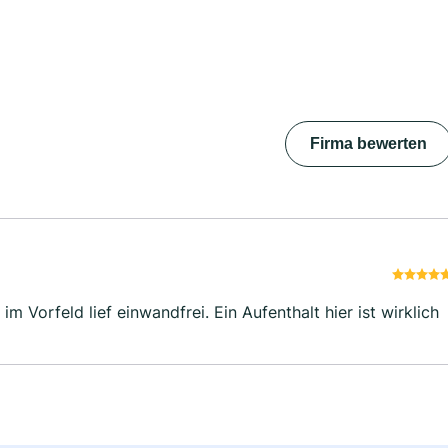
Firma bewerten
Vorfeld lief einwandfrei. Ein Aufenthalt hier ist wirklich