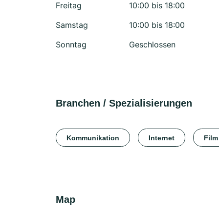
Freitag
10:00 bis 18:00
Samstag
10:00 bis 18:00
Sonntag
Geschlossen
Branchen / Spezialisierungen
Kommunikation
Internet
Film
Map