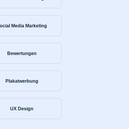
ocial Media Marketing
Bewertungen
Plakatwerbung
UX Design