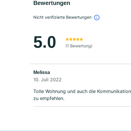
Bewertungen
Nicht verifizierte Bewertungen
5.0
(1 Bewertung)
Melissa
10. Juli 2022
Tolle Wohnung und auch die Kommunikation im 
zu empfehlen.