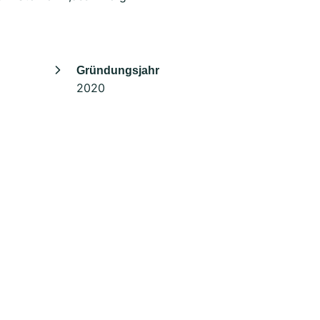
Gründungsjahr
2020