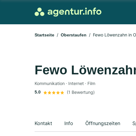
Fewo Löwenzahn in O
Startseite
Oberstaufen
Fewo Löwenzahn
Kommunikation · Internet · Film
5.0
(1 Bewertung)
Kontakt
Info
Öffnungszeiten
S