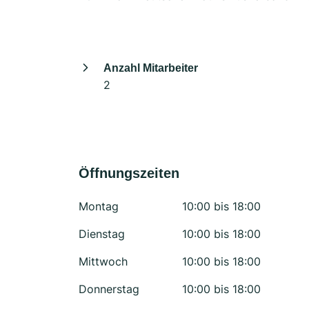
Anzahl Mitarbeiter
2
Öffnungszeiten
Montag
10:00 bis 18:00
Dienstag
10:00 bis 18:00
Mittwoch
10:00 bis 18:00
Donnerstag
10:00 bis 18:00