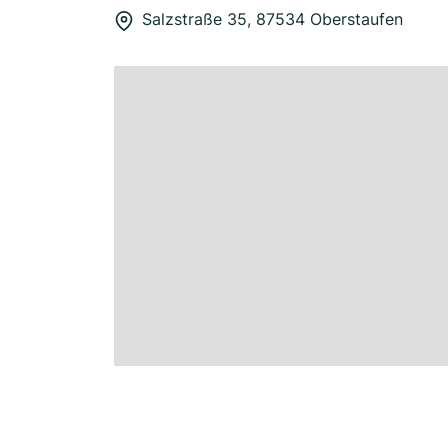
Salzstraße 35, 87534 Oberstaufen