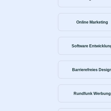
Online Marketing
Software Entwicklun
Barrierefreies Desig
Rundfunk Werbung