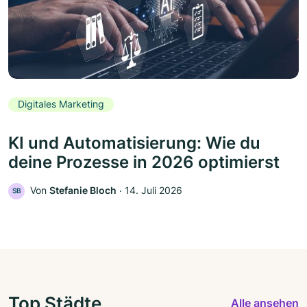
Digitales Marketing
KI und Automatisierung: Wie du
deine Prozesse in 2026 optimierst
Von
Stefanie Bloch
‧
14. Juli 2026
SB
Top Städte
Alle ansehen