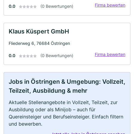
Firma bewerten
0.0
(0 Bewertungen)
Klaus Küspert GmbH
Fliederweg 6, 76684 Östringen
Firma bewerten
0.0
(0 Bewertungen)
Jobs in Östringen & Umgebung: Vollzeit,
Teilzeit, Ausbildung & mehr
Aktuelle Stellenangebote in Vollzeit, Teilzeit, zur
Ausbildung oder als Minijob – auch für
Quereinsteiger und Berufseinsteiger. Einfach filtern
und bewerben.