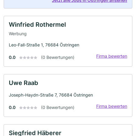
Jetzt alle Jobs in Östringen ansehen
Winfried Rothermel
Werbung
Leo-Fall-Straße 1, 76684 Östringen
Firma bewerten
0.0
(0 Bewertungen)
Uwe Raab
Joseph-Haydn-Straße 7, 76684 Östringen
Firma bewerten
0.0
(0 Bewertungen)
Siegfried Häberer