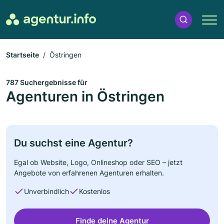
Startseite
Östringen
787 Suchergebnisse für
Agenturen in Östringen
Du suchst eine Agentur?
Egal ob Website, Logo, Onlineshop oder SEO – jetzt
Angebote von erfahrenen Agenturen erhalten.
Unverbindlich
Kostenlos
Finde deine Agentur