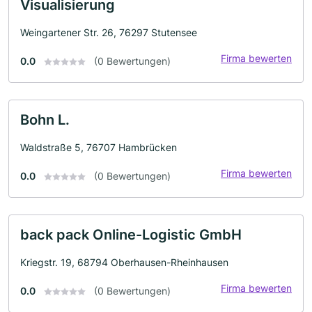
Visualisierung
Weingartener Str. 26, 76297 Stutensee
Firma bewerten
0.0
(0 Bewertungen)
Bohn L.
Waldstraße 5, 76707 Hambrücken
Firma bewerten
0.0
(0 Bewertungen)
back pack Online-Logistic GmbH
Kriegstr. 19, 68794 Oberhausen-Rheinhausen
Firma bewerten
0.0
(0 Bewertungen)