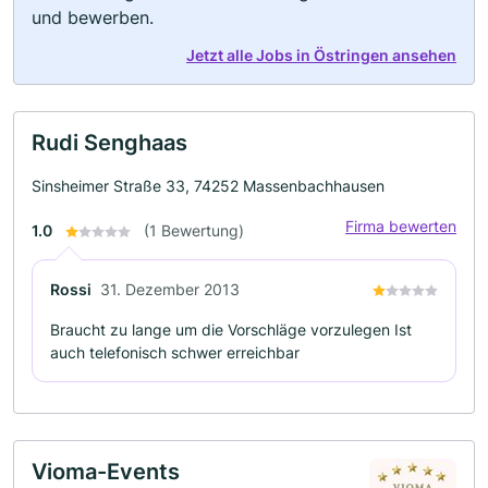
und bewerben.
Jetzt alle Jobs in Östringen ansehen
Rudi Senghaas
Sinsheimer Straße 33, 74252 Massenbachhausen
Firma bewerten
1.0
(1 Bewertung)
Rossi
31. Dezember 2013
Braucht zu lange um die Vorschläge vorzulegen Ist
auch telefonisch schwer erreichbar
Vioma-Events