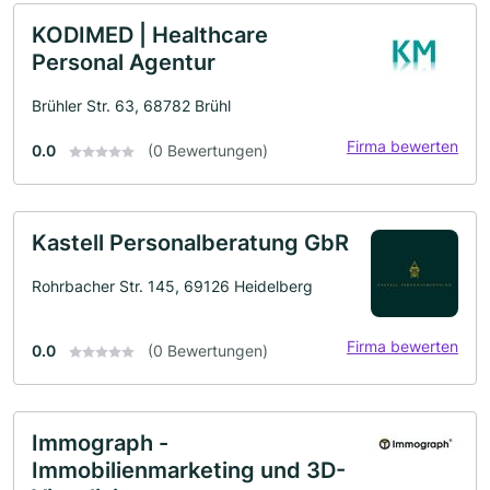
KODIMED | Healthcare
Personal Agentur
Brühler Str. 63, 68782 Brühl
Firma bewerten
0.0
(0 Bewertungen)
Kastell Personalberatung GbR
Rohrbacher Str. 145, 69126 Heidelberg
Firma bewerten
0.0
(0 Bewertungen)
Immograph -
Immobilienmarketing und 3D-