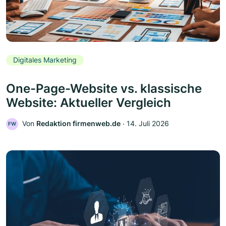
Digitales Marketing
One-Page-Website vs. klassische
Website: Aktueller Vergleich
Von
Redaktion firmenweb.de
‧
14. Juli 2026
FW