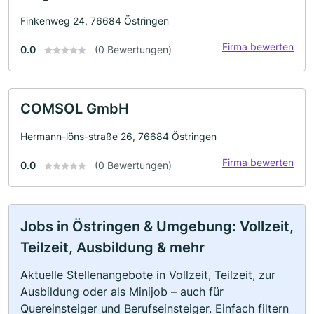
Finkenweg 24, 76684 Östringen
Firma bewerten
0.0
(0 Bewertungen)
COMSOL GmbH
Hermann-löns-straße 26, 76684 Östringen
Firma bewerten
0.0
(0 Bewertungen)
Jobs in Östringen & Umgebung: Vollzeit,
Teilzeit, Ausbildung & mehr
Aktuelle Stellenangebote in Vollzeit, Teilzeit, zur
Ausbildung oder als Minijob – auch für
Quereinsteiger und Berufseinsteiger. Einfach filtern