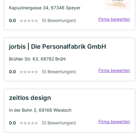
Kapuzinergasse 34, 67346 Speyer
Firma bewerten
0.0
(0 Bewertungen)
jorbis | Die Personalfabrik GmbH
Brühler Str. 63, 68782 Brühl
Firma bewerten
0.0
(0 Bewertungen)
zeitlos design
In der Bohn 3, 69168 Wiesloch
Firma bewerten
0.0
(0 Bewertungen)