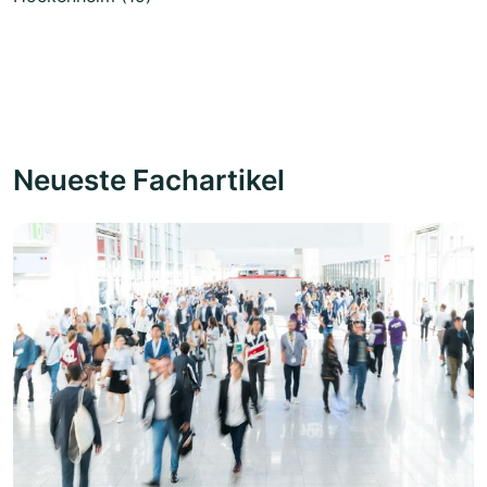
Neueste Fachartikel