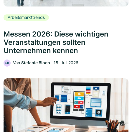
Arbeitsmarkttrends
Messen 2026: Diese wichtigen
Veranstaltungen sollten
Unternehmen kennen
Von
Stefanie Bloch
‧
15. Juli 2026
SB