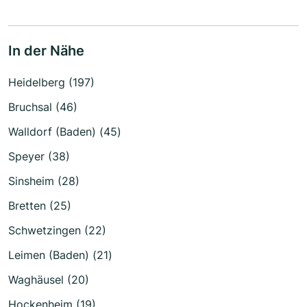
In der Nähe
Heidelberg (197)
Bruchsal (46)
Walldorf (Baden) (45)
Speyer (38)
Sinsheim (28)
Bretten (25)
Schwetzingen (22)
Leimen (Baden) (21)
Waghäusel (20)
Hockenheim (19)