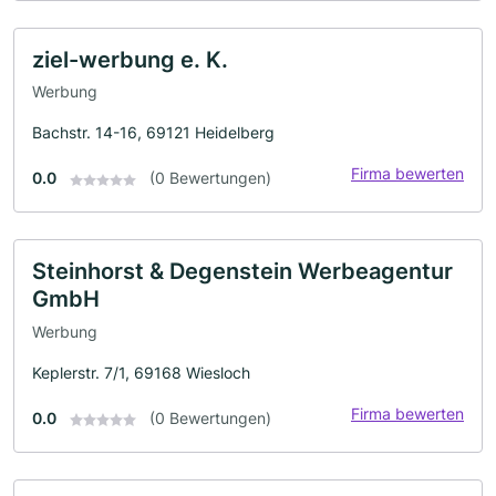
ziel-werbung e. K.
Werbung
Bachstr. 14-16, 69121 Heidelberg
Firma bewerten
0.0
(0 Bewertungen)
Steinhorst & Degenstein Werbeagentur
GmbH
Werbung
Keplerstr. 7/1, 69168 Wiesloch
Firma bewerten
0.0
(0 Bewertungen)