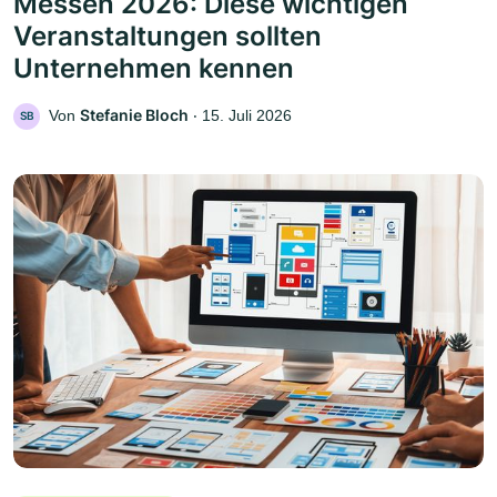
Messen 2026: Diese wichtigen
Veranstaltungen sollten
Unternehmen kennen
Stefanie Bloch
Von
‧
15. Juli 2026
SB