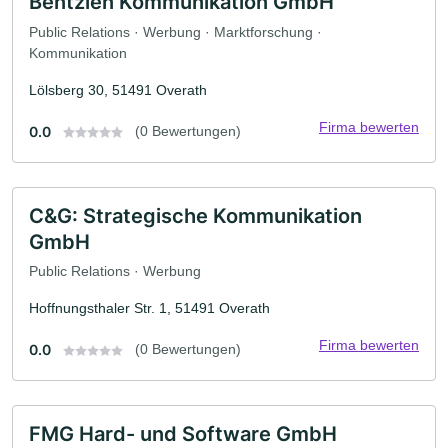
Bentzien Kommunikation GmbH
Public Relations · Werbung · Marktforschung ·
Kommunikation
Lölsberg 30, 51491 Overath
Firma bewerten
0.0
(0 Bewertungen)
C&G: Strategische Kommunikation
GmbH
Public Relations · Werbung
Hoffnungsthaler Str. 1, 51491 Overath
Firma bewerten
0.0
(0 Bewertungen)
FMG Hard- und Software GmbH