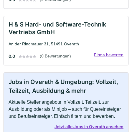
H & S Hard- und Software-Technik
Vertriebs GmbH
An der Ringmauer 31, 51491 Overath
Firma bewerten
0.0
(0 Bewertungen)
Jobs in Overath & Umgebung: Vollzeit,
Teilzeit, Ausbildung & mehr
Aktuelle Stellenangebote in Vollzeit, Teilzeit, zur
Ausbildung oder als Minijob – auch für Quereinsteiger
und Berufseinsteiger. Einfach filtern und bewerben.
Jetzt alle Jobs in Overath ansehen