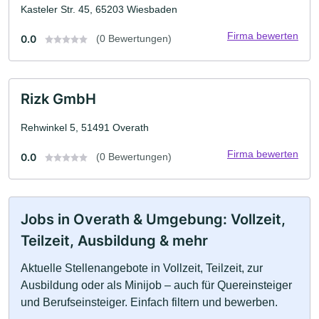
Kasteler Str. 45, 65203 Wiesbaden
Firma bewerten
0.0
(0 Bewertungen)
Rizk GmbH
Rehwinkel 5, 51491 Overath
Firma bewerten
0.0
(0 Bewertungen)
Jobs in Overath & Umgebung: Vollzeit,
Teilzeit, Ausbildung & mehr
Aktuelle Stellenangebote in Vollzeit, Teilzeit, zur
Ausbildung oder als Minijob – auch für Quereinsteiger
und Berufseinsteiger. Einfach filtern und bewerben.