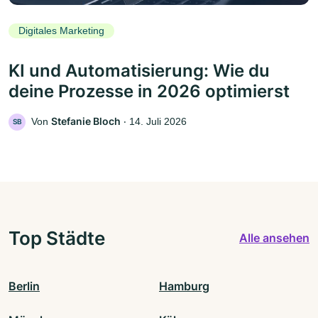
Digitales Marketing
KI und Automatisierung: Wie du
deine Prozesse in 2026 optimierst
Stefanie Bloch
Von
‧
14. Juli 2026
SB
Top Städte
Alle ansehen
Berlin
Hamburg