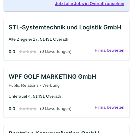
Jetzt alle Jobs in Overath ansehen
STL-Systemtechnik und Logistik GmbH
Alte Ziegelei 27, 51491 Overath
Firma bewerten
0.0
(0 Bewertungen)
WPF GOLF MARKETING GmbH
Public Relations · Werbung
Unterauel 4, 51491 Overath
Firma bewerten
0.0
(0 Bewertungen)