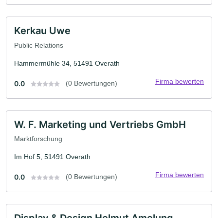
Kerkau Uwe
Public Relations
Hammermühle 34, 51491 Overath
Firma bewerten
0.0
(0 Bewertungen)
W. F. Marketing und Vertriebs GmbH
Marktforschung
Im Hof 5, 51491 Overath
Firma bewerten
0.0
(0 Bewertungen)