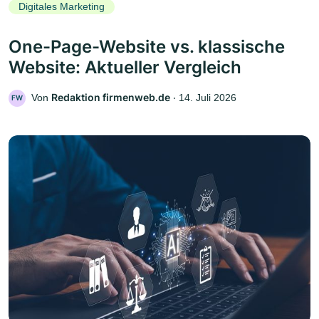
Digitales Marketing
One-Page-Website vs. klassische
Website: Aktueller Vergleich
Redaktion firmenweb.de
Von
‧
14. Juli 2026
FW