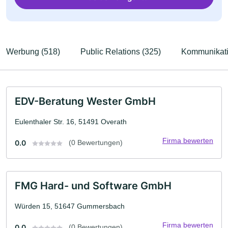
Werbung (518)
Public Relations (325)
Kommunikati
EDV-Beratung Wester GmbH
Eulenthaler Str. 16, 51491 Overath
Firma bewerten
0.0
(0 Bewertungen)
FMG Hard- und Software GmbH
Würden 15, 51647 Gummersbach
Firma bewerten
0.0
(0 Bewertungen)