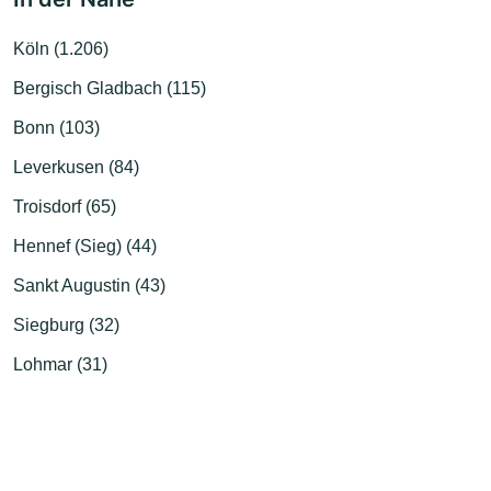
Köln (1.206)
Bergisch Gladbach (115)
Bonn (103)
Leverkusen (84)
Troisdorf (65)
Hennef (Sieg) (44)
Sankt Augustin (43)
Siegburg (32)
Lohmar (31)