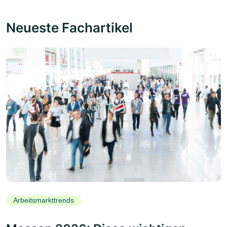
Neueste Fachartikel
Arbeitsmarkttrends