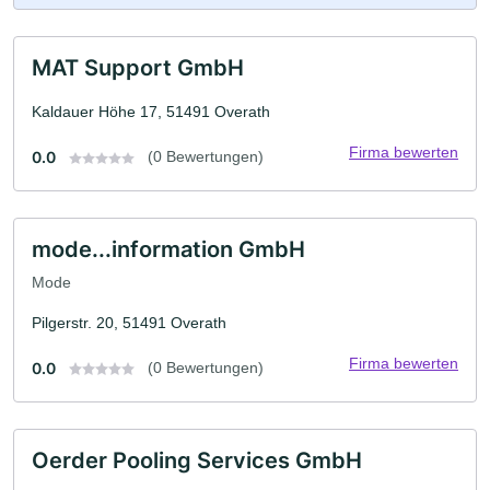
MAT Support GmbH
Kaldauer Höhe 17, 51491 Overath
Firma bewerten
0.0
(0 Bewertungen)
mode...information GmbH
Mode
Pilgerstr. 20, 51491 Overath
Firma bewerten
0.0
(0 Bewertungen)
Oerder Pooling Services GmbH