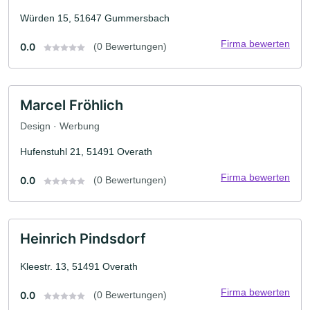
Würden 15, 51647 Gummersbach
Firma bewerten
0.0
(0 Bewertungen)
Marcel Fröhlich
Design · Werbung
Hufenstuhl 21, 51491 Overath
Firma bewerten
0.0
(0 Bewertungen)
Heinrich Pindsdorf
Kleestr. 13, 51491 Overath
Firma bewerten
0.0
(0 Bewertungen)