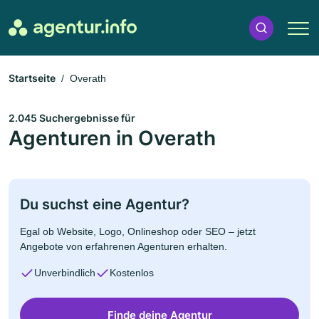
Startseite
Overath
2.045 Suchergebnisse für
Agenturen in Overath
Du suchst eine Agentur?
Egal ob Website, Logo, Onlineshop oder SEO – jetzt
Angebote von erfahrenen Agenturen erhalten.
Unverbindlich
Kostenlos
Finde deine Agentur