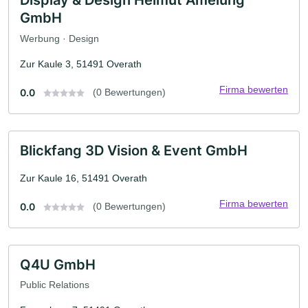
Display & Design Helmut Amelung
GmbH
Werbung · Design
Zur Kaule 3, 51491 Overath
Firma bewerten
0.0
(0 Bewertungen)
Blickfang 3D Vision & Event GmbH
Zur Kaule 16, 51491 Overath
Firma bewerten
0.0
(0 Bewertungen)
Q4U GmbH
Public Relations