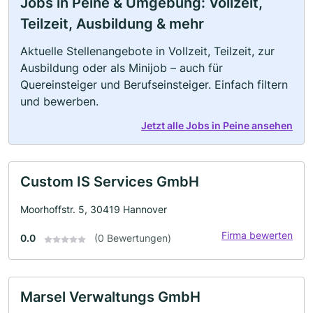
Jobs in Peine & Umgebung: Vollzeit,
Teilzeit, Ausbildung & mehr
Aktuelle Stellenangebote in Vollzeit, Teilzeit, zur
Ausbildung oder als Minijob – auch für
Quereinsteiger und Berufseinsteiger. Einfach filtern
und bewerben.
Jetzt alle Jobs in Peine ansehen
Custom IS Services GmbH
Moorhoffstr. 5, 30419 Hannover
Firma bewerten
0.0
(0 Bewertungen)
Marsel Verwaltungs GmbH