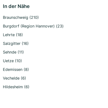
In der Nähe
Braunschweig (210)
Burgdorf (Region Hannover) (23)
Lehrte (18)
Salzgitter (16)
Sehnde (11)
Uetze (10)
Edemissen (8)
Vechelde (6)
Hildesheim (6)