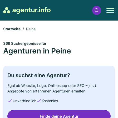
Startseite
Peine
369 Suchergebnisse für
Agenturen in Peine
Du suchst eine Agentur?
Egal ob Website, Logo, Onlineshop oder SEO – jetzt
Angebote von erfahrenen Agenturen erhalten.
Unverbindlich
Kostenlos
Finde deine Agentur