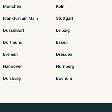
München
Köln
Frankfurt am Main
Stuttgart
Düsseldorf
Leipzig
Dortmund
Essen
Bremen
Dresden
Hannover
Nürnberg
Duisburg
Bochum