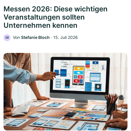
Messen 2026: Diese wichtigen
Veranstaltungen sollten
Unternehmen kennen
Von
Stefanie Bloch
‧
15. Juli 2026
SB