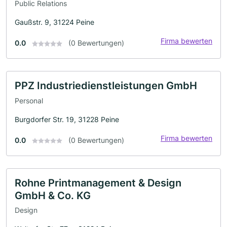
Public Relations
Gaußstr. 9, 31224 Peine
Firma bewerten
0.0
(0 Bewertungen)
PPZ Industriedienstleistungen GmbH
Personal
Burgdorfer Str. 19, 31228 Peine
Firma bewerten
0.0
(0 Bewertungen)
Rohne Printmanagement & Design
GmbH & Co. KG
Design