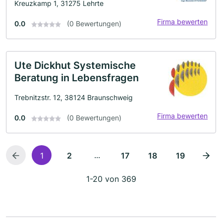
Kreuzkamp 1, 31275 Lehrte
Firma bewerten
0.0
(0 Bewertungen)
Ute Dickhut Systemische
Beratung in Lebensfragen
Trebnitzstr. 12, 38124 Braunschweig
Firma bewerten
0.0
(0 Bewertungen)
...
1
2
17
18
19
1-20 von 369