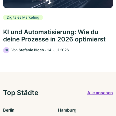
Digitales Marketing
KI und Automatisierung: Wie du
deine Prozesse in 2026 optimierst
Von
Stefanie Bloch
‧
14. Juli 2026
SB
Top Städte
Alle ansehen
Berlin
Hamburg