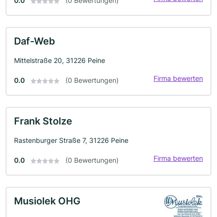
0.0
(0 Bewertungen)
Daf-Web
Mittelstraße 20, 31226 Peine
Firma bewerten
0.0
(0 Bewertungen)
Frank Stolze
Rastenburger Straße 7, 31226 Peine
Firma bewerten
0.0
(0 Bewertungen)
Musiolek OHG