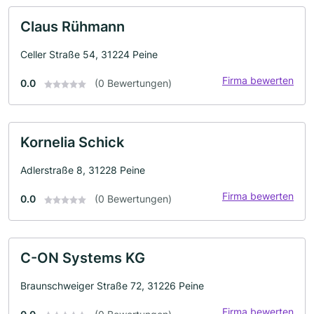
Claus Rühmann
Celler Straße 54, 31224 Peine
Firma bewerten
0.0
(0 Bewertungen)
Kornelia Schick
Adlerstraße 8, 31228 Peine
Firma bewerten
0.0
(0 Bewertungen)
C-ON Systems KG
Braunschweiger Straße 72, 31226 Peine
Firma bewerten