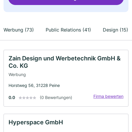
Werbung (73)
Public Relations (41)
Design (15)
Zain Design und Werbetechnik GmbH &
Co. KG
Werbung
Horstweg 56, 31228 Peine
Firma bewerten
0.0
(0 Bewertungen)
Hyperspace GmbH