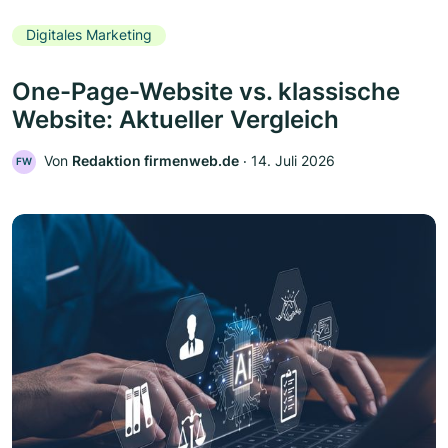
Digitales Marketing
One-Page-Website vs. klassische
Website: Aktueller Vergleich
Von
Redaktion firmenweb.de
‧
14. Juli 2026
FW