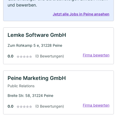
und bewerben.
Jetzt alle Jobs in Peine ansehen
Lemke Software GmbH
Zum Rohkamp 5 e, 31228 Peine
Firma bewerten
0.0
(0 Bewertungen)
Peine Marketing GmbH
Public Relations
Breite Str. 58, 31224 Peine
Firma bewerten
0.0
(0 Bewertungen)