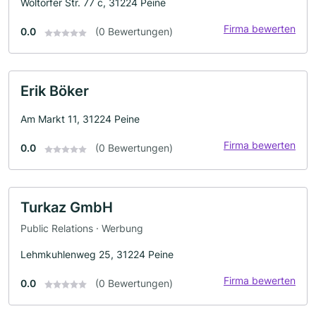
Woltorfer Str. 77 c, 31224 Peine
Firma bewerten
0.0
(0 Bewertungen)
Erik Böker
Am Markt 11, 31224 Peine
Firma bewerten
0.0
(0 Bewertungen)
Turkaz GmbH
Public Relations · Werbung
Lehmkuhlenweg 25, 31224 Peine
Firma bewerten
0.0
(0 Bewertungen)