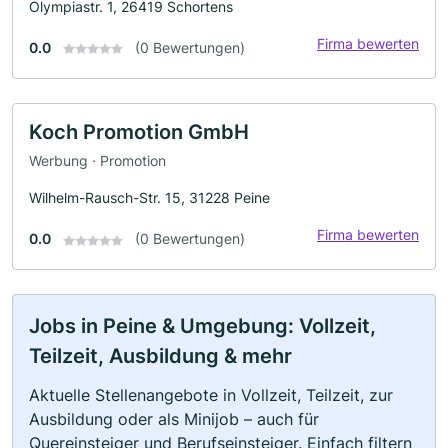
Olympiastr. 1, 26419 Schortens
Firma bewerten
0.0
(0 Bewertungen)
Koch Promotion GmbH
Werbung · Promotion
Wilhelm-Rausch-Str. 15, 31228 Peine
Firma bewerten
0.0
(0 Bewertungen)
Jobs in Peine & Umgebung: Vollzeit,
Teilzeit, Ausbildung & mehr
Aktuelle Stellenangebote in Vollzeit, Teilzeit, zur
Ausbildung oder als Minijob – auch für
Quereinsteiger und Berufseinsteiger. Einfach filtern