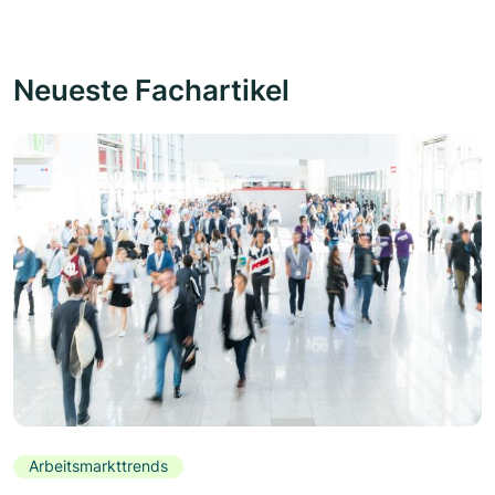
Neueste Fachartikel
Arbeitsmarkttrends