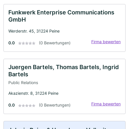
Funkwerk Enterprise Communications
GmbH
Werderstr. 45, 31224 Peine
Firma bewerten
0.0
(0 Bewertungen)
Juergen Bartels, Thomas Bartels, Ingrid
Bartels
Public Relations
Akazienstr. 8, 31224 Peine
Firma bewerten
0.0
(0 Bewertungen)