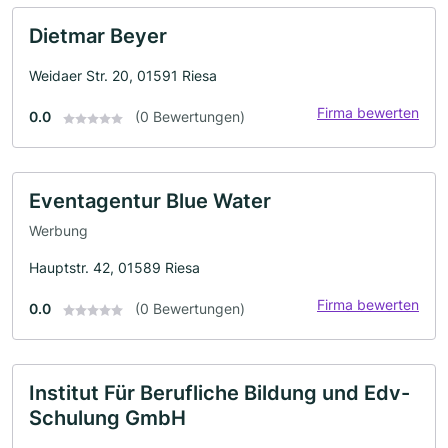
Dietmar Beyer
Weidaer Str. 20, 01591 Riesa
Firma bewerten
0.0
(0 Bewertungen)
Eventagentur Blue Water
Werbung
Hauptstr. 42, 01589 Riesa
Firma bewerten
0.0
(0 Bewertungen)
Institut Für Berufliche Bildung und Edv-
Schulung GmbH