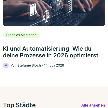
Digitales Marketing
KI und Automatisierung: Wie du
deine Prozesse in 2026 optimierst
Von
Stefanie Bloch
‧
14. Juli 2026
SB
Top Städte
Alle ansehen