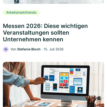
Arbeitsmarkttrends
Messen 2026: Diese wichtigen
Veranstaltungen sollten
Unternehmen kennen
Von
Stefanie Bloch
‧
15. Juli 2026
SB