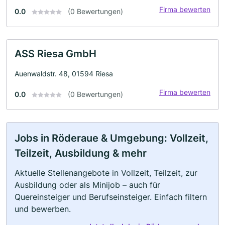
Firma bewerten
0.0
(0 Bewertungen)
ASS Riesa GmbH
Auenwaldstr. 48, 01594 Riesa
Firma bewerten
0.0
(0 Bewertungen)
Jobs in Röderaue & Umgebung: Vollzeit,
Teilzeit, Ausbildung & mehr
Aktuelle Stellenangebote in Vollzeit, Teilzeit, zur
Ausbildung oder als Minijob – auch für
Quereinsteiger und Berufseinsteiger. Einfach filtern
und bewerben.