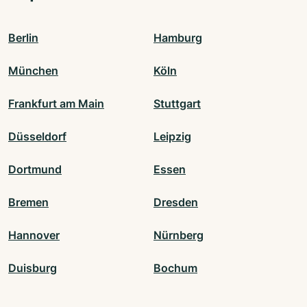
Berlin
Hamburg
München
Köln
Frankfurt am Main
Stuttgart
Düsseldorf
Leipzig
Dortmund
Essen
Bremen
Dresden
Hannover
Nürnberg
Duisburg
Bochum