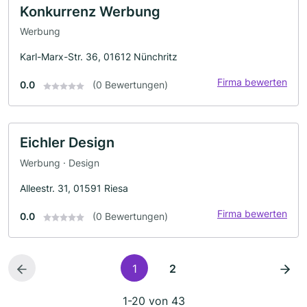
Konkurrenz Werbung
Werbung
Karl-Marx-Str. 36, 01612 Nünchritz
Firma bewerten
0.0
(0 Bewertungen)
Eichler Design
Werbung · Design
Alleestr. 31, 01591 Riesa
Firma bewerten
0.0
(0 Bewertungen)
1
2
1-20 von 43