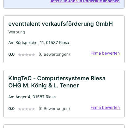
Jetzt alle Jobs in Röderaue ansehen
eventtalent verkaufsförderung GmbH
Werbung
Am Südspeicher 11, 01587 Riesa
Firma bewerten
0.0
(0 Bewertungen)
KingTeC - Computersysteme Riesa
OHG M. König & L. Tenner
Am Anger 4, 01587 Riesa
Firma bewerten
0.0
(0 Bewertungen)