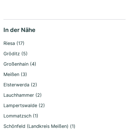
In der Nähe
Riesa (17)
Gröditz (5)
Großenhain (4)
Meißen (3)
Elsterwerda (2)
Lauchhammer (2)
Lampertswalde (2)
Lommatzsch (1)
Schönfeld (Landkreis Meißen) (1)