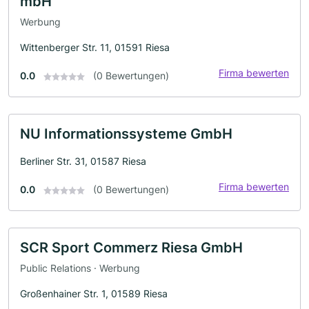
mbH
Werbung
Wittenberger Str. 11, 01591 Riesa
Firma bewerten
0.0
(0 Bewertungen)
NU Informationssysteme GmbH
Berliner Str. 31, 01587 Riesa
Firma bewerten
0.0
(0 Bewertungen)
SCR Sport Commerz Riesa GmbH
Public Relations · Werbung
Großenhainer Str. 1, 01589 Riesa