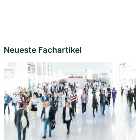
Neueste Fachartikel