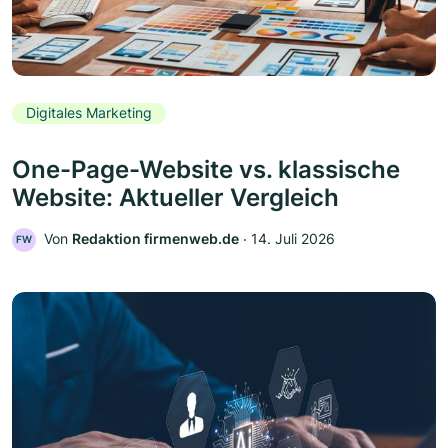
Digitales Marketing
One-Page-Website vs. klassische
Website: Aktueller Vergleich
Von
Redaktion firmenweb.de
‧
14. Juli 2026
FW