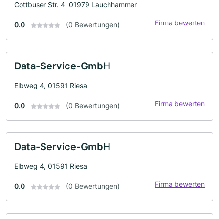
Cottbuser Str. 4, 01979 Lauchhammer
Firma bewerten
0.0
(0 Bewertungen)
Data-Service-GmbH
Elbweg 4, 01591 Riesa
Firma bewerten
0.0
(0 Bewertungen)
Data-Service-GmbH
Elbweg 4, 01591 Riesa
Firma bewerten
0.0
(0 Bewertungen)