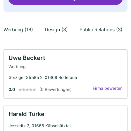
Werbung (16)
Design (3)
Public Relations (3)
Uwe Beckert
Werbung
Görziger Straße 2, 01609 Röderaue
Firma bewerten
0.0
(0 Bewertungen)
Harald Türke
Jesseritz 2, 01665 Käbschütztal