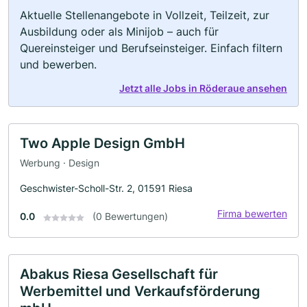
Aktuelle Stellenangebote in Vollzeit, Teilzeit, zur
Ausbildung oder als Minijob – auch für
Quereinsteiger und Berufseinsteiger. Einfach filtern
und bewerben.
Jetzt alle Jobs in Röderaue ansehen
Two Apple Design GmbH
Werbung · Design
Geschwister-Scholl-Str. 2, 01591 Riesa
Firma bewerten
0.0
(0 Bewertungen)
Abakus Riesa Gesellschaft für
Werbemittel und Verkaufsförderung