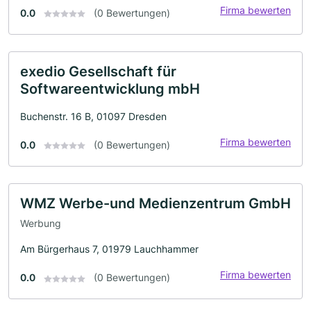
Firma bewerten
0.0
(0 Bewertungen)
exedio Gesellschaft für
Softwareentwicklung mbH
Buchenstr. 16 B, 01097 Dresden
Firma bewerten
0.0
(0 Bewertungen)
WMZ Werbe-und Medienzentrum GmbH
Werbung
Am Bürgerhaus 7, 01979 Lauchhammer
Firma bewerten
0.0
(0 Bewertungen)