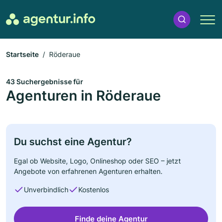
Startseite
Röderaue
43 Suchergebnisse für
Agenturen in Röderaue
Du suchst eine Agentur?
Egal ob Website, Logo, Onlineshop oder SEO – jetzt
Angebote von erfahrenen Agenturen erhalten.
Unverbindlich
Kostenlos
Finde deine Agentur