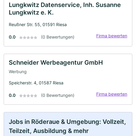
Lungkwitz Datenservice, Inh. Susanne
Lungkwitz e. K.
Reußner Str. 55, 01591 Riesa
Firma bewerten
0.0
(0 Bewertungen)
Schneider Werbeagentur GmbH
Werbung
Speicherstr. 4, 01587 Riesa
Firma bewerten
0.0
(0 Bewertungen)
Jobs in Röderaue & Umgebung: Vollzeit,
Teilzeit, Ausbildung & mehr