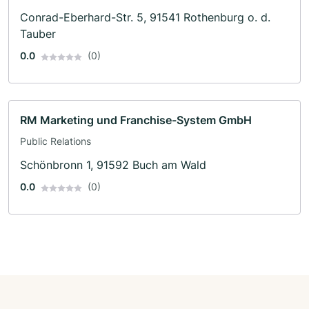
Conrad-Eberhard-Str. 5, 91541 Rothenburg o. d.
Tauber
0.0
(0)
RM Marketing und Franchise-System GmbH
Public Relations
Schönbronn 1, 91592 Buch am Wald
0.0
(0)