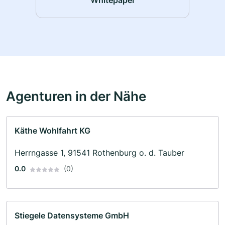
Agenturen in der Nähe
Käthe Wohlfahrt KG
Herrngasse 1, 91541 Rothenburg o. d. Tauber
0.0
(0)
Stiegele Datensysteme GmbH