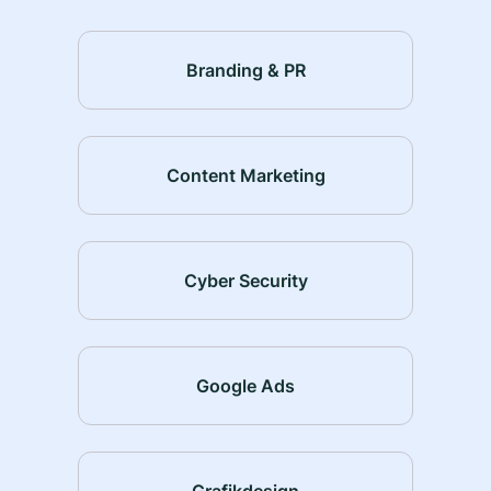
Branding & PR
Content Marketing
Cyber Security
Google Ads
Grafikdesign