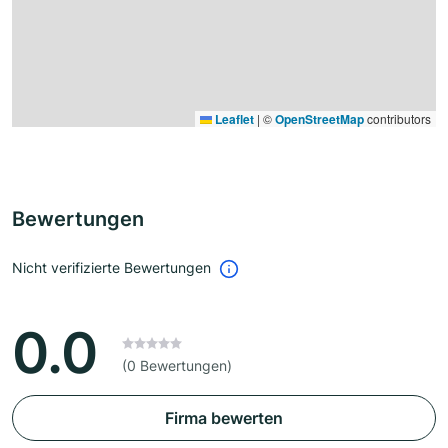
Leaflet
|
©
OpenStreetMap
contributors
Bewertungen
Nicht verifizierte Bewertungen
0.0
(0 Bewertungen)
Firma bewerten