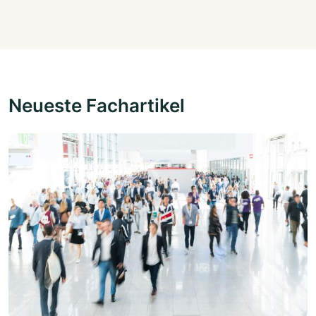
Neueste Fachartikel