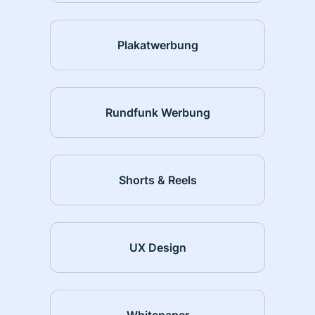
Plakatwerbung
Rundfunk Werbung
Shorts & Reels
UX Design
Whitepaper