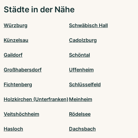
Städte in der Nähe
Würzburg
Schwäbisch Hall
Künzelsau
Cadolzburg
Gaildorf
Schöntal
Großhabersdorf
Uffenheim
Fichtenberg
Schlüsselfeld
Holzkirchen (Unterfranken)
Meinheim
Veitshöchheim
Rödelsee
Hasloch
Dachsbach