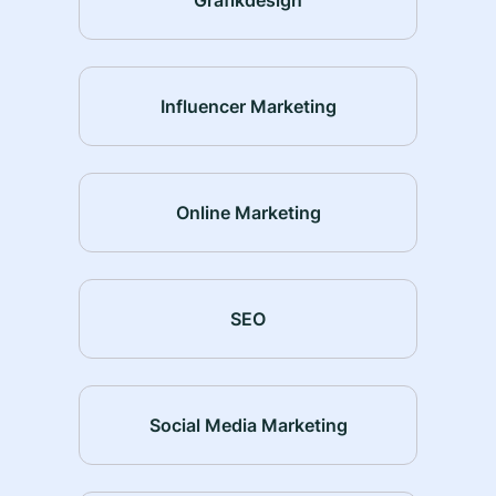
Influencer Marketing
Online Marketing
SEO
Social Media Marketing