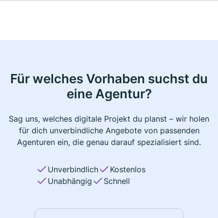
Für welches Vorhaben suchst du
eine Agentur?
Sag uns, welches digitale Projekt du planst – wir holen
für dich unverbindliche Angebote von passenden
Agenturen ein, die genau darauf spezialisiert sind.
Unverbindlich
Kostenlos
Unabhängig
Schnell