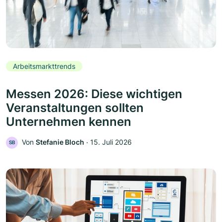
Arbeitsmarkttrends
Messen 2026: Diese wichtigen
Veranstaltungen sollten
Unternehmen kennen
Von
Stefanie Bloch
‧
15. Juli 2026
SB