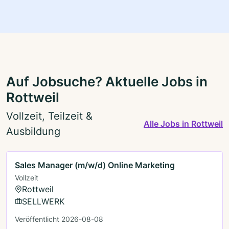
Auf Jobsuche? Aktuelle Jobs in
Rottweil
Vollzeit, Teilzeit &
Alle Jobs in Rottweil
Ausbildung
Sales Manager (m/w/d) Online Marketing
Vollzeit
Rottweil
SELLWERK
Veröffentlicht 2026-08-08