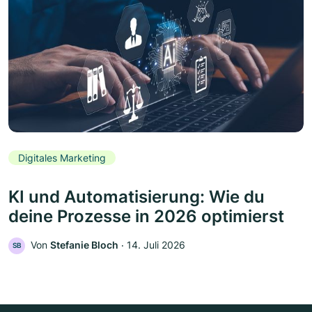
Digitales Marketing
KI und Automatisierung: Wie du
deine Prozesse in 2026 optimierst
Von
Stefanie Bloch
‧
14. Juli 2026
SB