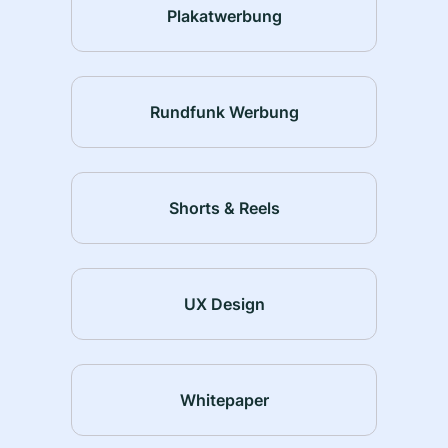
Plakatwerbung
Rundfunk Werbung
Shorts & Reels
UX Design
Whitepaper