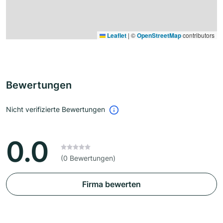
Leaflet
|
©
OpenStreetMap
contributors
Bewertungen
Nicht verifizierte Bewertungen
0.0
(0 Bewertungen)
Firma bewerten