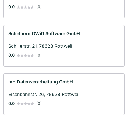
0.0
(0)
Schelhorn OWiG Software GmbH
Schillerstr. 21, 78628 Rottweil
0.0
(0)
mH Datenverarbeitung GmbH
Eisenbahnstr. 26, 78628 Rottweil
0.0
(0)