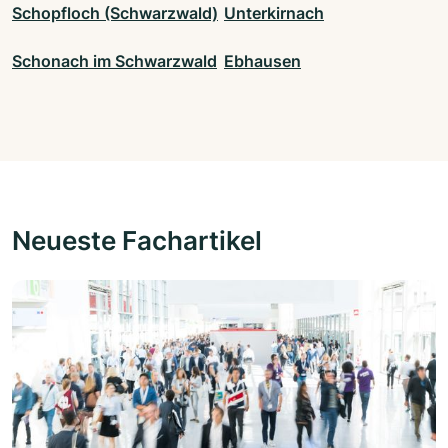
Schopfloch (Schwarzwald)
Unterkirnach
Schonach im Schwarzwald
Ebhausen
Neueste Fachartikel