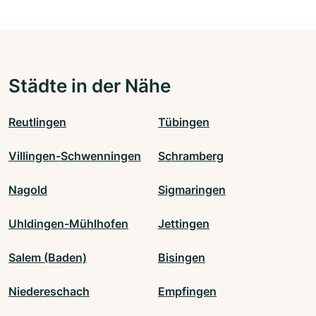
Städte in der Nähe
Reutlingen
Tübingen
Villingen-Schwenningen
Schramberg
Nagold
Sigmaringen
Uhldingen-Mühlhofen
Jettingen
Salem (Baden)
Bisingen
Niedereschach
Empfingen