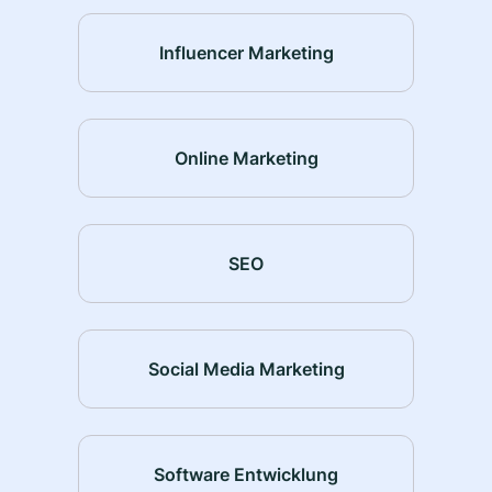
Influencer Marketing
Online Marketing
SEO
Social Media Marketing
Software Entwicklung