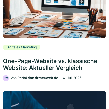
Digitales Marketing
One-Page-Website vs. klassische
Website: Aktueller Vergleich
Von
Redaktion firmenweb.de
‧
14. Juli 2026
FW