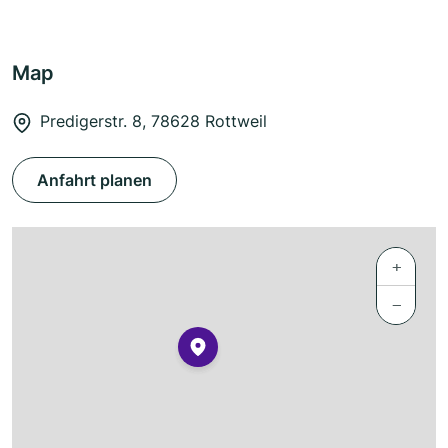
Map
Predigerstr. 8, 78628 Rottweil
Anfahrt planen
+
−