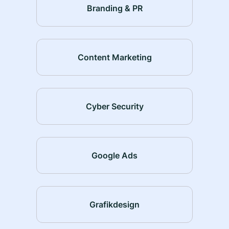
Branding & PR
Content Marketing
Cyber Security
Google Ads
Grafikdesign