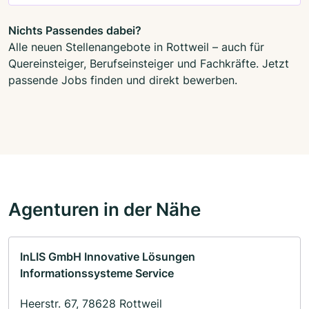
Nichts Passendes dabei?
Alle neuen Stellenangebote in Rottweil – auch für
Quereinsteiger, Berufseinsteiger und Fachkräfte. Jetzt
passende Jobs finden und direkt bewerben.
Agenturen in der Nähe
InLIS GmbH Innovative Lösungen
Informationssysteme Service
Heerstr. 67, 78628 Rottweil