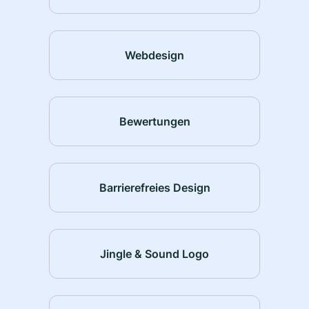
Webdesign
Bewertungen
Barrierefreies Design
Jingle & Sound Logo