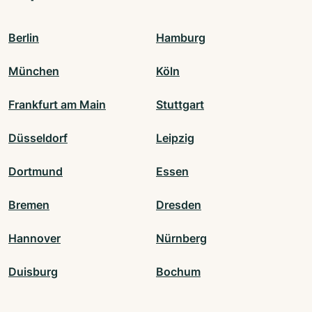
Berlin
Hamburg
München
Köln
Frankfurt am Main
Stuttgart
Düsseldorf
Leipzig
Dortmund
Essen
Bremen
Dresden
Hannover
Nürnberg
Duisburg
Bochum