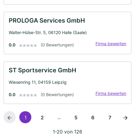
PROLOGA Services GmbH
Walter-Hülse-Str. 5, 06120 Halle (Saale)
Firma bewerten
0.0
(0 Bewertungen)
ST Sportservice GmbH
Wiesenring 11, 04159 Leipzig
Firma bewerten
0.0
(0 Bewertungen)
...
1
2
5
6
7
1-20 von 126