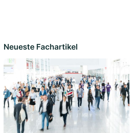
Neueste Fachartikel