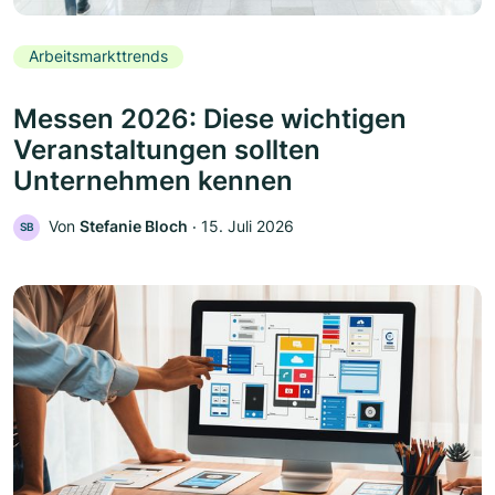
Arbeitsmarkttrends
Messen 2026: Diese wichtigen
Veranstaltungen sollten
Unternehmen kennen
Von
Stefanie Bloch
‧
15. Juli 2026
SB