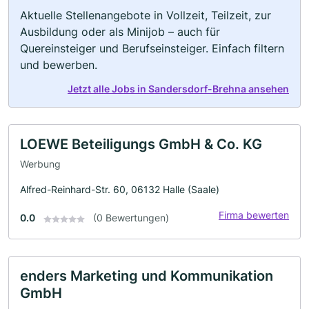
Aktuelle Stellenangebote in Vollzeit, Teilzeit, zur
Ausbildung oder als Minijob – auch für
Quereinsteiger und Berufseinsteiger. Einfach filtern
und bewerben.
Jetzt alle Jobs in Sandersdorf-Brehna ansehen
LOEWE Beteiligungs GmbH & Co. KG
Werbung
Alfred-Reinhard-Str. 60, 06132 Halle (Saale)
Firma bewerten
0.0
(0 Bewertungen)
enders Marketing und Kommunikation
GmbH