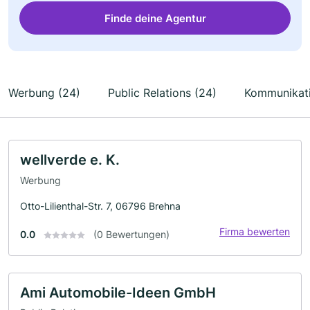
Finde deine Agentur
Werbung (24)
Public Relations (24)
Kommunikati
wellverde e. K.
Werbung
Otto-Lilienthal-Str. 7, 06796 Brehna
Firma bewerten
0.0
(0 Bewertungen)
Ami Automobile-Ideen GmbH