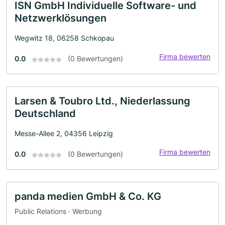
ISN GmbH Individuelle Software- und
Netzwerklösungen
Wegwitz 18, 06258 Schkopau
Firma bewerten
0.0
(0 Bewertungen)
Larsen & Toubro Ltd., Niederlassung
Deutschland
Messe-Allee 2, 04356 Leipzig
Firma bewerten
0.0
(0 Bewertungen)
panda medien GmbH & Co. KG
Public Relations · Werbung