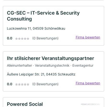
CG-SEC – IT-Service & Security
Consulting
Luckowehna 11, 04509 Schönwölkau
Firma bewerten
0.0
(0 Bewertungen)
Ihr stilsicherer Veranstaltungspartner
Alleinunterhalter · Veranstaltungstechnik · Eventagentur
Äußere Leipziger Str. 21, 04435 Schkeuditz
Firma bewerten
0.0
(0 Bewertungen)
Powered Social