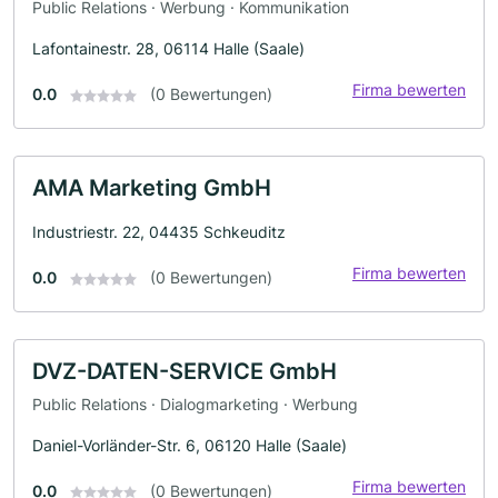
Public Relations · Werbung · Kommunikation
Lafontainestr. 28, 06114 Halle (Saale)
Firma bewerten
0.0
(0 Bewertungen)
AMA Marketing GmbH
Industriestr. 22, 04435 Schkeuditz
Firma bewerten
0.0
(0 Bewertungen)
DVZ-DATEN-SERVICE GmbH
Public Relations · Dialogmarketing · Werbung
Daniel-Vorländer-Str. 6, 06120 Halle (Saale)
Firma bewerten
0.0
(0 Bewertungen)