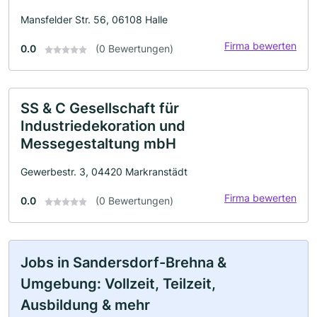
Mansfelder Str. 56, 06108 Halle
Firma bewerten
0.0
(0 Bewertungen)
SS & C Gesellschaft für
Industriedekoration und
Messegestaltung mbH
Gewerbestr. 3, 04420 Markranstädt
Firma bewerten
0.0
(0 Bewertungen)
Jobs in Sandersdorf-Brehna &
Umgebung: Vollzeit, Teilzeit,
Ausbildung & mehr