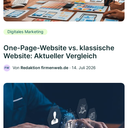
Digitales Marketing
One-Page-Website vs. klassische
Website: Aktueller Vergleich
Von
Redaktion firmenweb.de
‧
14. Juli 2026
FW