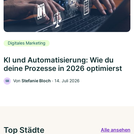
Digitales Marketing
KI und Automatisierung: Wie du
deine Prozesse in 2026 optimierst
Von
Stefanie Bloch
‧
14. Juli 2026
SB
Top Städte
Alle ansehen