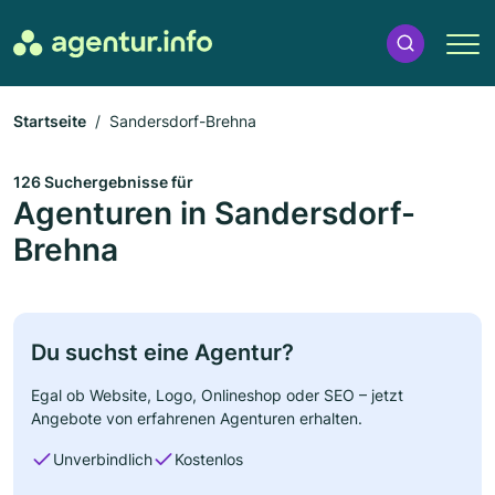
Startseite
Sandersdorf-Brehna
126 Suchergebnisse für
Agenturen in Sandersdorf-
Brehna
Du suchst eine Agentur?
Egal ob Website, Logo, Onlineshop oder SEO – jetzt
Angebote von erfahrenen Agenturen erhalten.
Unverbindlich
Kostenlos