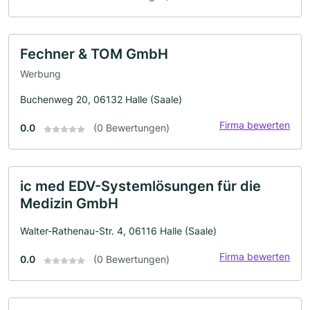
Fechner & TOM GmbH
Werbung
Buchenweg 20, 06132 Halle (Saale)
Firma bewerten
0.0
(0 Bewertungen)
ic med EDV-Systemlösungen für die
Medizin GmbH
Walter-Rathenau-Str. 4, 06116 Halle (Saale)
Firma bewerten
0.0
(0 Bewertungen)