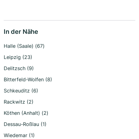
In der Nähe
Halle (Saale) (67)
Leipzig (23)
Delitzsch (9)
Bitterfeld-Wolfen (8)
Schkeuditz (6)
Rackwitz (2)
Köthen (Anhalt) (2)
Dessau-Roßlau (1)
Wiedemar (1)