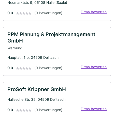
Neumarktstr. 9, 06108 Halle (Saale)
Firma bewerten
0.0
(0 Bewertungen)
PPM Planung & Projektmanagement
GmbH
Werbung
Hauptstr. 1 b, 04509 Delitzsch
Firma bewerten
0.0
(0 Bewertungen)
ProSoft Krippner GmbH
Hallesche Str. 35, 04509 Delitzsch
Firma bewerten
0.0
(0 Bewertungen)