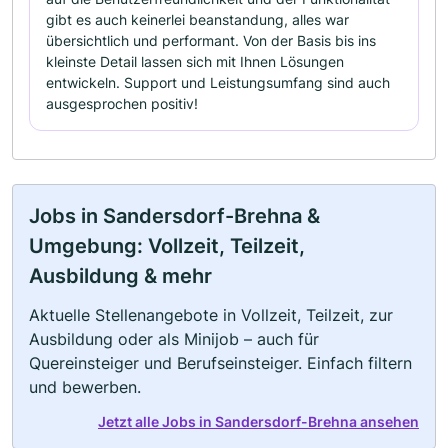
gibt es auch keinerlei beanstandung, alles war
übersichtlich und performant. Von der Basis bis ins
kleinste Detail lassen sich mit Ihnen Lösungen
entwickeln. Support und Leistungsumfang sind auch
ausgesprochen positiv!
Jobs in Sandersdorf-Brehna &
Umgebung: Vollzeit, Teilzeit,
Ausbildung & mehr
Aktuelle Stellenangebote in Vollzeit, Teilzeit, zur
Ausbildung oder als Minijob – auch für
Quereinsteiger und Berufseinsteiger. Einfach filtern
und bewerben.
Jetzt alle Jobs in Sandersdorf-Brehna ansehen