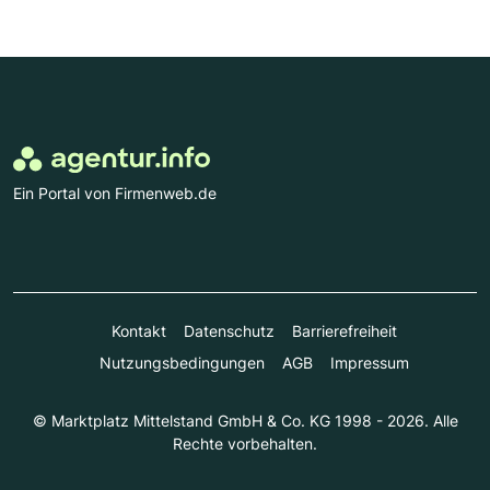
Ein Portal von Firmenweb.de
Kontakt
Datenschutz
Barrierefreiheit
Nutzungsbedingungen
AGB
Impressum
© Marktplatz Mittelstand GmbH & Co. KG 1998 - 2026. Alle
Rechte vorbehalten.