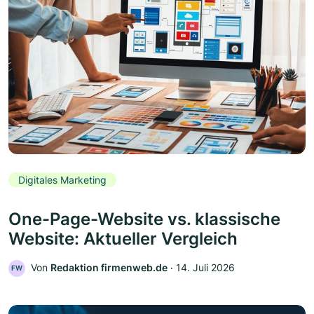
Digitales Marketing
One-Page-Website vs. klassische
Website: Aktueller Vergleich
Von
Redaktion firmenweb.de
‧
14. Juli 2026
FW