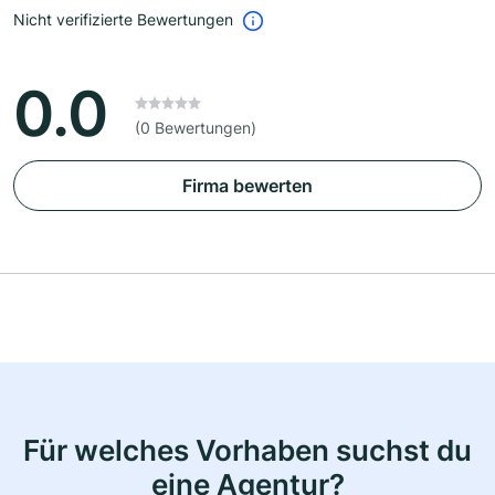
Nicht verifizierte Bewertungen
0.0
(0 Bewertungen)
Firma bewerten
Für welches Vorhaben suchst du
eine Agentur?