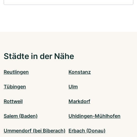
Städte in der Nähe
Reutlingen
Konstanz
Tübingen
Ulm
Rottweil
Markdorf
Salem (Baden)
Uhldingen-Mühlhofen
Ummendorf (bei Biberach)
Erbach (Donau)