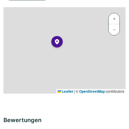
+
−
Leaflet
|
©
OpenStreetMap
contributors
Bewertungen