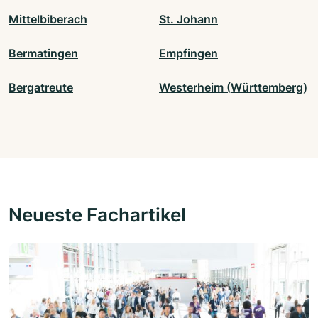
Mittelbiberach
St. Johann
Bermatingen
Empfingen
Bergatreute
Westerheim (Württemberg)
Neueste Fachartikel