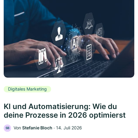
Digitales Marketing
KI und Automatisierung: Wie du
deine Prozesse in 2026 optimierst
Von
Stefanie Bloch
‧
14. Juli 2026
SB