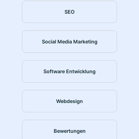
SEO
Social Media Marketing
Software Entwicklung
Webdesign
Bewertungen