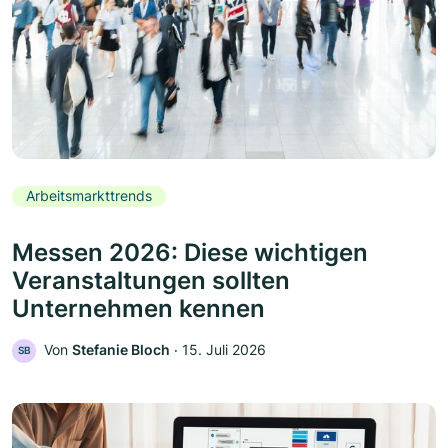
Arbeitsmarkttrends
Messen 2026: Diese wichtigen
Veranstaltungen sollten
Unternehmen kennen
Von
Stefanie Bloch
‧
15. Juli 2026
SB