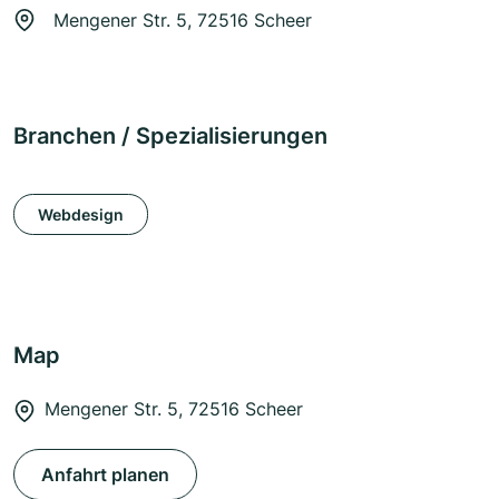
Mengener Str. 5, 72516 Scheer
Branchen / Spezialisierungen
Webdesign
Map
Mengener Str. 5, 72516 Scheer
Anfahrt planen