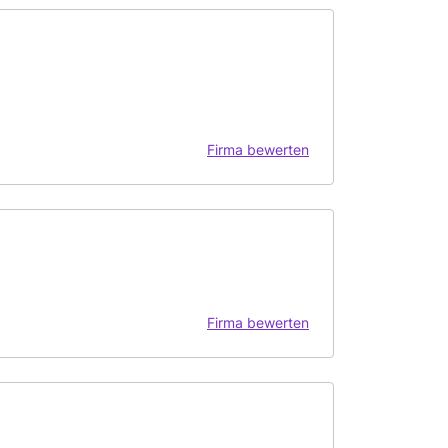
Firma bewerten
Firma bewerten