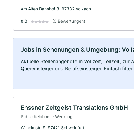
Am Alten Bahnhof 8, 97332 Volkach
0.0
(0 Bewertungen)
Jobs in Schonungen & Umgebung: Vollze
Aktuelle Stellenangebote in Vollzeit, Teilzeit, zur
Quereinsteiger und Berufseinsteiger. Einfach filte
Enssner Zeitgeist Translations GmbH
Public Relations · Werbung
Wilhelmstr. 9, 97421 Schweinfurt