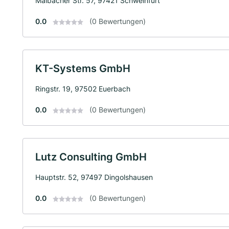
Maibacher Str. 57, 97421 Schweinfurt
0.0
(0 Bewertungen)
KT-Systems GmbH
Ringstr. 19, 97502 Euerbach
0.0
(0 Bewertungen)
Lutz Consulting GmbH
Hauptstr. 52, 97497 Dingolshausen
0.0
(0 Bewertungen)