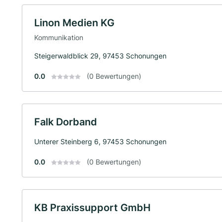
Linon Medien KG
Kommunikation
Steigerwaldblick 29, 97453 Schonungen
0.0
(0 Bewertungen)
Falk Dorband
Unterer Steinberg 6, 97453 Schonungen
0.0
(0 Bewertungen)
KB Praxissupport GmbH