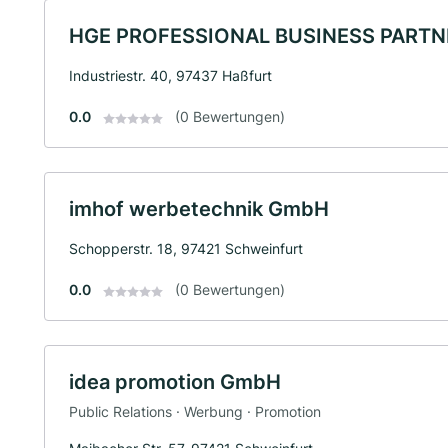
HGE PROFESSIONAL BUSINESS PART
Industriestr. 40, 97437 Haßfurt
0.0
(0 Bewertungen)
imhof werbetechnik GmbH
Schopperstr. 18, 97421 Schweinfurt
0.0
(0 Bewertungen)
idea promotion GmbH
Public Relations · Werbung · Promotion