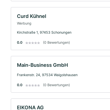
Curd Kühnel
Werbung
Kirchstraße 1, 97453 Schonungen
0.0
(0 Bewertungen)
Main-Business GmbH
Frankenstr. 24, 97534 Waigolshausen
0.0
(0 Bewertungen)
EIKONA AG