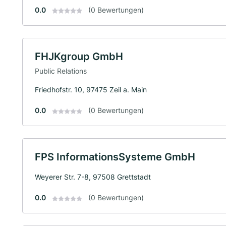
0.0
(0 Bewertungen)
FHJKgroup GmbH
Public Relations
Friedhofstr. 10, 97475 Zeil a. Main
0.0
(0 Bewertungen)
FPS InformationsSysteme GmbH
Weyerer Str. 7-8, 97508 Grettstadt
0.0
(0 Bewertungen)