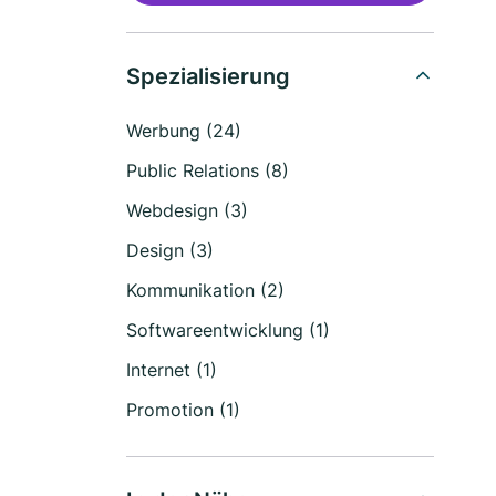
Spezialisierung
Werbung (24)
Public Relations (8)
Webdesign (3)
Design (3)
Kommunikation (2)
Softwareentwicklung (1)
Internet (1)
Promotion (1)