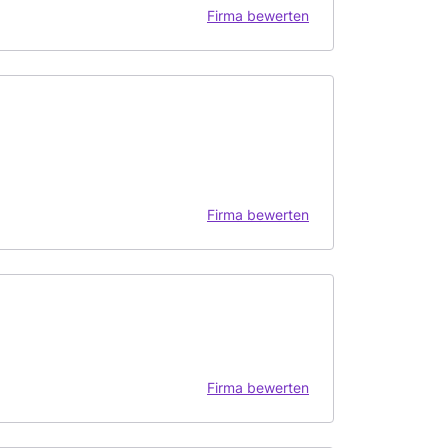
Firma bewerten
Firma bewerten
Firma bewerten