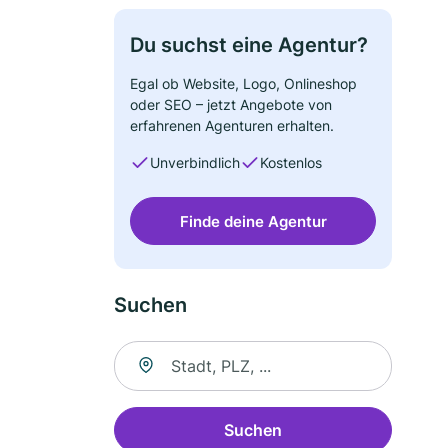
Du suchst eine Agentur?
Egal ob Website, Logo, Onlineshop
oder SEO – jetzt Angebote von
erfahrenen Agenturen erhalten.
Unverbindlich
Kostenlos
Finde deine Agentur
Suchen
Suche nach Ort
Suchen