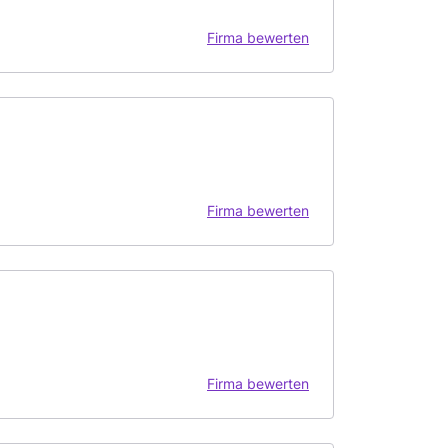
Firma bewerten
Firma bewerten
Firma bewerten