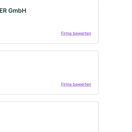
NER GmbH
Firma bewerten
Firma bewerten