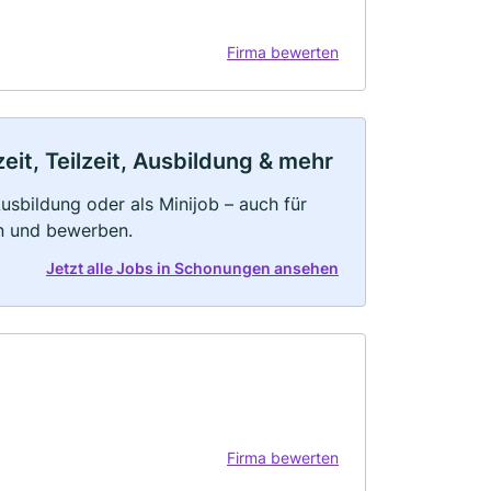
Firma bewerten
it, Teilzeit, Ausbildung & mehr
 Ausbildung oder als Minijob – auch für
rn und bewerben.
Jetzt alle Jobs in Schonungen ansehen
Firma bewerten