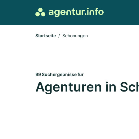
Startseite
Schonungen
99 Suchergebnisse für
Agenturen in S