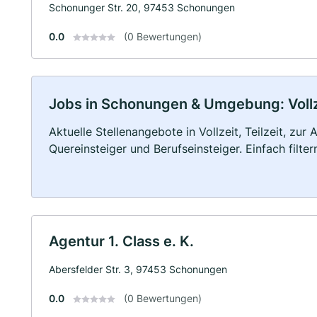
Schonunger Str. 20, 97453 Schonungen
0.0
(0 Bewertungen)
Jobs in Schonungen & Umgebung: Vollze
Aktuelle Stellenangebote in Vollzeit, Teilzeit, zur
Quereinsteiger und Berufseinsteiger. Einfach filte
Agentur 1. Class e. K.
Abersfelder Str. 3, 97453 Schonungen
0.0
(0 Bewertungen)