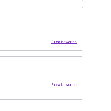
Firma bewerten
Firma bewerten